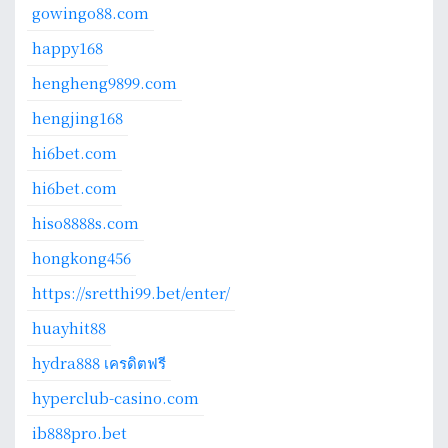
gowingo88.com
happy168
hengheng9899.com
hengjing168
hi6bet.com
hi6bet.com
hiso8888s.com
hongkong456
https://sretthi99.bet/enter/
huayhit88
hydra888 เครดิตฟรี
hyperclub-casino.com
ib888pro.bet