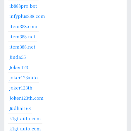
ib888pro.bet
infyplus888.com
item388.com
item388.net
item388.net
Jinda55
Joker123
joker123auto
joker123th
Joker123th.com
Judhai168
k1gt-auto.com
k1gt-auto.com