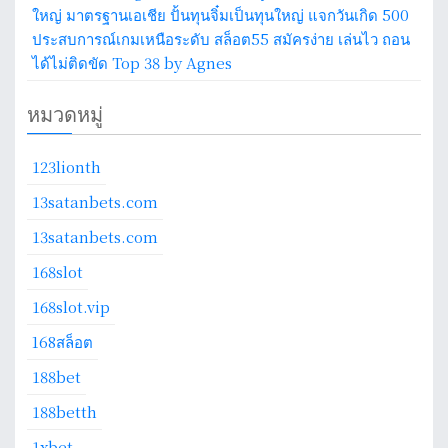
ใหญ่ มาตรฐานเอเชีย ปั้นทุนจิ๋มเป็นทุนใหญ่ แจกวันเกิด 500
ประสบการณ์เกมเหนือระดับ สล็อต55 สมัครง่าย เล่นไว ถอน
ได้ไม่ติดขัด Top 38 by Agnes
หมวดหมู่
123lionth
13satanbets.com
13satanbets.com
168slot
168slot.vip
168สล็อต
188bet
188betth
1xbet