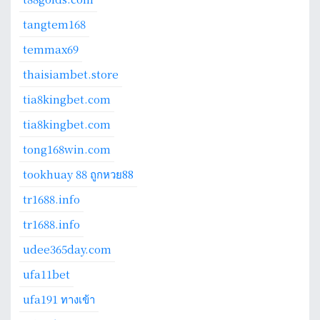
tangtem168
temmax69
thaisiambet.store
tia8kingbet.com
tia8kingbet.com
tong168win.com
tookhuay 88 ถูกหวย88
tr1688.info
tr1688.info
udee365day.com
ufa11bet
ufa191 ทางเข้า