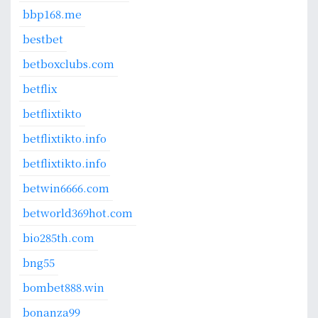
bbp168.me
bestbet
betboxclubs.com
betflix
betflixtikto
betflixtikto.info
betflixtikto.info
betwin6666.com
betworld369hot.com
bio285th.com
bng55
bombet888.win
bonanza99