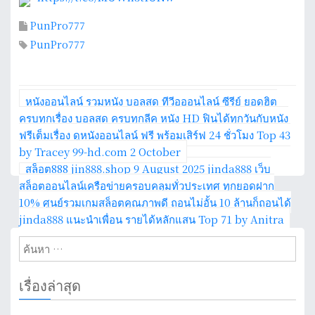
PunPro777
PunPro777
แ
หนังออนไลน์ รวมหนัง บอลสด ทีวีอออนไลน์ ซีรีย์ ยอดฮิต
น
ครบทุกเรื่อง บอลสด ครบทุกลีค หนัง HD ฟินได้ทุกวันกับหนัง
ฟรีเต็มเรื่อง ดูหนังออนไลน์ ฟรี พร้อมเสิร์ฟ 24 ชั่วโมง Top 43
ะ
by Tracey 99-hd.com 2 October
สล็อต888 jin888.shop 9 August 2025 jinda888 เว็บ
แ
สล็อตออนไลน์เครือข่ายครอบคลุมทั่วประเทศ ทุกยอดฝาก
น
10% ศูนย์รวมเกมสล็อตคุณภาพดี ถอนไม่อั้น 10 ล้านก็ถอนได้
jinda888 แนะนำเพื่อน รายได้หลักแสน Top 71 by Anitra
ว
ค้
เ
น
รื่
ห
เรื่องล่าสุด
า
อ
สำ