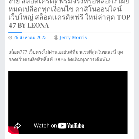
ง่าย สล็อตเครดิตฟรีมีจริงหรือหลอก? เผย
หมดเปลือกทุกเงื่อนไข คาสิโนออนไลน์
เว็บใหญ่ สล็อตเเครดิตฟรี ใหม่ล่าสุด TOP
47 BY LEONA
26 สิงหาคม 2025
Jerry Morris
สล็อต777 เว็บตรงไม่ผ่านเอเย่นต์ที่มาแรงที่สุดในขณะนี้ สุด
ยอดเว็บตรงลิขสิทธิ์แท้ 100% จัดเต็มทุกการเดิมพัน!