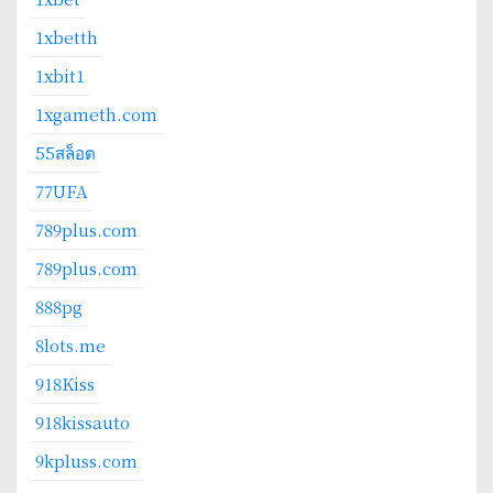
1xbetth
1xbit1
1xgameth.com
55สล็อต
77UFA
789plus.com
789plus.com
888pg
8lots.me
918Kiss
918kissauto
9kpluss.com