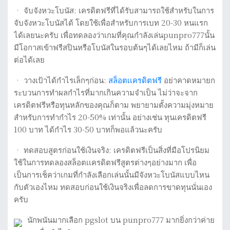
• จับจังหวะโบนัส: เครดิตฟรีที่ได้รับสามารถใช้สำหรับในการ
จับจังหวะโบนัสได้ โดยใช้เพื่อสำหรับการเบท 20-30 หนแรก
ได้เลยนะครับ เพื่อทดลองว่าเกมที่คุณกำลังเล่นpunpro777นั้น
มีโอกาสเข้าฟรีสปินหรือโบนัสในรอบต้นๆได้เลยไหม ถ้ามีก็เล่น
ต่อได้เลย
• วางเป้าได้กำไรเล็กๆก่อน:
สล็อตเเครดิตฟรี
อย่าคาดหมายก
ระบวนการทำผลกำไรที่มากเกินความจำเป็น ไม่ว่าจะจาก
เครดิตฟรีหรือทุนหลักของคุณก็ตาม พยายามตั้งความมุ่งหมาย
สำหรับการทำกำไร 20-50% เท่านั้น อย่างเช่น ทุนเครดิตฟรี
100 บาท ได้กำไร 30-50 บาทก็พอแล้วนะครับ
• ทดสอบสูตรก่อนใช้เงินจริง: เครดิตฟรีเป็นสิ่งที่มือโปรนิยม
ใช้ในการทดลองสล็อตเเครดิตฟรีสูตรต่างๆอย่างมาก เพื่อ
เป็นการเช็คว่าเกมที่กำลังเลือกเล่นนั้นมีจังหวะโบนัสแบบไหน
กับตัวเองไหม ทดสอบก่อนใช้เงินจริงเพื่อลดการขาดทุนนั่นเอง
ครับ
นักพนันมากเลือก pgslot บน punpro777 มากยิ่งกว่าค่าย