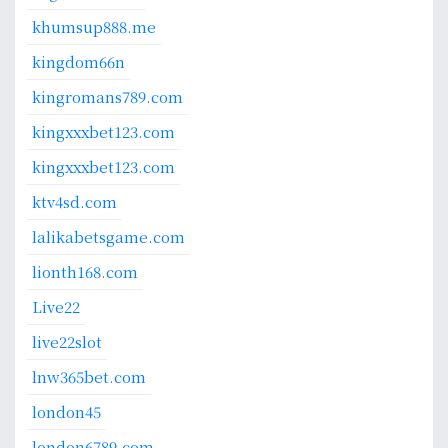
khumsup888.me
kingdom66n
kingromans789.com
kingxxxbet123.com
kingxxxbet123.com
ktv4sd.com
lalikabetsgame.com
lionth168.com
Live22
live22slot
lnw365bet.com
london45
london6789.com