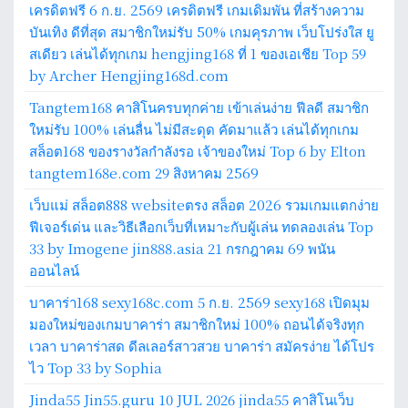
เครดิตฟรี 6 ก.ย. 2569 เครดิตฟรี เกมเดิมพัน ที่สร้างความ
ห
ง
บันเทิง ดีที่สุด สมาชิกใหม่รับ 50% เกมคุรภาพ เว็บโปร่งใส ยู
รั
สเดียว เล่นได้ทุกเกม hengjing168 ที่ 1 ของเอเชีย Top 59
บ
by Archer Hengjing168d.com
:
Tangtem168 คาสิโนครบทุกค่าย เข้าเล่นง่าย ฟีลดี สมาชิก
ใหม่รับ 100% เล่นลื่น ไม่มีสะดุด คัดมาแล้ว เล่นได้ทุกเกม
สล็อต168 ของรางวัลกำลังรอ เจ้าของใหม่ Top 6 by Elton
tangtem168e.com 29 สิงหาคม 2569
เว็บแม่ สล็อต888 websiteตรง สล็อต 2026 รวมเกมแตกง่าย
ฟีเจอร์เด่น และวิธีเลือกเว็บที่เหมาะกับผู้เล่น ทดลองเล่น Top
33 by Imogene jin888.asia 21 กรกฎาคม 69 พนัน
ออนไลน์
บาคาร่า168 sexy168c.com 5 ก.ย. 2569 sexy168 เปิดมุม
มองใหม่ของเกมบาคาร่า สมาชิกใหม่ 100% ถอนได้จริงทุก
เวลา บาคาร่าสด ดีลเลอร์สาวสวย บาคาร่า สมัครง่าย ได้โปร
ไว Top 33 by Sophia
Jinda55 Jin55.guru 10 JUL 2026 jinda55 คาสิโนเว็บ