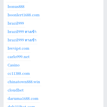
bonus888
boonlert1688.com
brazil999
brazil999 ทางเข้า
brazil999 ทางเข้า
bwvip4.com
carlo999.net
Casino
cc11388.com
chinatown888.win
cloudbet
daruma1688.com
dgb222hot.com