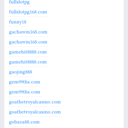
fullslotpg
fullslotpg168.com
funny18
gachawin168.com
gachawin168.com
gamehit8888.com
gamehit8888.com
gaojing888
gem99ths.com
gem99ths.com
goatbetroyalcasino.com
goatbetroyalcasino.com
gobaza88.com