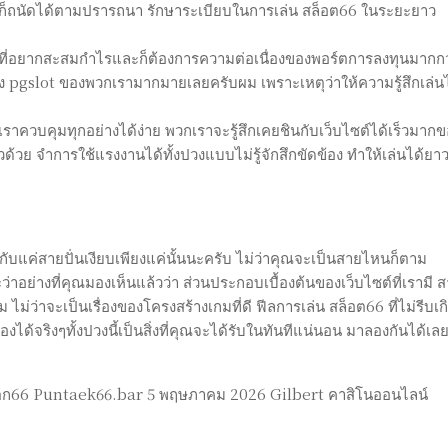
ก็ถนัดได้ตามปรารถนา รักษาระเบียบในการเล่น สล็อต66 ในระยะยาว
ี่อยากสะสมกำไรและก็ต้องการความต่อเนื่องของพอร์ตการลงทุนมากกว
ง pgslot ของพวกเรามากมายเลยครับผม เพราะเหตุว่าให้ความรู้สึกเล่นไ
เราควบคุมทุกอย่างได้ง่าย พวกเราจะรู้สึกเคยชินกับเว็บไซต์ได้เร็วมากข
็วด้วย จำการใช้แรงงานได้ทั้งปวงแบบไม่รู้จักสึกขัดข้อง ทำให้เล่นได้ยา
บแค่สายปั่นเงียบเพียงแค่นั้นนะครับ ไม่ว่าคุณจะเป็นสายไหนก็ตาม
าอย่างที่คุณมองเห็นแล้วว่า ส่วนประกอบเบื้องต้นของเว็บไซต์ที่เรามี 
ไม่ว่าจะเป็นเรื่องของโครงสร้างเกมที่ดี ฟีลการเล่น สล็อต66 ที่ไม่รีบเก
งได้จริงๆทั้งปวงนี้เป็นสิ่งที่คุณจะได้รับในทันทีแน่นอน มาลองกันได้เลย
 ปั่นแตก66 Puntaek66.bar 5 พฤษภาคม 2026 Gilbert คาสิโนออนไลน์