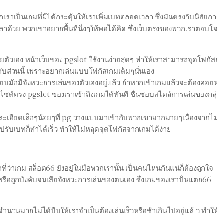
าเป็นเกมที่มิได้กระตุ้นให้เราเพิ่มเบทตลอดเวลา ซึ่งมันตรงกับนิสัยกา
วลาด้วย พวกเขาอยากพื้นที่นิ่งๆให้พอได้คิด ซึ่งเว็บตรงของพวกเราตอบโจ
ยตัวเอง หน้าเว็บของ pgslot ใช้งานง่ายสุดๆ ทำให้เราสามารถจุดโฟกัส
ับส่วนนี้ เพราะอยากเล่นแบบโฟกัสเกมเต็มๆนั่นเอง
งียบมักมีจังหวะการเล่นของตัวเองอยู่แล้ว ถ้าหากเข้าเกมแล้วจะต้องคอ
็บไซต์ตรง pgslot ของเราเข้าถึงเกมได้ทันที ชื่นชอบสไตล์การเล่นของกลุ่ม
ละเอียดเล็กๆน้อยๆที่ pg วางแบบมาเข้ากับพวกเขามากมายๆเนื่องจากไม่ม
อปรับเบทก็ทำได้เร็ว ทำให้ไม่หลุดจุดโฟกัสจากเกมได้ง่าย
ึกที่ว่าเกม สล็อต66 ยังอยู่ในมือพวกเรานั้น เป็นคนไหนกันแน่ก็ต้องถูกใจ
งหรือถูกบังคับจนเสียจังหวะการเล่นของตนเอง ซึ่งเกมของเราปั่นแตก66
วนมากไม่ได้บีบให้เราจำเป็นต้องเล่นเร็วหรือช้าเกินไปอยู่แล้ ว ทำใ