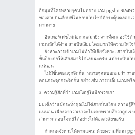
อีกมุมที่ใครหลายๆคนไม่ทราบ เกม pgslot ของพวกเร
ของสายปั่นเงียบที่ไม่ชอบเว็บไซต์ที่กระตุ้นตลอดเ
มากมาย
• อินเทอร์เฟซไม่ก่อกวนสมาธิ: จากที่ผมลองใช้ด้ว
เกมหลักได้ง่าย สายปั่นเงียบโดยมากให้ความใส่ใจก
• จังหวะการเข้าเกมไม่ทำให้เสียจังหวะ: สายปั่นเ
ขั้นก็จะก่อให้เสียสมาธิได้เลยนะครับ แม้กระนั้นเว
แน่นอน
• ไม่มีขั้นตอนจุกจิกกั้น: หลายๆคนบอกผมว่า ราย
ตอนกระจุกกระจิกกั้น อย่างเช่น การเปลี่ยนเกมหรื
3. ความรู้สึกที่ว่า เกมยังอยู่ในมือพวกเรา
ผมเชื่อว่าแม้กระทั่งคุณไม่ใช่สายปั่นเงียบ ความรู้ส
แน่นอน เนื่องจากว่าเราจะไม่เคยทราบสึกว่าถูกเร่
สามารถตอบโจทย์ได้อย่างไม่ต้องสงสัยขอรับ
• กำหนดจังหวะได้ตามแผน: ด้วยความที่เกม pg จำน