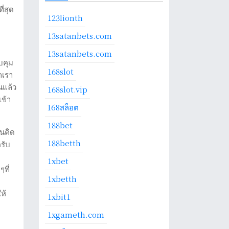
่สุด
123lionth
13satanbets.com
13satanbets.com
บคุม
168slot
กเรา
นแล้ว
168slot.vip
เข้า
168สล็อต
188bet
คนคิด
188betth
ครับ
1xbet
ที่
1xbetth
ห้
1xbit1
1xgameth.com