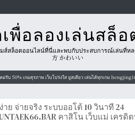
กเพื่อลองเล่น
กมส์สล็อตออนไลน์ที่นี่และพบกับประสบการณ์เล่น
方 かわいい
ับ 50% เกมคุรภาพ เว็บโปร่งใส ยูสเดียว เล่นได้ทุกเกม hengjing168 ท
าย จ่ายจริง ระบบออโต้ 10 วินาที 24
NTAEK66.BAR คาสิโน เว็บแม่ เครดิต