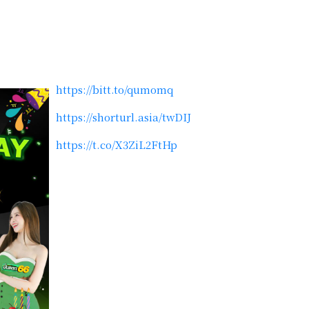
https://bitt.to/qumomq
https://shorturl.asia/twDIJ
https://t.co/X3ZiL2FtHp