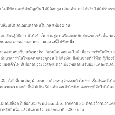
ิด ไม่มีพัก และที่สำคัญเป็น ไม่มีล็อกยูส เล่นแล้วแตกได้จริง ไม่มีปรับเรท
ปลี่ยนเป็นคนถอนหลักพันในเวลาเพียง 2 วัน
เรียนรู้วิธีการ มิได้เข้าเว็บอ่านสูตร หรือมองคลิปสอนอะไรทั้งนั้น ก่อ
เสียตลอด เลยถอยออกมาจากแวดวงนี้ไปพักหนึ่ง
ทดลองเล่นกับเว็บ ufasnake เว็บพนันบอลออนไลน์ เนื่องจากว่ามันมีระบ
นบาคาร่าในโหมดทดลองดูก่อน ไม่เสียเงิน ซึ่งมันช่วยทำให้ผมรู้เรื่องจ
องเค้าไพ่ ที่เมื่อก่อนงวยงงสุดๆแต่ว่าเพียงพอเล่นฟรีบ่อยๆแต่ละวันจน
กโต๊ะที่คนเล่นยูฟ่าเบทมากด้วยเหตุว่ามองเค้าไพ่ง่าย เริ่มต้นแค่ไม้ล
ลายตา พอกล้าขึ้นไม้เป็น 50 แล้วเจอเค้าไพ่ปิงปองยาวๆก็จัดไปไม้ละ
ล่นสล็อต ก็เลือกเกม Wild Bandito จากค่าย PG ที่คนรีวิวกันว่าแต
ข้าฟรีสปินนิ่ง แล้วดันจ่ายรัวๆจบออกมาที่ 2,800 บาท