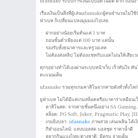
ufasnake ระบบการเงินแบบอัตโนมัติ ฝาก-ถอนง่ายข้
เรื่องเงินเป็นสิ่งที่ผู้เล่นufasnakeผู้คนจำนวนไม
ฟ่าเบท ก็เปลี่ยนแปลงมุมมองไปเลย
• ฝากอย่างน้อยเริ่มต้นแค่ 1 บาท
• ถอนขั้นต่ำเพียงแต่ 100 บาท แค่นั้น
• รองรับทั้งธนาคารและทรูวอเลท
• ไม่ต้องส่งสลิป ไม่ต้องแชทกับแอดไม่นให้เสียเว
ทุกๆอย่างทำได้เองผ่านระบบหน้าเว็บ เร็วทันใจ ทันใจ
คะแนนเต็ม
ufasnake รวมทุกเกมคาสิโนจากค่ายดังทั่วทั้งโลกไ
ยูฟ่าเบท ไม่ได้มีแค่เกมสล็อตหรือบาคาร่าเหมือนเว็บ
• คาสิโนสด: จากค่ายชั้นหนึ่งอย่าง SA Gaming
• สล็อต: PG Soft, Joker, Pragmatic Play, JIL
• เกมยิงปลา:
ufasnake
ภาพสวย เล่นเพลิน ได้เงิ
• กีฬาออนไลน์: แทงบอลสด บอลชุด ราคาน้ำดี
• สลากกินแบ่งไทย/ต่างชาติ: มีครบ จ่ายเต็ม