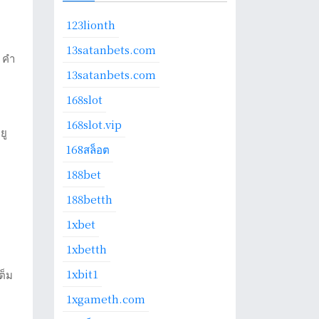
123lionth
13satanbets.com
น คำ
13satanbets.com
168slot
168slot.vip
ยู
168สล็อต
188bet
188betth
1xbet
1xbetth
1xbit1
ต็ม
1xgameth.com