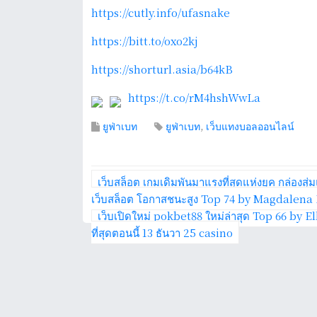
https://cutly.info/ufasnake
https://bitt.to/oxo2kj
https://shorturl.asia/b64kB
https://t.co/rM4hshWwLa
ยูฟ่าเบท
ยูฟ่าเบท
,
เว็บแทงบอลออนไลน์
แ
เว็บสล็อต เกมเดิมพันมาแรงที่สุดแห่งยุค กล่องส
น
เว็บสล็อต โอกาสชนะสูง Top 74 by Magdalena
เว็บเปิดใหม่ pokbet88 ใหม่ล่าสุด Top 66 by E
ะ
ที่สุดตอนนี้ 13 ธันวา 25 casino
แ
น
ว