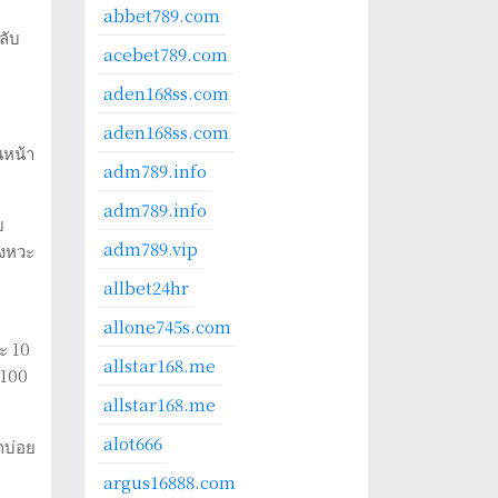
abbet789.com
ลับ
acebet789.com
aden168ss.com
aden168ss.com
นหน้า
adm789.info
adm789.info
บ
adm789.vip
ังหวะ
allbet24hr
allone745s.com
ะ 10
allstar168.me
 100
allstar168.me
alot666
กบ่อย
argus16888.com