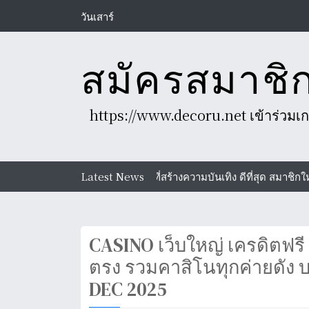
S
วันเสาร์
k
8 สิงหาคม 2026
i
21:58 น.
p
สมัครสมาชิ
t
o
c
https://www.decoru.net เข้าร่วมเ
o
n
t
e
 2569 เครดิตฟรี เกมเดิมพัน ที่สร้างความบันเทิง ดีที่สุด สมาชิกใหม่
Latest News
n
t
CASINO เว็บใหญ่ เครดิตฟรี
ตรง รวมคาสิโนทุกค่ายดัง 
DEC 2025