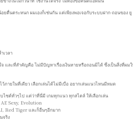
างในไม่กี่วินาที ใช้งานได้จริง ไม่ต้องขอคืนดีแอดมิน
่ใช้น้อยตื่นตระหนก ผมเองก็เช่นกัน แต่เพียงพอเจอกับระบบฝาก-ถอนของ ยู
ล่ำเวลา
 และที่สำคัญคือ ไม่มีปัญหาเรื่องเงินหายหรือถอนมิได้ ซึ่งเป็นสิ่งที่ผมใ
ว้ภายในที่เดียว เลือกเล่นได้ไม่มีเบื่อ อยากเล่นแนวไหนมีหมด
ไซต์ทั่วๆไป แต่ว่าที่นี่มี เกมทุกแนว ทุกสไตล์ ให้เลือกเล่น
, AE Sexy, Evolution
I, Red Tiger และก็อื่นๆอีกมาก
นจริง