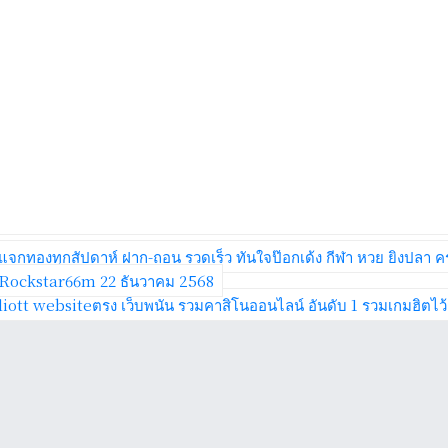
ุ่มแจกทองทุกสัปดาห์ ฝาก-ถอน รวดเร็ว ทันใจป๊อกเด้ง กีฬา หวย ยิงปลา 
 Rockstar66m 22 ธันวาคม 2568
lliott websiteตรง เว็บพนัน รวมคาสิโนออนไลน์ อันดับ 1 รวมเกมฮิตไว