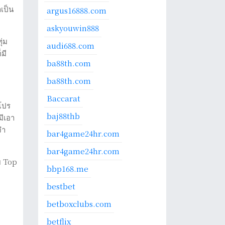
ำเป็น
argus16888.com
askyouwin888
ุ่ม
audi688.com
็มี
ba88th.com
ba88th.com
Baccarat
 โปร
baj88thb
มีเอา
จำ
bar4game24hr.com
bar4game24hr.com
ย Top
bbp168.me
bestbet
betboxclubs.com
betflix