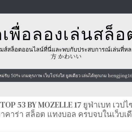
กเพื่อลองเล่น
กมส์สล็อตออนไลน์ที่นี่และพบกับประสบการณ์เล่น
方 かわいい
รับ 50% เกมคุรภาพ เว็บโปร่งใส ยูสเดียว เล่นได้ทุกเกม hengjing168 
 TOP 53 BY MOZELLE 17 ยูฟ่าเบท เวปไซ
บาคาร่า สล็อต แทงบอล ครบจบในเว็บเด