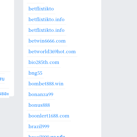
betflixtikto
betflixtikto.info
betflixtikto.info
betwin6666.com
betworld369hot.com
bio285th.com
bng55
ครบ
bombet888.win
้เยอะ
bonanza99
bonus888
boonlert1688.com
brazil999
brazil999 ทางเข้า