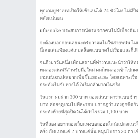
ทุกเกมยูฟ่าเบทเปิดให้เข้าเล่นได้ 24 ชั่วโมง ไม่มีป
หลังแน่นอน
ufasnake ประสบการณ์ตรง จากคนไม่มีเบื้องต้น เ
จะต้องบอกก่อนเลยนะครับว่าผมไม่ใช่สายพนัน ไม่เคย
นี้เคยเล่นเพียงแค่เกมสล็อตแบบกดไปเรื่อยและก็
จนถึงมาวันหนึ่ง เพื่อนสถานที่ทำงานแนะนำว่าให้
ทดลองเล่นฟรีสำหรับมือใหม่ ผมก็ทดลองเข้าไปกดเล่
เกมufasnakeมากเพิ่มขึ้นเยอะแยะ โดยเฉพาะเรื่อง ม
กระทั่งเริ่มจับทางได้ ก็เริ่มกล้าฝากเงินจริง
วันแรก ผมฝาก 300 บาท ลองเล่นบาคาร่าแบบช้าๆ เลือ
บาท ค่อยๆดูเกมไปทีละรอบ ปรากฏว่าแทงถูกชิดกันห
กระทั่งท้ายที่สุดปิดวันได้กำไรรวม 1,100 บาท
วันที่สอง อยากลองเว็บแทงบอลออนไลน์แปลงแนวไปเ
ครั้ง เปิดเบทแค่ 2 บาทแค่นั้น หมุนไปราว 30 ตา เ