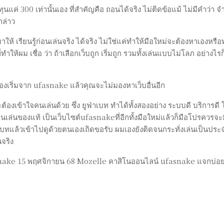
่ 300 เท่านั้นเอง ที่สำคัญคือ ถอนได้จริง ไม่ติดข้อแม้ ไม่มีคำว่า จ
กล่าว
 เรียนรู้ก่อนเล่นจริง ได้จริง ไม่ใช่แค่ทำให้มือใหม่จะต้องหาเองหรือท
ให้ผม เชื่อ ว่า ถ้าเลือกเว็บถูก เริ่มถูก รวมทั้งเล่นแบบไม่โลภ อย่างไรก
ลองเริ่มจาก ufasnake แล้วคุณจะไม่มองหาเว็บอื่นอีก
จะต้องเข้าใจคนเล่นด้วย ซึ่ง ยูฟ่าเบท ทำได้ทั้งสองอย่าง ระบบดี บริการดี
อนเล่นของแท้ เป็นเว็บไซต์ufasnakeที่อีกทั้งมือใหม่แล้วก็มือโปรควรจะ
าเบทแล้วเข้าไปดูด้วยตนเองเถิดขอรับ ผมเองยังติดจนกระทั่งเล่นเป็นประ
นจริง
 ufasnake 15 พฤศจิกายน 68 Mozelle คาสิโนออนไลน์ ufasnake แจกบ่อ