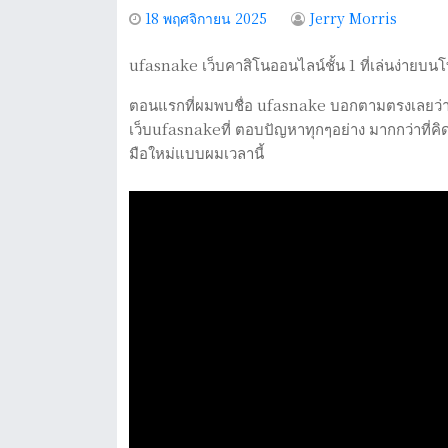
18 พฤศจิกายน 2025
Jerry Morris
ufasnake เว็บคาสิโนออนไลน์ชั้น 1 ที่เล่นง่ายบนโท
ตอนแรกที่ผมพบชื่อ ufasnake บอกตามตรงเลยว่าไม
เว็บufasnakeที่ ตอบปัญหาทุกๆอย่าง มากกว่าที่คิด
มือใหม่แบบผมเวลานี้