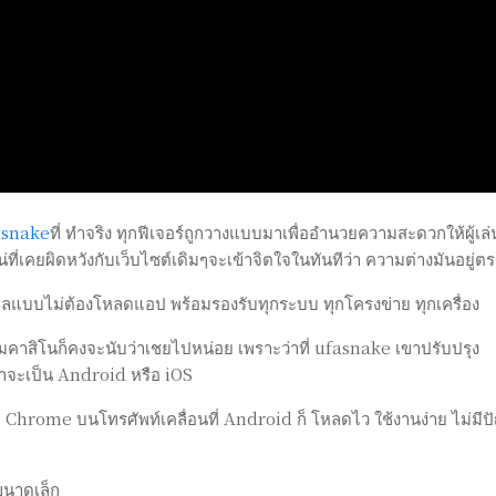
asnake
ที่ ทำจริง ทุกฟีเจอร์ถูกวางแบบมาเพื่ออำนวยความสะดวกให้ผู้เล่
่ที่เคยผิดหวังกับเว็บไซต์เดิมๆจะเข้าจิตใจในทันทีว่า ความต่างมันอยู่
ไหลแบบไม่ต้องโหลดแอป พร้อมรองรับทุกระบบ ทุกโครงข่าย ทุกเครื่อง
มคาสิโนก็คงจะนับว่าเชยไปหน่อย เพราะว่าที่ ufasnake เขาปรับปรุง
ว่าจะเป็น Android หรือ iOS
็ Chrome บนโทรศัพท์เคลื่อนที่ Android ก็ โหลดไว ใช้งานง่าย ไม่มี
ขนาดเล็ก