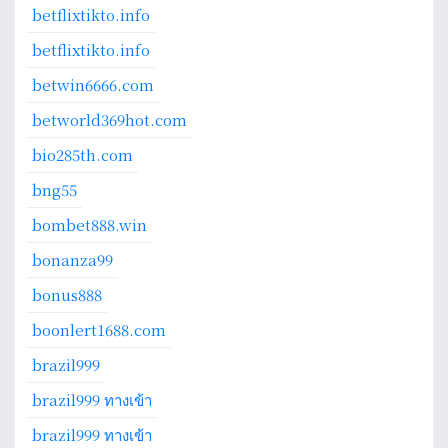
betflixtikto.info
betflixtikto.info
betwin6666.com
betworld369hot.com
bio285th.com
bng55
bombet888.win
bonanza99
bonus888
boonlert1688.com
brazil999
brazil999 ทางเข้า
brazil999 ทางเข้า