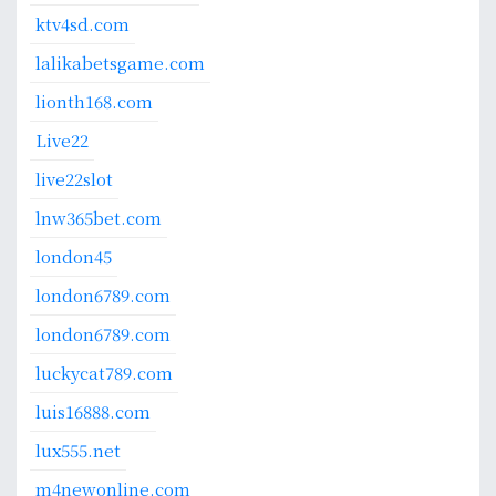
ktv4sd.com
lalikabetsgame.com
lionth168.com
Live22
live22slot
lnw365bet.com
london45
london6789.com
london6789.com
luckycat789.com
luis16888.com
lux555.net
m4newonline.com