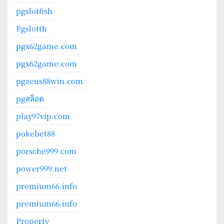
pgslotfish
Pgslotth
pgx62game.com
pgx62game.com
pgzeus88win.com
pgสล็อต
play97vip.com
pokebet88
porsche999.com
power999.net
premium66.info
premium66.info
Property