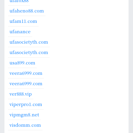
ufafox88
ufaheno88.com
ufam11.com
ufanance
ufasocietyth.com
ufasocietyth.com
usa899.com
veera6999.com
veera6999.com
ver888.vip
viperpro1.com
vipmgm8.net
visdomm.com