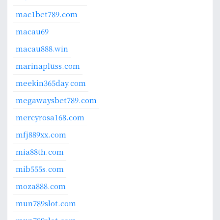
mac1bet789.com
macau69
macau888.win
marinapluss.com
meekin365day.com
megawaysbet789.com
mercyrosa168.com
mfj889xx.com
mia88th.com
mib555s.com
moza888.com
mun789slot.com