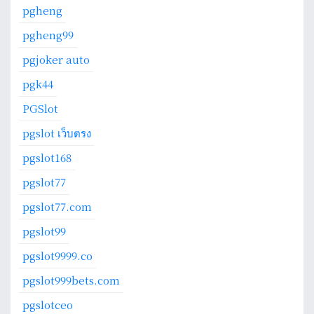
pgheng
pgheng99
pgjoker auto
pgk44
PGSlot
pgslot เว็บตรง
pgslot168
pgslot77
pgslot77.com
pgslot99
pgslot9999.co
pgslot999bets.com
pgslotceo