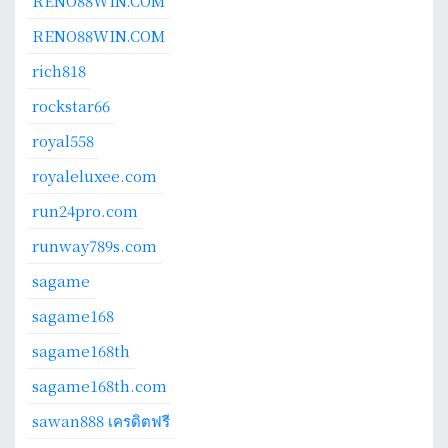
RENO88WIN.COM
RENO88WIN.COM
rich818
rockstar66
royal558
royaleluxee.com
run24pro.com
runway789s.com
sagame
sagame168
sagame168th
sagame168th.com
sawan888 เครดิตฟรี