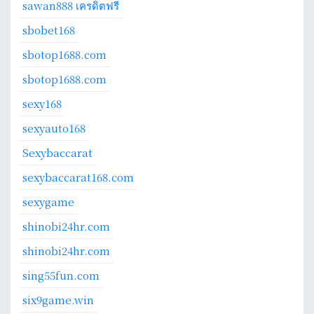
sawan888 เครดิตฟรี
sbobet168
sbotop1688.com
sbotop1688.com
sexy168
sexyauto168
Sexybaccarat
sexybaccarat168.com
sexygame
shinobi24hr.com
shinobi24hr.com
sing55fun.com
six9game.win