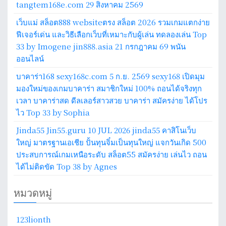
tangtem168e.com 29 สิงหาคม 2569
เว็บแม่ สล็อต888 websiteตรง สล็อต 2026 รวมเกมแตกง่าย
ฟีเจอร์เด่น และวิธีเลือกเว็บที่เหมาะกับผู้เล่น ทดลองเล่น Top
33 by Imogene jin888.asia 21 กรกฎาคม 69 พนัน
ออนไลน์
บาคาร่า168 sexy168c.com 5 ก.ย. 2569 sexy168 เปิดมุม
มองใหม่ของเกมบาคาร่า สมาชิกใหม่ 100% ถอนได้จริงทุก
เวลา บาคาร่าสด ดีลเลอร์สาวสวย บาคาร่า สมัครง่าย ได้โปร
ไว Top 33 by Sophia
Jinda55 Jin55.guru 10 JUL 2026 jinda55 คาสิโนเว็บ
ใหญ่ มาตรฐานเอเชีย ปั้นทุนจิ๋มเป็นทุนใหญ่ แจกวันเกิด 500
ประสบการณ์เกมเหนือระดับ สล็อต55 สมัครง่าย เล่นไว ถอน
ได้ไม่ติดขัด Top 38 by Agnes
หมวดหมู่
123lionth