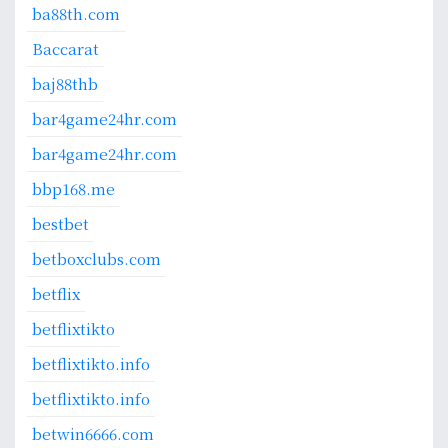
ba88th.com
Baccarat
baj88thb
bar4game24hr.com
bar4game24hr.com
bbp168.me
bestbet
betboxclubs.com
betflix
betflixtikto
betflixtikto.info
betflixtikto.info
betwin6666.com