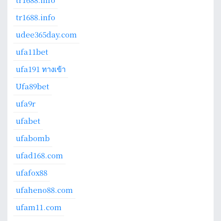
tr1688.info
udee365day.com
ufa11bet
ufa191 ทางเข้า
Ufa89bet
ufa9r
ufabet
ufabomb
ufad168.com
ufafox88
ufaheno88.com
ufam11.com