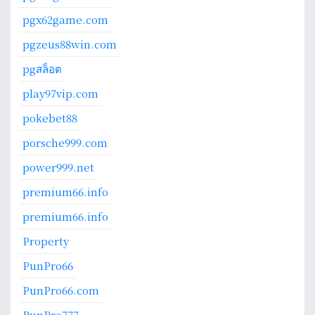
pgx62game.com
pgzeus88win.com
pgสล็อต
play97vip.com
pokebet88
porsche999.com
power999.net
premium66.info
premium66.info
Property
PunPro66
PunPro66.com
PunPro777