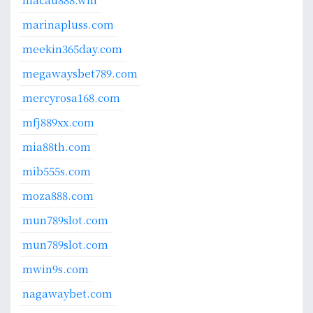
marinapluss.com
meekin365day.com
megawaysbet789.com
mercyrosa168.com
mfj889xx.com
mia88th.com
mib555s.com
moza888.com
mun789slot.com
mun789slot.com
mwin9s.com
nagawaybet.com