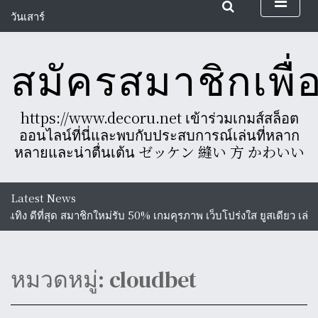
S
วันเสาร์
k
8 สิงหาคม 2026
i
20:38 น.
p
สมัครสมาชิกเพ
t
o
c
https://www.decoru.net เข้าร่วมเกมส์สล็อต
o
ออนไลน์ที่นี่และพบกับประสบการณ์เล่นที่หลาก
n
หลายและน่าตื่นเต้น ゼッケン 縫い 方 かわいい
t
e
n
Latest News
t
ง ดีที่สุด สมาชิกใหม่รับ 50% เกมคุรภาพ เว็บโปร่งใส ยูสเดียว เล่นไ
หมวดหมู่:
cloudbet