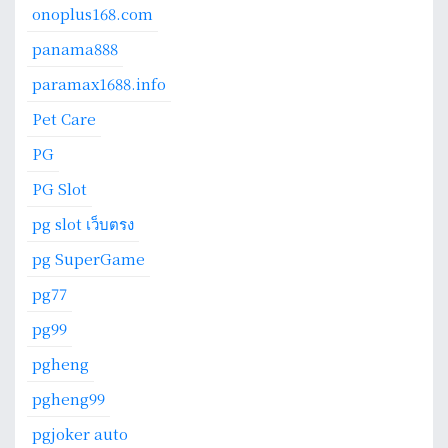
onoplus168.com
panama888
paramax1688.info
Pet Care
PG
PG Slot
pg slot เว็บตรง
pg SuperGame
pg77
pg99
pgheng
pgheng99
pgjoker auto