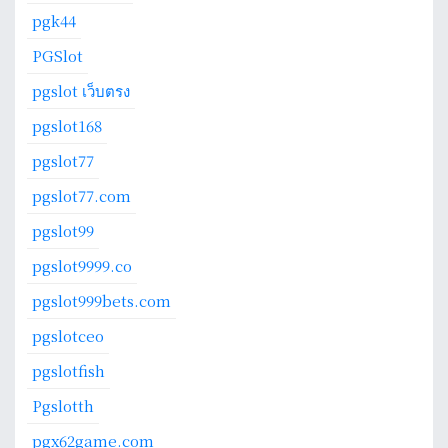
pgk44
PGSlot
pgslot เว็บตรง
pgslot168
pgslot77
pgslot77.com
pgslot99
pgslot9999.co
pgslot999bets.com
pgslotceo
pgslotfish
Pgslotth
pgx62game.com