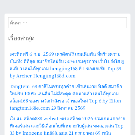
ค้
น
ห
เรื่องล่าสุด
า
สำ
เครดิตฟรี 6 ก.ย. 2569 เครดิตฟรี เกมเดิมพัน ที่สร้างความ
ห
บันเทิง ดีที่สุด สมาชิกใหม่รับ 50% เกมคุรภาพ เว็บโปร่งใส ยู
รั
สเดียว เล่นได้ทุกเกม hengjing168 ที่ 1 ของเอเชีย Top 59
บ
by Archer Hengjing168d.com
:
Tangtem168 คาสิโนครบทุกค่าย เข้าเล่นง่าย ฟีลดี สมาชิก
ใหม่รับ 100% เล่นลื่น ไม่มีสะดุด คัดมาแล้ว เล่นได้ทุกเกม
สล็อต168 ของรางวัลกำลังรอ เจ้าของใหม่ Top 6 by Elton
tangtem168e.com 29 สิงหาคม 2569
เว็บแม่ สล็อต888 websiteตรง สล็อต 2026 รวมเกมแตกง่าย
ฟีเจอร์เด่น และวิธีเลือกเว็บที่เหมาะกับผู้เล่น ทดลองเล่น Top
33 by Imogene jin888.asia 21 กรกฎาคม 69 พนัน