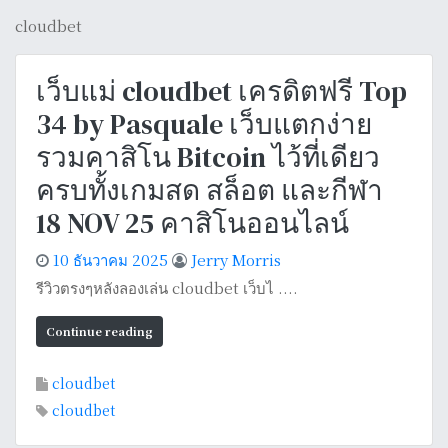
cloudbet
เว็บแม่ cloudbet เครดิตฟรี Top
34 by Pasquale เว็บแตกง่าย
รวมคาสิโน Bitcoin ไว้ที่เดียว
ครบทั้งเกมสด สล็อต และกีฬา
18 NOV 25 คาสิโนออนไลน์
10 ธันวาคม 2025
Jerry Morris
รีวิวตรงๆหลังลองเล่น cloudbet เว็บไ ....
Continue reading
cloudbet
cloudbet