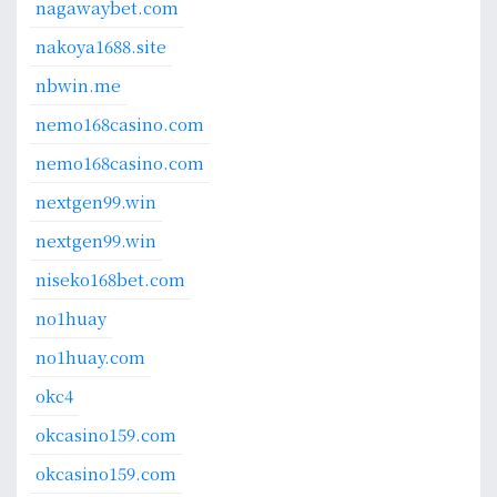
nagawaybet.com
nakoya1688.site
nbwin.me
nemo168casino.com
nemo168casino.com
nextgen99.win
nextgen99.win
niseko168bet.com
no1huay
no1huay.com
okc4
okcasino159.com
okcasino159.com