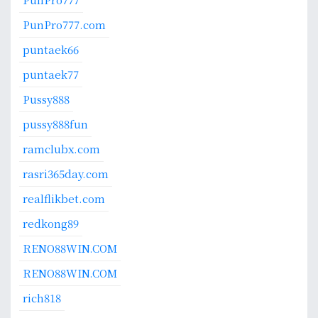
PunPro777.com
puntaek66
puntaek77
Pussy888
pussy888fun
ramclubx.com
rasri365day.com
realflikbet.com
redkong89
RENO88WIN.COM
RENO88WIN.COM
rich818