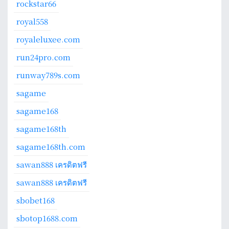
rockstar66
royal558
royaleluxee.com
run24pro.com
runway789s.com
sagame
sagame168
sagame168th
sagame168th.com
sawan888 เครดิตฟรี
sawan888 เครดิตฟรี
sbobet168
sbotop1688.com