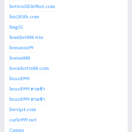
betworld369hot.com
bio285th.com
bng55
bombet888.win
bonanza99
bonus888
boonlert1688.com
brazil999
brazil999 ทางเข้า
brazil999 ทางเข้า
bwvip4.com
carlo999.net
Casino