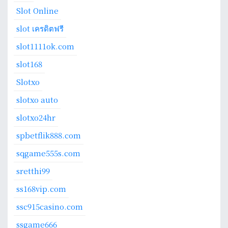
Slot Online
slot เครดิตฟรี
slot1111ok.com
slot168
Slotxo
slotxo auto
slotxo24hr
spbetflik888.com
sqgame555s.com
sretthi99
ss168vip.com
ssc915casino.com
ssgame666