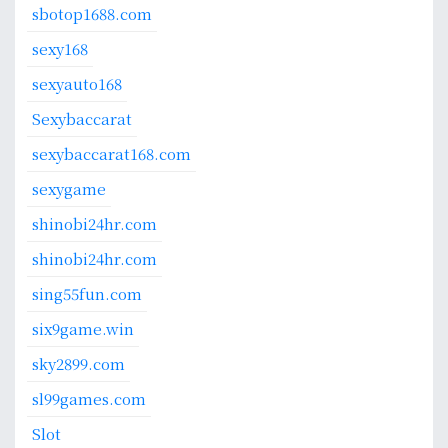
sbotop1688.com
sexy168
sexyauto168
Sexybaccarat
sexybaccarat168.com
sexygame
shinobi24hr.com
shinobi24hr.com
sing55fun.com
six9game.win
sky2899.com
sl99games.com
Slot