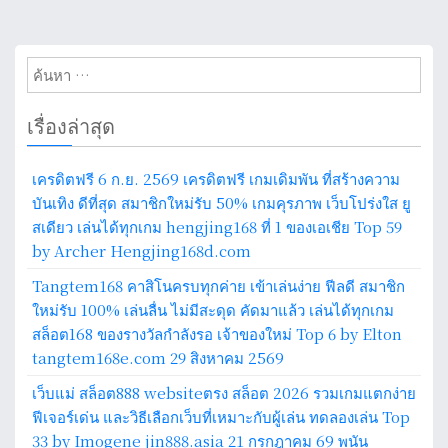
ค้
น
ห
เรื่องล่าสุด
า
สำ
เครดิตฟรี 6 ก.ย. 2569 เครดิตฟรี เกมเดิมพัน ที่สร้างความ
ห
บันเทิง ดีที่สุด สมาชิกใหม่รับ 50% เกมคุรภาพ เว็บโปร่งใส ยู
รั
สเดียว เล่นได้ทุกเกม hengjing168 ที่ 1 ของเอเชีย Top 59
บ
by Archer Hengjing168d.com
:
Tangtem168 คาสิโนครบทุกค่าย เข้าเล่นง่าย ฟีลดี สมาชิก
ใหม่รับ 100% เล่นลื่น ไม่มีสะดุด คัดมาแล้ว เล่นได้ทุกเกม
สล็อต168 ของรางวัลกำลังรอ เจ้าของใหม่ Top 6 by Elton
tangtem168e.com 29 สิงหาคม 2569
เว็บแม่ สล็อต888 websiteตรง สล็อต 2026 รวมเกมแตกง่าย
ฟีเจอร์เด่น และวิธีเลือกเว็บที่เหมาะกับผู้เล่น ทดลองเล่น Top
33 by Imogene jin888.asia 21 กรกฎาคม 69 พนัน