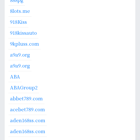
8lots.me
918Kiss
918kissauto
9kpluss.com
a9a9.org
a9a9.org
ABA
ABAGroup2
abbet789.com
acebet789.com
aden168ss.com
aden168ss.com