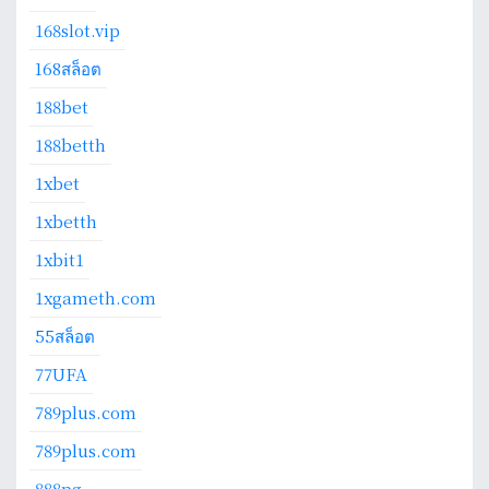
168slot.vip
168สล็อต
188bet
188betth
1xbet
1xbetth
1xbit1
1xgameth.com
55สล็อต
77UFA
789plus.com
789plus.com
888pg