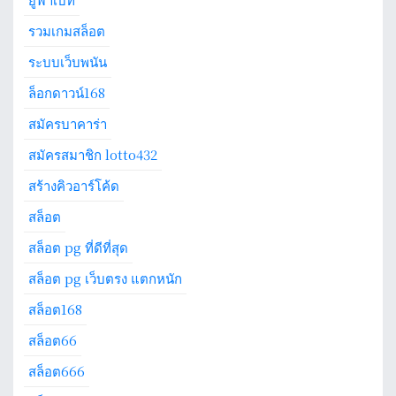
รวมเกมสล็อต
ระบบเว็บพนัน
ล็อกดาวน์168
สมัครบาคาร่า
สมัครสมาชิก lotto432
สร้างคิวอาร์โค้ด
สล็อต
สล็อต pg ที่ดีที่สุด
สล็อต pg เว็บตรง แตกหนัก
สล็อต168
สล็อต66
สล็อต666