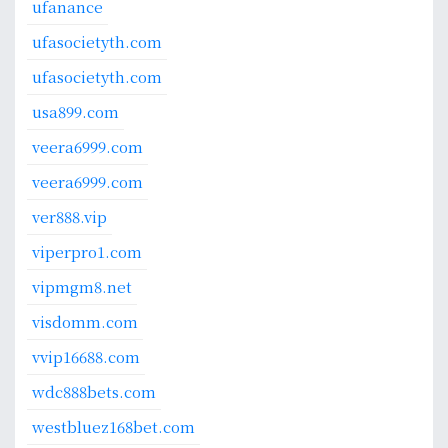
ufanance
ufasocietyth.com
ufasocietyth.com
usa899.com
veera6999.com
veera6999.com
ver888.vip
viperpro1.com
vipmgm8.net
visdomm.com
vvip16688.com
wdc888bets.com
westbluez168bet.com