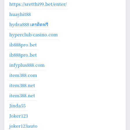
https://sretthi99.bet/enter/
huayhit88
hydra888 เครดิตฟรี
hyperclub-casino.com
ib888pro.bet
ib888pro.bet
infyplus888.com
item388.com
item388.net
item388.net
Jinda55
Joker123
joker123auto