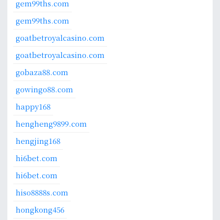
gem99ths.com
gem99ths.com
goatbetroyalcasino.com
goatbetroyalcasino.com
gobaza88.com
gowingo88.com
happy168
hengheng9899.com
hengjing168
hi6bet.com
hi6bet.com
hiso8888s.com
hongkong456