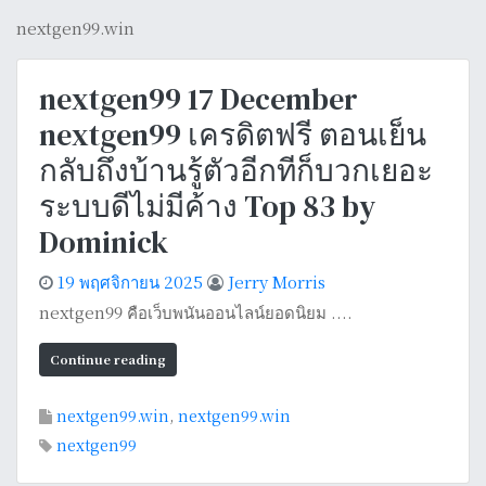
nextgen99.win
nextgen99 17 December
nextgen99 เครดิตฟรี ตอนเย็น
กลับถึงบ้านรู้ตัวอีกทีก็บวกเยอะ
ระบบดีไม่มีค้าง Top 83 by
Dominick
19 พฤศจิกายน 2025
Jerry Morris
nextgen99 คือเว็บพนันออนไลน์ยอดนิยม ....
Continue reading
nextgen99.win
,
nextgen99.win
nextgen99