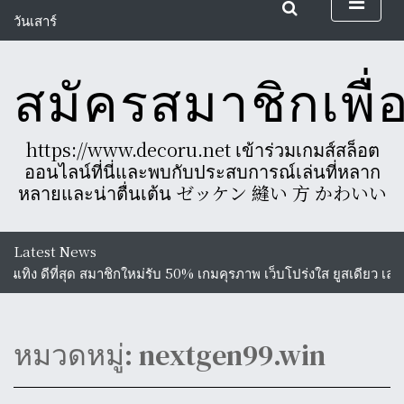
S
วันเสาร์
k
8 สิงหาคม 2026
i
2:32 น.
p
สมัครสมาชิกเพ
t
o
c
https://www.decoru.net เข้าร่วมเกมส์สล็อต
o
ออนไลน์ที่นี่และพบกับประสบการณ์เล่นที่หลาก
n
หลายและน่าตื่นเต้น ゼッケン 縫い 方 かわいい
t
e
n
Latest News
t
ิง ดีที่สุด สมาชิกใหม่รับ 50% เกมคุรภาพ เว็บโปร่งใส ยูสเดียว เล่น
หมวดหมู่:
nextgen99.win