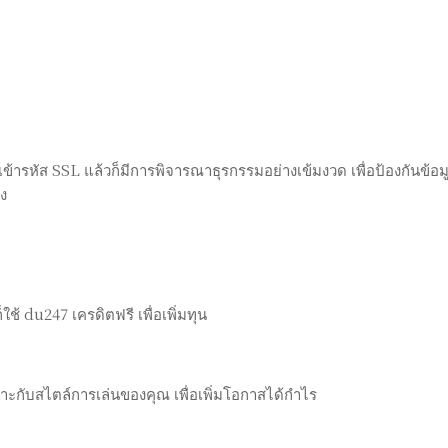
้ารหัส SSL แล้วก็มีการพิจารณาธุรกรรมอย่างเข้มงวด เพื่อป้องกันข้อม
มง
้ du247 เครดิตฟรี เพื่อเพิ่มทุน
าะกับสไตล์การเล่นของคุณ เพื่อเพิ่มโอกาสได้กำไร