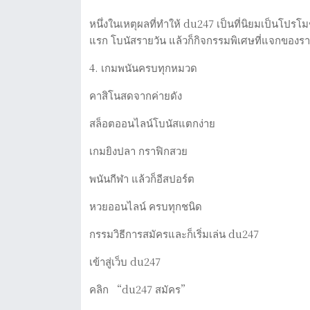
หนึ่งในเหตุผลที่ทำให้ du247 เป็นที่นิยมเป็นโปรโ
แรก โบนัสรายวัน แล้วก็กิจกรรมพิเศษที่แจกของรางวัล
4. เกมพนันครบทุกหมวด
คาสิโนสดจากค่ายดัง
สล็อตออนไลน์โบนัสแตกง่าย
เกมยิงปลา กราฟิกสวย
พนันกีฬา แล้วก็อีสปอร์ต
หวยออนไลน์ ครบทุกชนิด
กรรมวิธีการสมัครและก็เริ่มเล่น du247
เข้าสู่เว็บ du247
คลิก “du247 สมัคร”