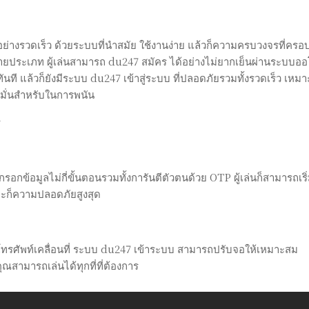
อย่างรวดเร็ว ด้วยระบบที่นำสมัย ใช้งานง่าย แล้วก็ความครบวงจรที่ครอ
ายประเภท ผู้เล่นสามารถ du247 สมัคร ได้อย่างไม่ยากเย็นผ่านระบบออ
ทันที แล้วก็ยังมีระบบ du247 เข้าสู่ระบบ ที่ปลอดภัยรวมทั้งรวดเร็ว เหมา
อมั่นสำหรับในการพนัน
ร
อกข้อมูลไม่กี่ขั้นตอนรวมทั้งการันตีตัวตนด้วย OTP ผู้เล่นก็สามารถเริ่
ละก็ความปลอดภัยสูงสุด
อโทรศัพท์เคลื่อนที่ ระบบ du247 เข้าระบบ สามารถปรับจอให้เหมาะสม
ุณสามารถเล่นได้ทุกที่ที่ต้องการ