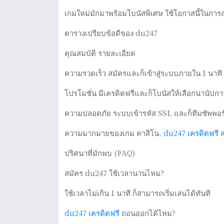
เกมใหม่มักมาพร้อมโบนัสพิเศษ ใช้โอกาสนี้ในการส
ตารางเปรียบข้อดีของ du247
คุณสมบัติ รายละเอียด
ความรวดเร็ว สมัครและก็เข้าสู่ระบบภายใน 1 นาที
โปรโมชั่น มีเครดิตฟรีและก็โบนัสให้เลือกนานัปกา
ความปลอดภัย ระบบเข้ารหัส SSL และก็ทีมซัพพอร
ความมากมายของเกม คาสิโน,
du247 เครดิตฟรี
ส
ปริศนาที่มักพบ (FAQ)
สมัคร du247 ใช้เวลานานไหม?
ใช้เวลาไม่เกิน 1 นาที ก็สามารถเริ่มเล่นได้ทันที
du247 เครดิตฟรี
ถอนออกได้ไหม?