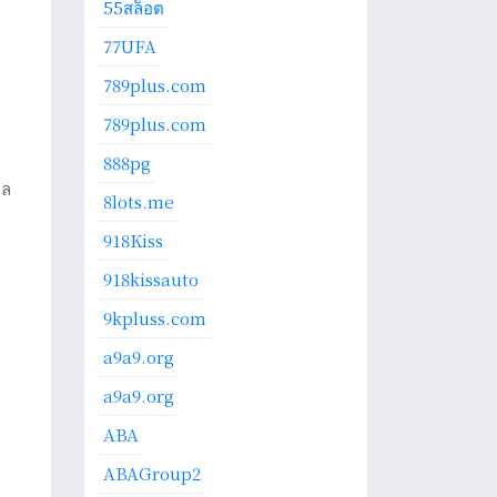
55สล็อต
77UFA
789plus.com
789plus.com
888pg
ูล
8lots.me
918Kiss
918kissauto
9kpluss.com
a9a9.org
a9a9.org
ABA
ABAGroup2