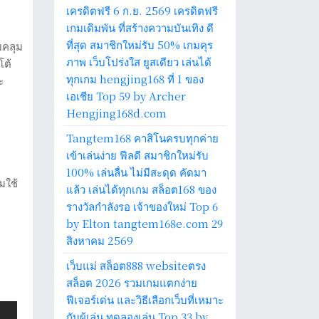
เครดิตฟรี 6 ก.ย. 2569 เครดิตฟรี
ห
เกมเดิมพัน ที่สร้างความบันเทิง ดี
รั
ที่สุด สมาชิกใหม่รับ 50% เกมคุร
บคลุม
บ
ภาพ เว็บโปร่งใส ยูสเดียว เล่นได้
โต้
:
ทุกเกม hengjing168 ที่ 1 ของ
ะ
เอเชีย Top 59 by Archer
Hengjing168d.com
Tangtem168 คาสิโนครบทุกค่าย
เข้าเล่นง่าย ฟีลดี สมาชิกใหม่รับ
100% เล่นลื่น ไม่มีสะดุด คัดมา
มใช้
แล้ว เล่นได้ทุกเกม สล็อต168 ของ
รางวัลกำลังรอ เจ้าของใหม่ Top 6
by Elton tangtem168e.com 29
สิงหาคม 2569
เว็บแม่ สล็อต888 websiteตรง
สล็อต 2026 รวมเกมแตกง่าย
ฟีเจอร์เด่น และวิธีเลือกเว็บที่เหมาะ
กับผู้เล่น ทดลองเล่น Top 33 by