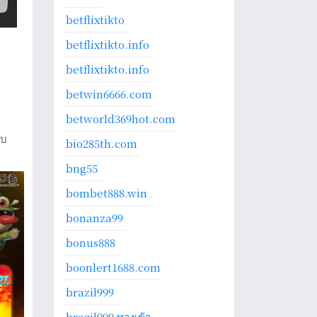
betflixtikto
betflixtikto.info
betflixtikto.info
betwin6666.com
betworld369hot.com
บบ
bio285th.com
bng55
bombet888.win
bonanza99
bonus888
boonlert1688.com
brazil999
brazil999 ทางเข้า