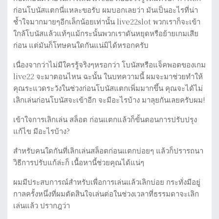
ก่อนโบนัสแตกนี่แหละขอรับ ผมบอกเลยว่า มันเป็นอะไรที่น่า
ช้ำใจมากมายๆอีกเล็กน้อยเท่านั้น live22slot พวกเราก็จะเข้า
ใกล้โบนัสแล้วแท้ๆแม้กระนั้นพวกเราดันหยุดหรือย้ายเกมเสีย
ก่อน แต่มันก็โทษคนใดกันแน่มิได้หรอกครับ
เนื่องจากว่าไม่มีใครรู้จริงๆหรอกว่า โบนัสหรือแจ็คพอตของเกม
live22 จะมาตอนไหน ฉะนั้น ในบทความนี้ ผมจะมาช่วยทำให้
คุณระแวดระวังในช่วงก่อนโบนัสแตกเพิ่มมากขึ้น คุณจะได้ไม่
เลิกเล่นก่อนโบนัสจะเข้าอีก จะมีอะไรบ้าง มาลุยกันเลยครับผม!
เข้าใจการเลิกเล่น สล็อต ก่อนแตกแล้วก็ขั้นตอนการปรับปรุง
แก้ไข มีอะไรบ้าง?
สำหรับคนใดกันที่เลิกเล่นสล็อตก่อนแตกบ่อยๆ แล้วก็ปรารถนา
วิธีการปรับแก้ล่ะก็ เนื้อหานี้ช่วยคุณได้แน่ๆ
ผมมีประสบการณ์สำหรับเพื่อการเล่นแล้วเลิกบ่อย กระทั่งมีอยู่
กาลครั้งหนึ่งที่ผมตัดสินใจเล่นต่อในช่วงเวลาที่ธรรมดาจะเลิก
เล่นแล้ว ปรากฎว่า