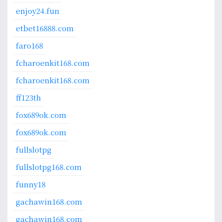
enjoy24.fun
etbet16888.com
faro168
fcharoenkit168.com
fcharoenkit168.com
ff123th
fox689ok.com
fox689ok.com
fullslotpg
fullslotpg168.com
funny18
gachawin168.com
gachawin168.com