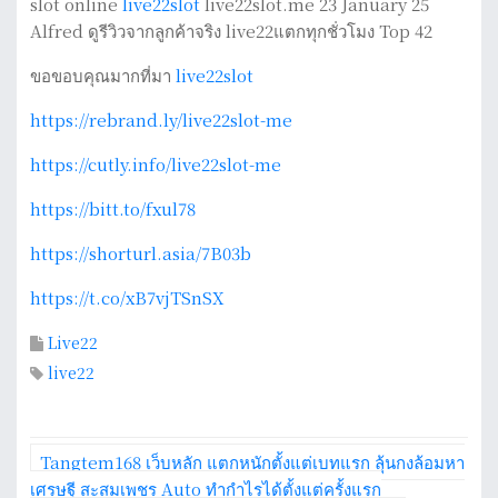
slot online
live22slot
live22slot.me 23 January 25
Alfred ดูรีวิวจากลูกค้าจริง live22แตกทุกชั่วโมง Top 42
ขอขอบคุณมากที่มา
live22slot
https://rebrand.ly/live22slot-me
https://cutly.info/live22slot-me
https://bitt.to/fxul78
https://shorturl.asia/7B03b
https://t.co/xB7vjTSnSX
Live22
live22
แ
Tangtem168 เว็บหลัก แตกหนักตั้งแต่เบทแรก ลุ้นกงล้อมหา
เศรษฐี สะสมเพชร Auto ทำกำไรได้ตั้งแต่ครั้งแรก