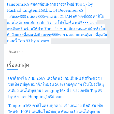
น
tangtem168 สมัครก่อนพลาดรางวัลใหญ่ Top 57 by
ะ
Rashad tangtem168.biz 14 December 68
Pussy888 pussy888win.fun 21 JAN 69 พุซซี่888 คาสิโน
แ
ออนไลน์ปลอดภัย ระดับ 5 ดาว โปรโมชั่น พุชชี่888 แจก
น
เครดิตฟรี พร้อมให้คำปรึกษา 24 ช.ม. นักลงทุนแห่สมัคร! เว็บ
ทำเงินแรงที่สุดแห่งปี pussy888win ผลตอบแทนคุ้มค่าที่สุดใน
ว
ตอนนี้ Top 93 by Alvaro
เ
ค้
รื่
น
ห
เรื่องล่าสุด
อ
า
สำ
ง
เครดิตฟรี 6 ก.ย. 2569 เครดิตฟรี เกมเดิมพัน ที่สร้างความ
ห
บันเทิง ดีที่สุด สมาชิกใหม่รับ 50% เกมคุรภาพ เว็บโปร่งใส ยู
รั
สเดียว เล่นได้ทุกเกม hengjing168 ที่ 1 ของเอเชีย Top 59
บ
by Archer Hengjing168d.com
:
Tangtem168 คาสิโนครบทุกค่าย เข้าเล่นง่าย ฟีลดี สมาชิก
ใหม่รับ 100% เล่นลื่น ไม่มีสะดุด คัดมาแล้ว เล่นได้ทุกเกม