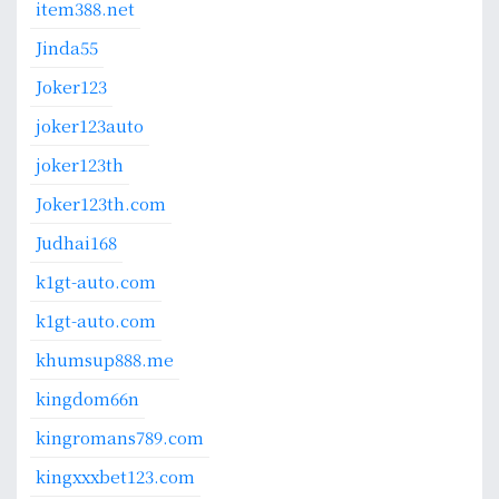
item388.net
Jinda55
Joker123
joker123auto
joker123th
Joker123th.com
Judhai168
k1gt-auto.com
k1gt-auto.com
khumsup888.me
kingdom66n
kingromans789.com
kingxxxbet123.com