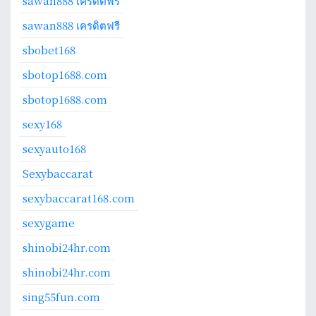
sawan888 เครดิตฟรี
sawan888 เครดิตฟรี
sbobet168
sbotop1688.com
sbotop1688.com
sexy168
sexyauto168
Sexybaccarat
sexybaccarat168.com
sexygame
shinobi24hr.com
shinobi24hr.com
sing55fun.com