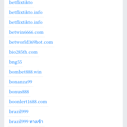
betflixtikto
betflixtikto.info
betflixtikto.info
betwin6666.com
betworld369hot.com
bio285th.com
bng55
bombet888.win
bonanza99
bonus888
boonlert1688.com
brazil999
brazil999 ทางเข้า