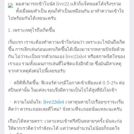
ผมสามารถเข้าโบนัส live22 แล้วก็แจ็คพอตได้จริงๆรวม
ทั้งเมื่อผมทำเป็น คุณก็ทำเป็นเหมือนกัน มาทำความเข้าใจ
ไปพร้อมกันได้เลยนะครับ
1. เพราะเหตุไรถึงเกิดขึ้น
เริ่มแรก เราจะต้องทำความเข้าใจก่อนว่า เพราะอะไรมันถึงเกิด
ขึ้น การเลิกเล่นก่อนแตกเกิดขึ้นได้เนื่องมาจากหลายปัจจัยด้วย
กัน ไม่ว่าจะเป็นจากตัวเกมเอง live22slot หรือสภาพจิตใจของ
เราเอง รวมทั้งแผนการเล่นที่ไม่ชัดแจ้งอีกด้วย ซึ่งมันมีสาเหตุ
จากสาเหตุดังต่อไปนี้เลยขอรับ
• สถิติที่เกิดขึ้น: ฟีเจอร์ต่างๆมีโอกาสเข้าเพียงแค่ 0.5-2% ต่อ
สปินเท่านั้น ในแต่ละรอบจึงมีความเป็นไปได้สูงที่ยังไม่เข้า
• ความไม่มั่นใจ:
live22slot
เวลาทุนหายไปเรื่อยๆเราจะเริ่ม
คิดว่า ควรจะถอยเลยดีไหม? จังหวะที่จะถอยนั่นแหละนะครับ
เกือบได้หลายครา: เวลาแทบเข้าฟรีสปินหลายๆครั้ง มันจะก่อ
ให้พวกเราคิดว่ากำลังจะได้ แต่ว่าคนจำนวนไม่น้อยก็ถอดใจ