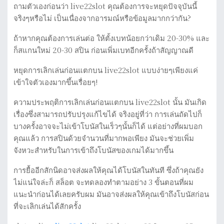
ถามตัวเองก่อนว่า live22slot คุณต้องการจะหยุดปัจจุบันนี้
จริงๆหรือไม่ เป็นเนื่องจากอารมณ์หรือข้อมูลมากกว่ากัน?
ถ้าหากคุณต้องการเล่นต่อ ให้ตั้งเบทน้อยกว่าเดิม 20-30% และ
ก็สแกนใหม่ 20-30 สปิน ก่อนเพิ่มเบทอีกครั้งถ้าสัญญาณดี
หยุดการเลิกเล่นก่อนแตกบน live22slot แบบง่ายๆเพียงแค่
เข้าใจตัวเองมากขึ้นเรื่อยๆ!
ความประพฤติการเลิกเล่นก่อนแตกบน live22slot นั้น มันเกิด
เรื่องซึ่งสามารถปรับปรุงแก้ไขได้ จริงอยู่ที่ว่า การเล่นถัดไปก็
บางครั้งอาจจะไม่เข้าโบนัสในเร็วๆนั้นก็ได้ แต่อย่างที่ผมบอก
คุณแล้ว การสปินด้วยจำนวนที่มากพอเพียง มันจะช่วยเพิ่ม
จังหวะสำหรับในการเข้าถึงโบนัสของเกมได้มากขึ้น
การยื้ออีกสักนิดอาจส่งผลให้คุณได้โบนัสในทันที ซึ่งถ้าคุณยัง
ไม่แน่ใจล่ะก็ สล็อต จะทดลองทำตามอย่าง 3 ขั้นตอนที่ผม
แนะนำก่อนได้เลยครับผม มันอาจส่งผลให้คุณเข้าถึงโบนัสก่อน
ที่จะเลิกเล่นได้สักครั้ง