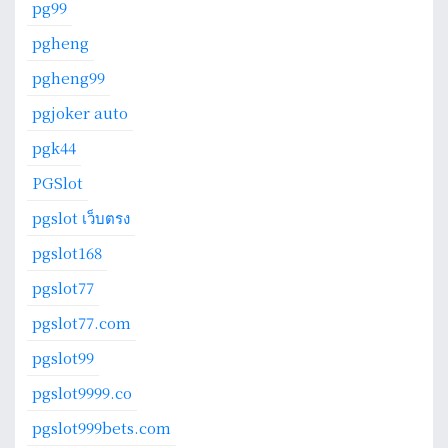
pg99
pgheng
pgheng99
pgjoker auto
pgk44
PGSlot
pgslot เว็บตรง
pgslot168
pgslot77
pgslot77.com
pgslot99
pgslot9999.co
pgslot999bets.com