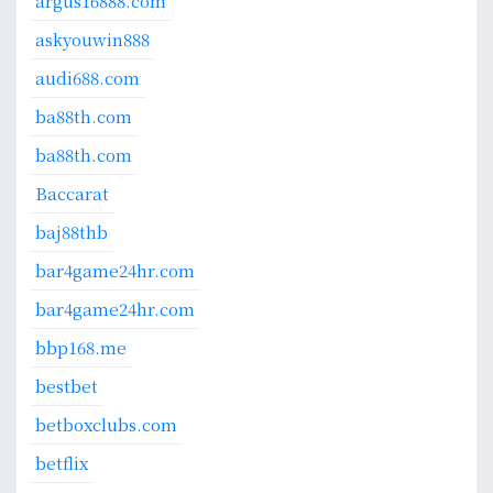
argus16888.com
askyouwin888
audi688.com
ba88th.com
ba88th.com
Baccarat
baj88thb
bar4game24hr.com
bar4game24hr.com
bbp168.me
bestbet
betboxclubs.com
betflix