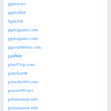
pgslotceo
pgslotfish
Pgslotth
pgx62game.com
pgx62game.com
pgzeus88win.com
pgสล็อต
play97vip.com
pokebet88
porsche999.com
power999.net
premium66.info
premium66.info