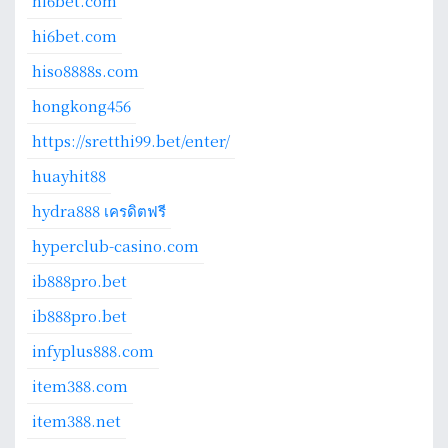
hi6bet.com
hi6bet.com
hiso8888s.com
hongkong456
https://sretthi99.bet/enter/
huayhit88
hydra888 เครดิตฟรี
hyperclub-casino.com
ib888pro.bet
ib888pro.bet
infyplus888.com
item388.com
item388.net