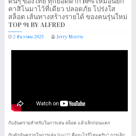
ต้นๆ ของไทย ทุกยอดฝาก 10% เหมือนยก
คาสิโนมาไว้ที่เดียว ปลอดภัย โปร่งใส
สล็อต เส้นทางสร้างรายได้ ของคนรุ่นใหม่
TOP 91 BY ALFRED
2 ธันวาคม 2025
Jerry Morris
กับอันตรายสำหรับในการเล่น สล็อต แล้วเลิกก่อนแตก
กับดักอันตรายในการเล่น live22 คืออะไรรู้ไหมครับ? การเลิก