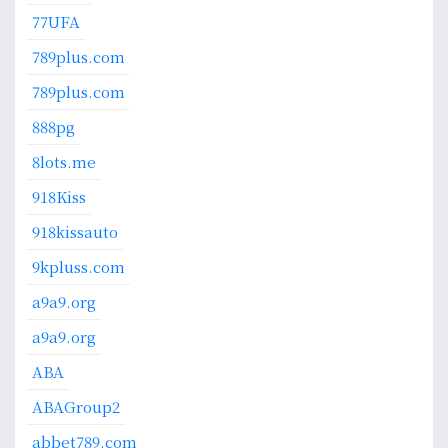
77UFA
789plus.com
789plus.com
888pg
8lots.me
918Kiss
918kissauto
9kpluss.com
a9a9.org
a9a9.org
ABA
ABAGroup2
abbet789.com