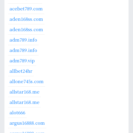
acebet789.com
aden168ss.com
aden168ss.com
adm789.info
adm789.info
adm789.vip
allbet24hr
allone745s.com
allstar168.me
allstar168.me
alot666
argus16888.com