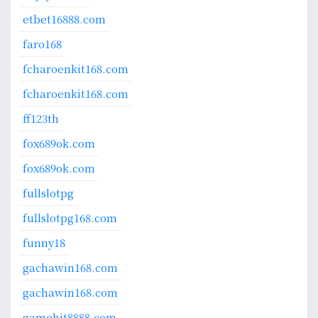
etbet16888.com
faro168
fcharoenkit168.com
fcharoenkit168.com
ff123th
fox689ok.com
fox689ok.com
fullslotpg
fullslotpg168.com
funny18
gachawin168.com
gachawin168.com
gamehit8888.com