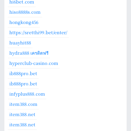
hi6bet.com
hiso8888s.com
hongkong456
https://sretthi99.bet/enter/
huayhit88
hydra888 เครดิตฟรี
hyperclub-casino.com
ib888pro.bet
ib888pro.bet
infyplus888.com
item388.com
item388.net
item388.net