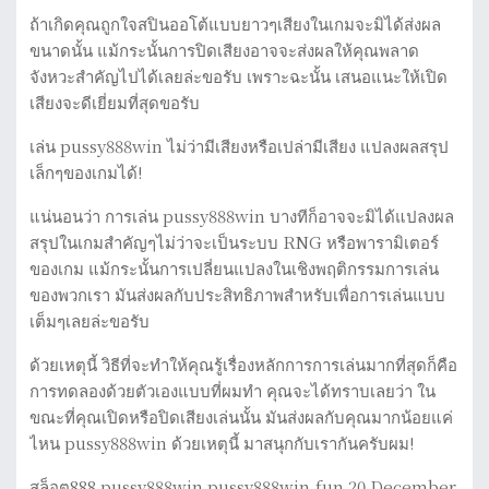
ถ้าเกิดคุณถูกใจสปินออโต้แบบยาวๆเสียงในเกมจะมิได้ส่งผล
ขนาดนั้น แม้กระนั้นการปิดเสียงอาจจะส่งผลให้คุณพลาด
จังหวะสำคัญไปได้เลยล่ะขอรับ เพราะฉะนั้น เสนอแนะให้เปิด
เสียงจะดีเยี่ยมที่สุดขอรับ
เล่น pussy888win ไม่ว่ามีเสียงหรือเปล่ามีเสียง แปลงผลสรุป
เล็กๆของเกมได้!
แน่นอนว่า การเล่น pussy888win บางทีก็อาจจะมิได้แปลงผล
สรุปในเกมสำคัญๆไม่ว่าจะเป็นระบบ RNG หรือพารามิเตอร์
ของเกม แม้กระนั้นการเปลี่ยนแปลงในเชิงพฤติกรรมการเล่น
ของพวกเรา มันส่งผลกับประสิทธิภาพสำหรับเพื่อการเล่นแบบ
เต็มๆเลยล่ะขอรับ
ด้วยเหตุนี้ วิธีที่จะทำให้คุณรู้เรื่องหลักการการเล่นมากที่สุดก็คือ
การทดลองด้วยตัวเองแบบที่ผมทำ คุณจะได้ทราบเลยว่า ใน
ขณะที่คุณเปิดหรือปิดเสียงเล่นนั้น มันส่งผลกับคุณมากน้อยแค่
ไหน pussy888win ด้วยเหตุนี้ มาสนุกกับเรากันครับผม!
สล็อต888 pussy888win pussy888win.fun 20 December