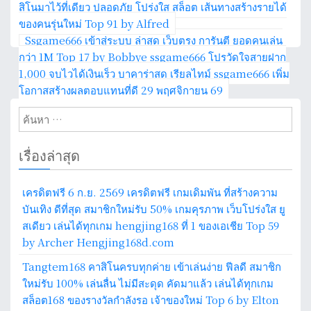
สิโนมาไว้ที่เดียว ปลอดภัย โปร่งใส สล็อต เส้นทางสร้างรายได้
ะ
ของคนรุ่นใหม่ Top 91 by Alfred
Ssgame666 เข้าสู่ระบบ ล่าสุด เว็บตรง การันตี ยอดคนเล่น
แ
กว่า 1M Top 17 by Bobbye ssgame666 โปรวัดใจสายฝาก
น
1,000 จบไวได้เงินเร็ว บาคาร่าสด เรียลไทม์ ssgame666 เพิ่ม
โอกาสสร้างผลตอบแทนที่ดี 29 พฤศจิกายน 69
ว
ค้
เ
น
รื่
ห
เรื่องล่าสุด
า
อ
สำ
เครดิตฟรี 6 ก.ย. 2569 เครดิตฟรี เกมเดิมพัน ที่สร้างความ
ห
ง
บันเทิง ดีที่สุด สมาชิกใหม่รับ 50% เกมคุรภาพ เว็บโปร่งใส ยู
รั
สเดียว เล่นได้ทุกเกม hengjing168 ที่ 1 ของเอเชีย Top 59
บ
by Archer Hengjing168d.com
:
Tangtem168 คาสิโนครบทุกค่าย เข้าเล่นง่าย ฟีลดี สมาชิก
ใหม่รับ 100% เล่นลื่น ไม่มีสะดุด คัดมาแล้ว เล่นได้ทุกเกม
สล็อต168 ของรางวัลกำลังรอ เจ้าของใหม่ Top 6 by Elton