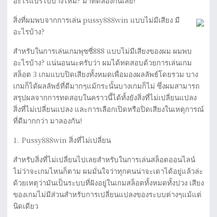
อะไรแปรไปบ้างไหม? มาทดลองกันเลย!
สิ่งที่ผมพบจากการเล่น pussy888win แบบไม่มีเสียง มี
อะไรบ้าง?
สำหรับในการเล่นเกมพุซซี่888 แบบไม่มีเสียงของผม ผมพบ
อะไรบ้าง? แน่นอนนะครับว่า ผมได้ทดสอบด้วยการเล่นเกม
สล็อต 3 เกมแบบปิดเสียงทั้งหมดเพื่อมองผลลัพธ์โดยรวม บาง
เกมก็ได้ผลลัพธ์ที่ดีมากๆแม้กระนั้นบางเกมก็ไม่ ซึ่งผมสามารถ
สรุปผลจากการทดสอบในคราวนี้ได้ทั้งยังสิ่งที่ไม่เปลี่ยนแปลง
สิ่งที่ไม่เปลี่ยนแปลง และการเลือกเปิดหรือปิดเสียงในเหตุการณ์
ที่ดีมากกว่า มาลองกัน!
1. Pussy888win สิ่งที่ไม่เปลี่ยน
สำหรับสิ่งที่ไม่เปลี่ยนไปเลยสำหรับในการเล่นสล็อตออนไลน์
ไม่ว่าจะเกมไหนก็ตาม ผมมั่นใจว่าทุกคนน่าจะเดาได้อยู่แล้วล่ะ
ด้วยเหตุว่ามันเป็นระบบที่ฝังอยู่ในเกมสล็อตทั้งหมดทั้งปวง เสียง
ของเกมไม่มีส่วนสำหรับการเปลี่ยนแปลงของระบบต่างๆแม้แต่
นิดเดียว