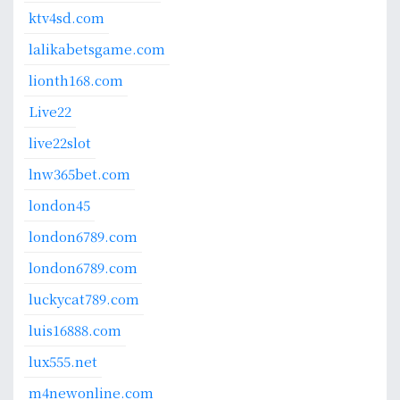
ktv4sd.com
lalikabetsgame.com
lionth168.com
Live22
live22slot
lnw365bet.com
london45
london6789.com
london6789.com
luckycat789.com
luis16888.com
lux555.net
m4newonline.com