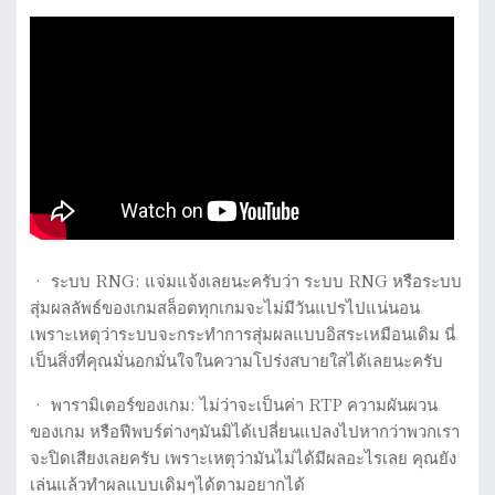
• ระบบ RNG: แจ่มแจ้งเลยนะครับว่า ระบบ RNG หรือระบบ
สุ่มผลลัพธ์ของเกมสล็อตทุกเกมจะไม่มีวันแปรไปแน่นอน
เพราะเหตุว่าระบบจะกระทำการสุ่มผลแบบอิสระเหมือนเดิม นี่
เป็นสิ่งที่คุณมั่นอกมั่นใจในความโปร่งสบายใสได้เลยนะครับ
• พารามิเตอร์ของเกม: ไม่ว่าจะเป็นค่า RTP ความผันผวน
ของเกม หรือฟีพบร์ต่างๆมันมิได้เปลี่ยนแปลงไปหากว่าพวกเรา
จะปิดเสียงเลยครับ เพราะเหตุว่ามันไม่ได้มีผลอะไรเลย คุณยัง
เล่นแล้วทำผลแบบเดิมๆได้ตามอยากได้