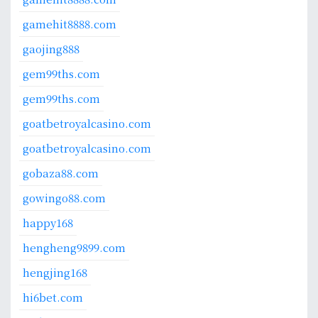
gamehit8888.com
gaojing888
gem99ths.com
gem99ths.com
goatbetroyalcasino.com
goatbetroyalcasino.com
gobaza88.com
gowingo88.com
happy168
hengheng9899.com
hengjing168
hi6bet.com