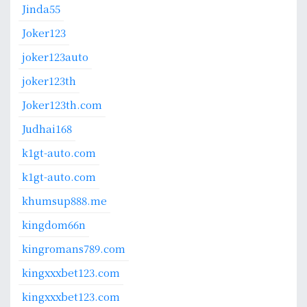
Jinda55
Joker123
joker123auto
joker123th
Joker123th.com
Judhai168
k1gt-auto.com
k1gt-auto.com
khumsup888.me
kingdom66n
kingromans789.com
kingxxxbet123.com
kingxxxbet123.com