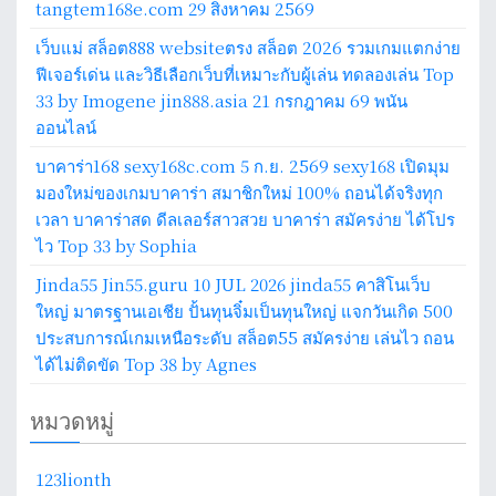
tangtem168e.com 29 สิงหาคม 2569
เว็บแม่ สล็อต888 websiteตรง สล็อต 2026 รวมเกมแตกง่าย
ฟีเจอร์เด่น และวิธีเลือกเว็บที่เหมาะกับผู้เล่น ทดลองเล่น Top
33 by Imogene jin888.asia 21 กรกฎาคม 69 พนัน
ออนไลน์
บาคาร่า168 sexy168c.com 5 ก.ย. 2569 sexy168 เปิดมุม
มองใหม่ของเกมบาคาร่า สมาชิกใหม่ 100% ถอนได้จริงทุก
เวลา บาคาร่าสด ดีลเลอร์สาวสวย บาคาร่า สมัครง่าย ได้โปร
ไว Top 33 by Sophia
Jinda55 Jin55.guru 10 JUL 2026 jinda55 คาสิโนเว็บ
ใหญ่ มาตรฐานเอเชีย ปั้นทุนจิ๋มเป็นทุนใหญ่ แจกวันเกิด 500
ประสบการณ์เกมเหนือระดับ สล็อต55 สมัครง่าย เล่นไว ถอน
ได้ไม่ติดขัด Top 38 by Agnes
หมวดหมู่
123lionth