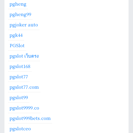
pgheng
pgheng99
pgjoker auto
pgk44
PGSlot
pgslot เว็บตรง
pgslot168
pgslot77
pgslot77.com
pgslot99
pgslot9999.co
pgslot999bets.com
pgslotceo