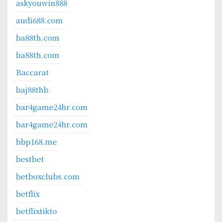
askyouwin888
audi688.com
ba88th.com
ba88th.com
Baccarat
baj88thb
bar4game24hr.com
bar4game24hr.com
bbp168.me
bestbet
betboxclubs.com
betflix
betflixtikto