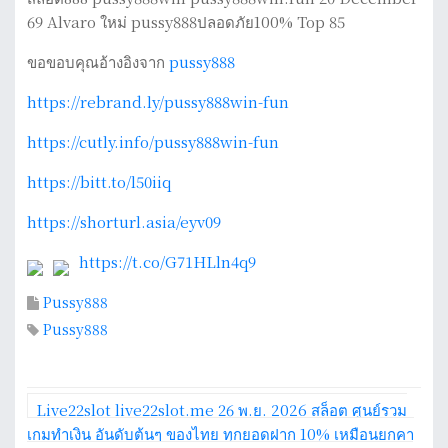
69 Alvaro ใหม่ pussy888ปลอดภัย100% Top 85
ขอขอบคุณอ้างอิงจาก
pussy888
https://rebrand.ly/pussy888win-fun
https://cutly.info/pussy888win-fun
https://bitt.to/l50iiq
https://shorturl.asia/eyv09
https://t.co/G71HLln4q9
Pussy888
Pussy888
แ
Live22slot live22slot.me 26 พ.ย. 2026 สล็อต ศูนย์รวม
น
เกมทำเงิน อันดับต้นๆ ของไทย ทุกยอดฝาก 10% เหมือนยกคา