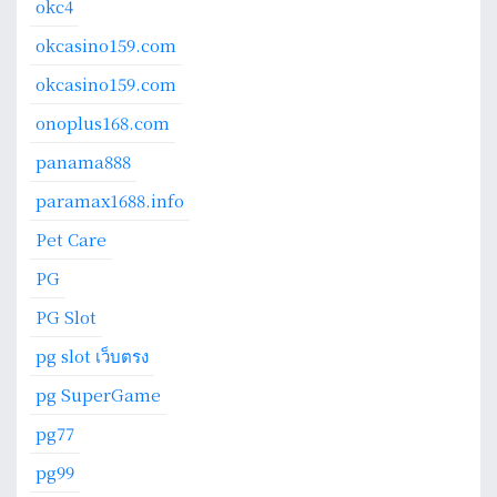
okc4
okcasino159.com
okcasino159.com
onoplus168.com
panama888
paramax1688.info
Pet Care
PG
PG Slot
pg slot เว็บตรง
pg SuperGame
pg77
pg99