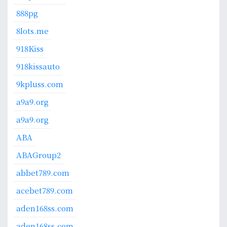
888pg
8lots.me
918Kiss
918kissauto
9kpluss.com
a9a9.org
a9a9.org
ABA
ABAGroup2
abbet789.com
acebet789.com
aden168ss.com
aden168ss.com