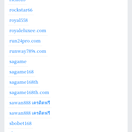
rockstar66
royal558
royaleluxee.com
run24pro.com
runway789s.com
sagame
sagame168
sagame168th
sagame168th.com
sawan888 เครดิตฟรี
sawan888 เครดิตฟรี
sbobet168