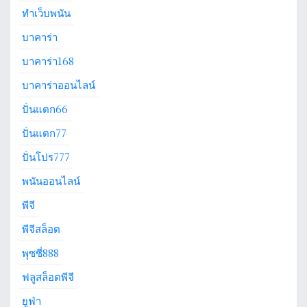
ทำเว็บพนัน
บาคาร่า
บาคาร่า168
บาคาร่าออนไลน์
ปั่นแตก66
ปั่นแตก77
ปั่นโปร777
พนันออนไลน์
พีจี
พีจีสล็อต
พุซซี่888
ฟลูสล็อตพีจี
ยูฟ่า