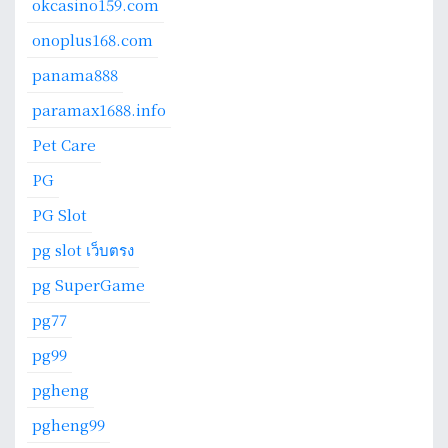
okcasino159.com
onoplus168.com
panama888
paramax1688.info
Pet Care
PG
PG Slot
pg slot เว็บตรง
pg SuperGame
pg77
pg99
pgheng
pgheng99