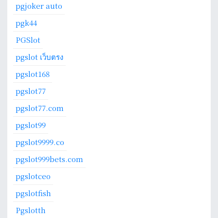
pgjoker auto
pgk44
PGSlot
pgslot เว็บตรง
pgslot168
pgslot77
pgslot77.com
pgslot99
pgslot9999.co
pgslot999bets.com
pgslotceo
pgslotfish
Pgslotth