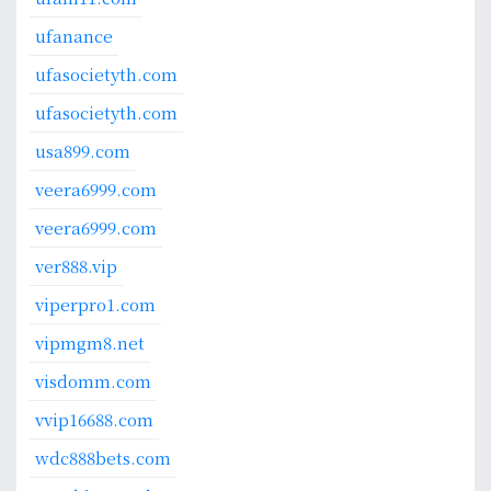
ufanance
ufasocietyth.com
ufasocietyth.com
usa899.com
veera6999.com
veera6999.com
ver888.vip
viperpro1.com
vipmgm8.net
visdomm.com
vvip16688.com
wdc888bets.com