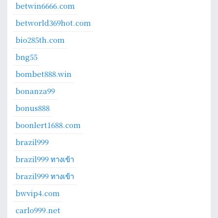
betwin6666.com
betworld369hot.com
bio285th.com
bng55
bombet888.win
bonanza99
bonus888
boonlert1688.com
brazil999
brazil999 ทางเข้า
brazil999 ทางเข้า
bwvip4.com
carlo999.net