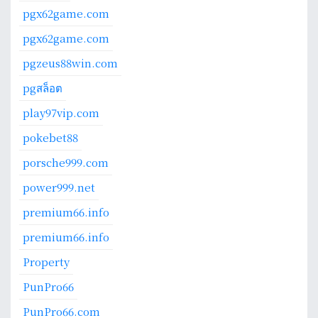
pgx62game.com
pgx62game.com
pgzeus88win.com
pgสล็อต
play97vip.com
pokebet88
porsche999.com
power999.net
premium66.info
premium66.info
Property
PunPro66
PunPro66.com