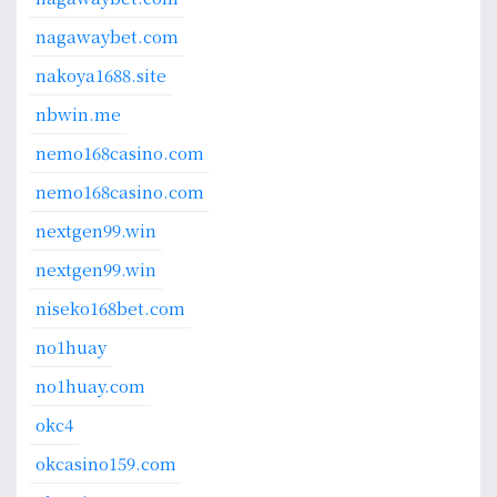
nagawaybet.com
nakoya1688.site
nbwin.me
nemo168casino.com
nemo168casino.com
nextgen99.win
nextgen99.win
niseko168bet.com
no1huay
no1huay.com
okc4
okcasino159.com