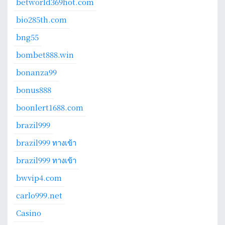
betworld369hot.com
bio285th.com
bng55
bombet888.win
bonanza99
bonus888
boonlert1688.com
brazil999
brazil999 ทางเข้า
brazil999 ทางเข้า
bwvip4.com
carlo999.net
Casino