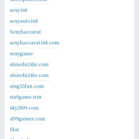
sexy168
sexyauto168
Sexybaccarat
sexybaccarat168.com
sexygame
shinobi24hr.com
shinobi24hr.com
sing55fun.com
six9game.win
sky2899.com
sl99games.com
Slot