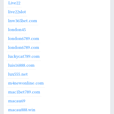
Live22
live22slot
lnw365bet.com
london45
london6789.com
london6789.com
luckycat789.com
luis16888.com
lux555.net
m4newonline.com
mac1bet789.com
macau69
macau888.win