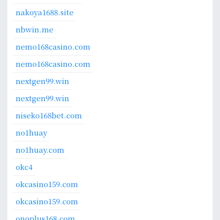
nakoya1688.site
nbwin.me
nemo168casino.com
nemo168casino.com
nextgen99.win
nextgen99.win
niseko168bet.com
no1huay
no1huay.com
okc4
okcasino159.com
okcasino159.com
onoplus168.com