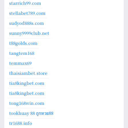
starrich99.com
stellabet789.com
sudyod888s.com
sunny9999club.net
t88golds.com
tangtem168
temmax69
thaisiambet.store
tia8kingbet.com
tia8kingbet.com
tong168win.com
tookhuay 88 ถูกหวย88
tr1688.info