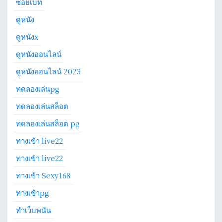
ซอยเบท
ดูหนัง
ดูหนังx
ดูหนังออนไลน์
ดูหนังออนไลน์ 2023
ทดลองเล่นpg
ทดลองเล่นสล็อต
ทดลองเล่นสล็อต pg
ทางเข้า live22
ทางเข้า live22
ทางเข้า Sexy168
ทางเข้าpg
ทำเว็บพนัน