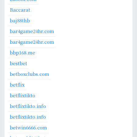
Baccarat
baj88thb
bar4game24hr.com
bar4game24hr.com
bbp168.me
bestbet
betboxclubs.com
betflix
betflixtikto
betflixtikto.info
betflixtikto.info
betwin6666.com