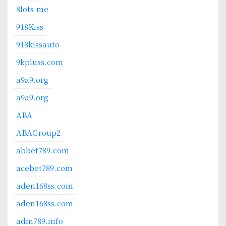
8lots.me
918Kiss
918kissauto
9kpluss.com
a9a9.org
a9a9.org
ABA
ABAGroup2
abbet789.com
acebet789.com
aden168ss.com
aden168ss.com
adm789.info