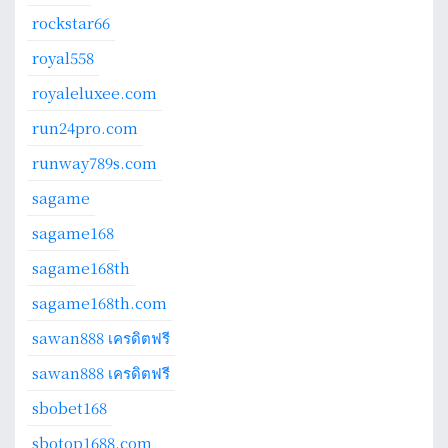
rockstar66
royal558
royaleluxee.com
run24pro.com
runway789s.com
sagame
sagame168
sagame168th
sagame168th.com
sawan888 เครดิตฟรี
sawan888 เครดิตฟรี
sbobet168
sbotop1688.com