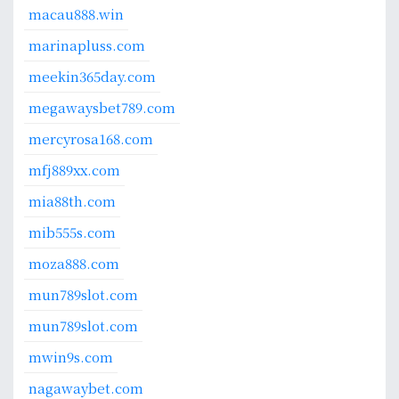
macau888.win
marinapluss.com
meekin365day.com
megawaysbet789.com
mercyrosa168.com
mfj889xx.com
mia88th.com
mib555s.com
moza888.com
mun789slot.com
mun789slot.com
mwin9s.com
nagawaybet.com