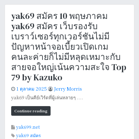
yak69 สมัคร 10 พฤษภาคม
yak69 สมัคร เว็บรองรับ
เบราว์เซอร์ทุกเวอร์ชันไม่มี
ปัญหาหน้าจอเบี้ยวเปิดเกม
คนละค่ายก็ไม่มีหลุดเหมาะกับ
สายจอใหญ่เน้นความสะใจ Top
79 by Kazuko
1 ตุลาคม 2025
Jerry Morris
yak69 เป็นคีย์เวิร์ดที่ผู้เล่นหลายๆ ....
Continue reading
yak699.net
yak69 สมัคร