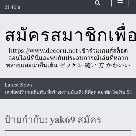
S
21:42 น.
k
วันศุกร์
i
7 สิงหาคม 2026
p
สมัครสมาชิกเพ
t
o
c
https://www.decoru.net เข้าร่วมเกมส์สล็อต
o
ออนไลน์ที่นี่และพบกับประสบการณ์เล่นที่หลาก
n
หลายและน่าตื่นเต้น ゼッケン 縫い 方 かわいい
t
e
n
Latest News
t
ตฟรี เกมเดิมพัน ที่สร้างความบันเทิง ดีที่สุด สมาชิกใหม่รับ 50% เก
ป้ายกำกับ:
yak69 สมัคร