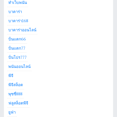
ทำเว็บพนัน
บาคาร่า
บาคาร่า168
บาคาร่าออนไลน์
ปั่นแตก66
ปั่นแตก77
ปั่นโปร777
พนันออนไลน์
พีจี
พีจีสล็อต
พุซซี่888
ฟลูสล็อตพีจี
ยูฟ่า