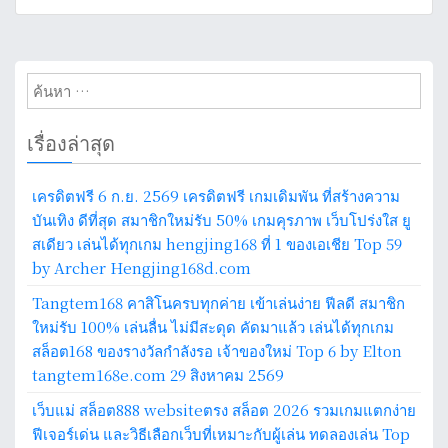
ค้
น
ห
เรื่องล่าสุด
า
สำ
เครดิตฟรี 6 ก.ย. 2569 เครดิตฟรี เกมเดิมพัน ที่สร้างความ
ห
บันเทิง ดีที่สุด สมาชิกใหม่รับ 50% เกมคุรภาพ เว็บโปร่งใส ยู
รั
สเดียว เล่นได้ทุกเกม hengjing168 ที่ 1 ของเอเชีย Top 59
บ
by Archer Hengjing168d.com
:
Tangtem168 คาสิโนครบทุกค่าย เข้าเล่นง่าย ฟีลดี สมาชิก
ใหม่รับ 100% เล่นลื่น ไม่มีสะดุด คัดมาแล้ว เล่นได้ทุกเกม
สล็อต168 ของรางวัลกำลังรอ เจ้าของใหม่ Top 6 by Elton
tangtem168e.com 29 สิงหาคม 2569
เว็บแม่ สล็อต888 websiteตรง สล็อต 2026 รวมเกมแตกง่าย
ฟีเจอร์เด่น และวิธีเลือกเว็บที่เหมาะกับผู้เล่น ทดลองเล่น Top