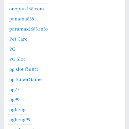
onoplus168.com
panama888
paramax1688.info
Pet Care
PG
PG Slot
pg slot เว็บตรง
pg SuperGame
pg77
pg99
pgheng
pgheng99