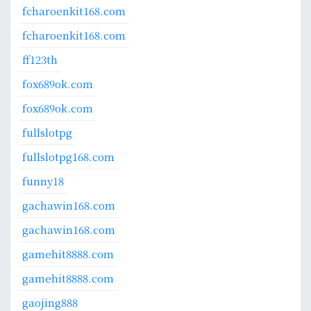
fcharoenkit168.com
fcharoenkit168.com
ff123th
fox689ok.com
fox689ok.com
fullslotpg
fullslotpg168.com
funny18
gachawin168.com
gachawin168.com
gamehit8888.com
gamehit8888.com
gaojing888