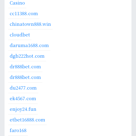
Casino
cc11388.com
chinatown888.win
cloudbet
daruma1688.com
dgb222hot.com
dr888bet.com
dr888bet.com
du2477.com
ek4567.com
enjoy24.fun
etbet16888.com
faro168