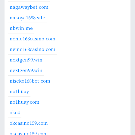
nagawaybet.com
nakoya1688.site
nbwin.me
nemo168casino.com
nemo168casino.com
nextgen99.win
nextgen99.win
niseko168bet.com
no1huay
no1huay.com
okc4
okcasino159.com
okcasino159.com