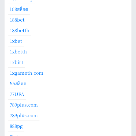
168สล็อต
188bet
188betth
1xbet
1xbetth
1xbit1
1xgameth.com
55สล็อต
77UFA
789plus.com
789plus.com
888pg