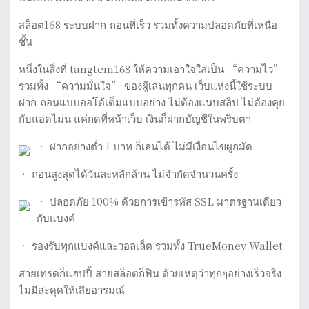
สล็อต168 ระบบฝาก-ถอนที่เร็ว รวมทั้งความปลอดภัยที่เหนือ
ชั้น
หนึ่งในสิ่งที่ tangtem168 ให้ความเอาใจใส่เป็น “ความไว”
รวมทั้ง “ความมั่นใจ” ของผู้เล่นทุกคน เว็บแห่งนี้ใช้ระบบ
ฝาก-ถอนแบบออโต้เต็มแบบอย่าง ไม่ต้องแนบสลิป ไม่ต้องคุย
กับแอดไม่น แค่กดที่หน้าเว็บ เงินก็ฝากบัญชีในพริบตา
• ฝากอย่างต่ำ 1 บาท ก็เล่นได้ ไม่มีเงื่อนไขผูกมัด
• ถอนสูงสุดได้วันละหลักล้าน ไม่จำกัดจำนวนครั้ง
• ปลอดภัย 100% ด้วยการเข้ารหัส SSL มาตรฐานเดียว
กับแบงค์
• รองรับทุกแบงค์และวอลเล็ต รวมทั้ง TrueMoney Wallet
สายเทรดก็แฮปปี้ สายสล็อตก็ฟิน ด้วยเหตุว่าทุกๆอย่างเร็วจริง
ไม่มีสะดุดให้เสียอารมณ์