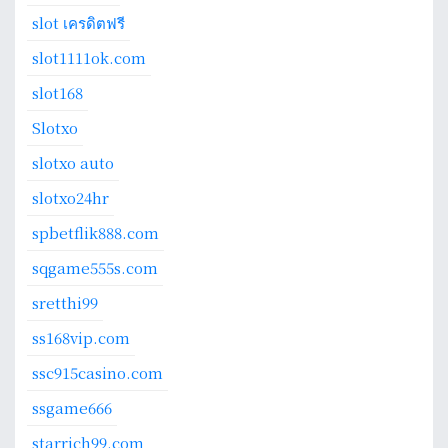
slot เครดิตฟรี
slot1111ok.com
slot168
Slotxo
slotxo auto
slotxo24hr
spbetflik888.com
sqgame555s.com
sretthi99
ss168vip.com
ssc915casino.com
ssgame666
starrich99.com