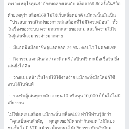
เพราะเหตุไรคุณจำต้องทดลองเล่นกับ สล็อต168 สักครั้งในชีวิต
ด้วยเหตุว่า สล็อต168 ไม่ใช่เว็บสล็อตปกติ แม้กระนั้นมันเป็น
“ประสบการณ์ใหม่ของการเล่นสล็อตที่ไม่มีใครเหมือน” ทั้ง
ในเรื่องของระบบ ความหลากหลายของเกม และก็ความใส่ใจ
ในผู้เล่นที่แจ่มกระจ่างมากมาย
• มีแอดมินมืออาชีพดูแลตลอด 24 ชม. ตอบไว ไม่ดองแชท
• กิจกรรมแจกเงินสด / เครดิตฟรี / สปินฟรี ทุกเมื่อเชื่อวัน ยิ่ง
เล่นยิ่งได้คืน
• วางแบบหน้าเว็บไซต์ให้ใช้งานง่าย แม้กระทั้งมือใหม่ก็ใช้
งานได้ในทันที
• รองรับผู้เล่นทุกระดับ จะทุน 10 หรือทุน 10,000 ก็ปั่นได้ไม่มี
เกี่ยงงอน
ไม่ใช่แค่เล่นสล็อต แม้กระนั้น สล็อต168 ทำให้ท่านรู้สึกว่า
“คุณเป็นคนสำคัญ” ทุกยูสเซอร์มีค่าเท่ากันหมด ไม่มีแบ่ง
ชนชั้น ไม่มี VIP แม้กระนั้นทุกคนได้บริการระดับพรีเมียม