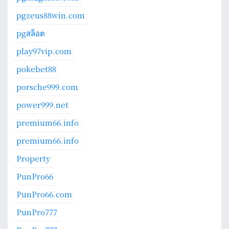
pgzeus88win.com
pgสล็อต
play97vip.com
pokebet88
porsche999.com
power999.net
premium66.info
premium66.info
Property
PunPro66
PunPro66.com
PunPro777