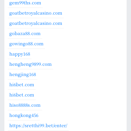
gem99ths.com
goatbetroyalcasino.com
goatbetroyalcasino.com
gobaza88.com
gowingo88.com
happy168
hengheng9899.com
hengjing168
hi6bet.com
hi6bet.com
hiso8888s.com
hongkong456
https://sretthi99.bet/enter/