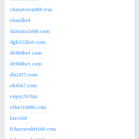
chinatown888.win
cloudbet
daruma1688.com
dgb222hot.com
dr888bet.com
dr888bet.com
du2477.com
ek4567.com
enjoy24.fun
etbet16888.com
faro168
fcharoenkit168.com