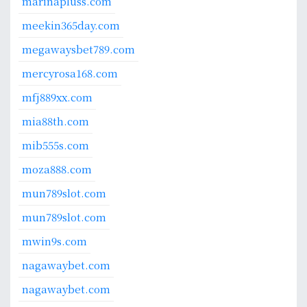
marinapluss.com
meekin365day.com
megawaysbet789.com
mercyrosa168.com
mfj889xx.com
mia88th.com
mib555s.com
moza888.com
mun789slot.com
mun789slot.com
mwin9s.com
nagawaybet.com
nagawaybet.com