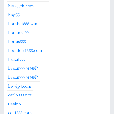
bio285th.com
bng55
bombet888.win
bonanza99
bonus888
boonlert1688.com
brazil999
brazil999 ทางเข้า
brazil999 ทางเข้า
bwvip4.com
carlo999.net
Casino
cc11388.com