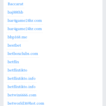
Baccarat
baj88thb
bar4game24hr.com
bar4game24hr.com
bbp168.me
bestbet
betboxclubs.com
betflix
betflixtikto
betflixtikto.info
betflixtikto.info
betwin6666.com
betworld369hot.com