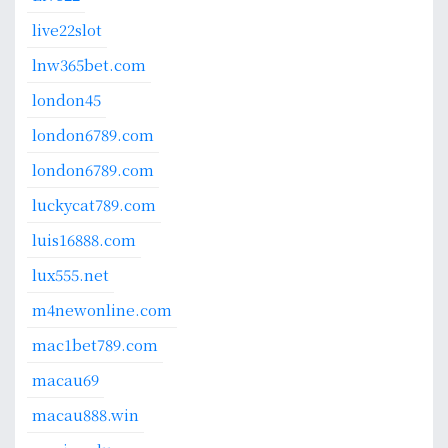
live22slot
lnw365bet.com
london45
london6789.com
london6789.com
luckycat789.com
luis16888.com
lux555.net
m4newonline.com
mac1bet789.com
macau69
macau888.win