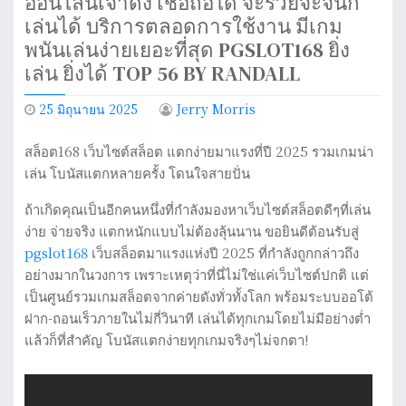
ออนไลน์เจ้าดัง เชื่อถือได้ จะรวยจะจนก็
เล่นได้ บริการตลอดการใช้งาน มีเกม
พนันเล่นง่ายเยอะที่สุด PGSLOT168 ยิ่ง
เล่น ยิ่งได้ TOP 56 BY RANDALL
25 มิถุนายน 2025
Jerry Morris
สล็อต168 เว็บไซต์สล็อต แตกง่ายมาแรงที่ปี 2025 รวมเกมน่า
เล่น โบนัสแตกหลายครั้ง โดนใจสายปั่น
ถ้าเกิดคุณเป็นอีกคนหนึ่งที่กำลังมองหาเว็บไซต์สล็อตดีๆที่เล่น
ง่าย จ่ายจริง แตกหนักแบบไม่ต้องลุ้นนาน ขอยินดีต้อนรับสู่
pgslot168
เว็บสล็อตมาแรงแห่งปี 2025 ที่กำลังถูกกล่าวถึง
อย่างมากในวงการ เพราะเหตุว่าที่นี่ไม่ใช่แค่เว็บไซต์ปกติ แต่
เป็นศูนย์รวมเกมสล็อตจากค่ายดังทั่วทั้งโลก พร้อมระบบออโต้
ฝาก-ถอนเร็วภายในไม่กี่วินาที เล่นได้ทุกเกมโดยไม่มีอย่างต่ำ
แล้วก็ที่สำคัญ โบนัสแตกง่ายทุกเกมจริงๆไม่จกตา!