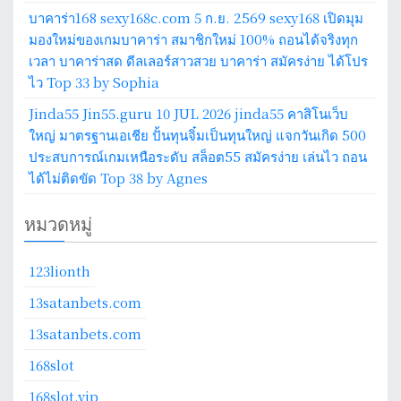
บาคาร่า168 sexy168c.com 5 ก.ย. 2569 sexy168 เปิดมุม
มองใหม่ของเกมบาคาร่า สมาชิกใหม่ 100% ถอนได้จริงทุก
เวลา บาคาร่าสด ดีลเลอร์สาวสวย บาคาร่า สมัครง่าย ได้โปร
ไว Top 33 by Sophia
Jinda55 Jin55.guru 10 JUL 2026 jinda55 คาสิโนเว็บ
ใหญ่ มาตรฐานเอเชีย ปั้นทุนจิ๋มเป็นทุนใหญ่ แจกวันเกิด 500
ประสบการณ์เกมเหนือระดับ สล็อต55 สมัครง่าย เล่นไว ถอน
ได้ไม่ติดขัด Top 38 by Agnes
หมวดหมู่
123lionth
13satanbets.com
13satanbets.com
168slot
168slot.vip