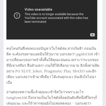
คนไหนกันที่เคยพบเจอปัญหาเว็บไซต์ล่ม ฝากเงินช้า ถอนเงิน
ติด จะต้องรอตามแอดมินให้วุ่นวาย บอกเลยว่า pgslot168 เข้า
มาเปลี่ยนแปลงภาพจำทั้งสิ้นให้คุณแน่นอน เพราะว่าระบบของ
ที่นี่เขาเสถียร ลื่นหัวแตก! เกมก็มีให้เลือกมากมาย อีกทั้งค่ายฮิต
อย่าง PG SLOT, Joker, Pragmatic Play, SlotXO และอีก
เพียบ บอกเลยว่าเข้ามาทีเดียว ได้เล่นทุกแนว บันเทิงใจไม่น่า
เบื่อ
อ่านต่อบทความนี้แล้วคุณจะเข้าจิตใจว่าเพราะอะไร
tangtem168 ถึงกลายเป็นเว็บไซต์สล็อตอันดับที่หนึ่งที่ใครๆก็
เสนอแนะ และก็ถ้าหากคุณยังไม่เคยทดลอง… บอกเลยว่า