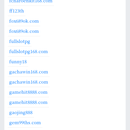
fcharoenkit168.com
ff123th
fox689ok.com
fox689ok.com
fullslotpg
fullslotpg168.com
funny18
gachawin168.com
gachawin168.com
gamehit8888.com
gamehit8888.com
gaojing888
gem99ths.com