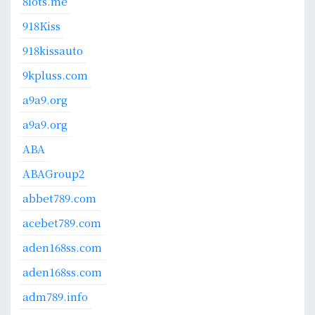
8lots.me
918Kiss
918kissauto
9kpluss.com
a9a9.org
a9a9.org
ABA
ABAGroup2
abbet789.com
acebet789.com
aden168ss.com
aden168ss.com
adm789.info