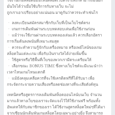
มั่นใจได้ว่าเมื่อใช้บริการกับทางเว็บ จะไม่
ถูกเราเอาเปรียบอย่างแน่นอน มาดูกันว่าควรจะทำเช่นไร
• ลงทะเบียนสมัครสมาชิกกับเว็บที่เป็นเว็บไซต์ตรง
• เกมการเดิมพันผ่านระบบทดสอบเล่นเพื่อใช้งานก่อน
• แม้ว่าจะใช้งานผ่านระบบทดลองเล่นแล้ว ควรเลือกอัตรา
การเริ่มต้นลงพนันที่เหมาะสมสุด
• ควรจะทำความรู้จักกับเครื่องหมาย หรือเพย์ไลน์ของเกม
สล็อตในแต่ละเกม เพื่อรับเงินรางวัลได้ง่ายเพิ่มขึ้น
• ใช้สูตรหรือวิธีพื้นที่เว็บของพวกเรามีตระเตรียมให้
• เลือกขณะ BONUS TIME ซึ่งทางเว็บไซต์จะมีแนะนำว่า
เวลาไหนเกมไหนแตกดี
• แม้ยังคลุมเคลือควรที่จะใช้เครดิตฟรีที่ได้รับมา เพื่อ
กระจัดกระจายความเสี่ยงหรือลดช่องทางที่จะเสียตังค์ทุน
เทคนิคหรือสูตรการลงเดิมพันสล็อตออนไลน์บนเว็บ จำนวน
มากแล้วทางเว็บของเราจะจัดแจงไว้ให้ใช้งานฟรี พร้อมทั้ง
อัพเดทให้กับสมาชิกของเรา ได้ใช้งานสูตรสล็อตใหม่ๆที่ได้มา
จากเซียนนักเดิมพันเกมสล็อตโดยเฉพาะอย่างยิ่ง จึงสามารถ