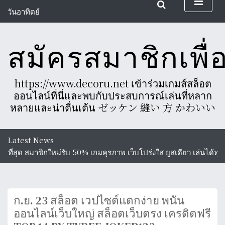
S
วันอาทิตย์
k
9 สิงหาคม 2026
i
4:39 น.
p
สมัครสมาชิกเพ
t
o
c
https://www.decoru.net เข้าร่วมเกมส์สล็อต
o
ออนไลน์ที่นี่และพบกับประสบการณ์เล่นที่หลาก
n
หลายและน่าตื่นเต้น ゼッケン 縫い 方 かわいい
t
e
n
Latest News
t
่สุด สมาชิกใหม่รับ 50% เกมคุรภาพ เว็บโปร่งใส ยูสเดียว เล่นได้ทุกเ
ก.ย. 23 สล็อต เวปไซต์แตกง่าย พนัน
ออนไลน์เว็บใหญ่ สล็อตเว็บตรง เครดิตฟรี