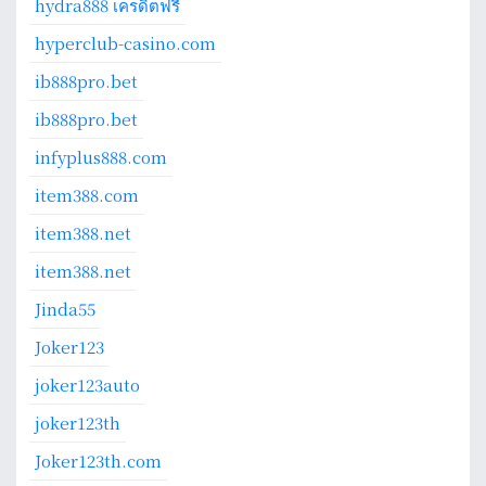
hydra888 เครดิตฟรี
hyperclub-casino.com
ib888pro.bet
ib888pro.bet
infyplus888.com
item388.com
item388.net
item388.net
Jinda55
Joker123
joker123auto
joker123th
Joker123th.com