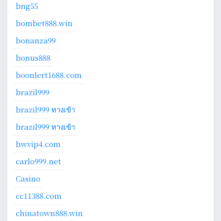
bng55
bombet888.win
bonanza99
bonus888
boonlert1688.com
brazil999
brazil999 ทางเข้า
brazil999 ทางเข้า
bwvip4.com
carlo999.net
Casino
cc11388.com
chinatown888.win