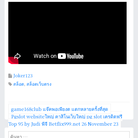
Joker123
สล็อต
,
สล็อตเว็บตรง
แ
game168club แจ๊คพอเพียงต แตกหลายครั้งที่สุด
น
Pgslot websiteใหญ่ คาสิโนเว็บใหญ่ pg slot เครดิตฟรี
Top 95 by Judi พีจี Betflix999.net 26 November 23
ะ
ค้