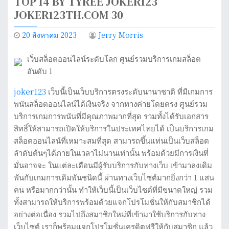
TOP 14 BY TYREE JOKER123
JOKER123TH.COM 30
20 สิงหาคม 2023
Jerry Morris
เว็บสล็อตออนไลน์ระดับโลก ศูนย์รวมบริการเกมสล็อต
อันดับ 1
joker123
เว็บนี้เป็นเว็บบริการตรงระดับนานาชาติ ที่มีเกมการ
พนันสล็อตออนไลน์ได้เงินจริง จากทางค่ายโดยตรง ศูนย์รวม
บริการเกมการพนันที่มีคุณภาพมากที่สุด รวมทั้งได้รับเอกสาร
สิทธิ์ให้สามารถเปิดให้บริการในประเทศไทยได้ เป็นบริการเกม
สล็อตออนไลน์ที่เหมาะสมที่สุด สามารถขึ้นแท่นเป็นเว็บสล็อต
ลำดับต้นๆได้ภายในเวลาไม่นานเท่านั้น พร้อมด้วยมีการเงินที่
มั่นอาจจะ ในแต่ละเดือนมีผู้รับบริการกับทางเว็บ เข้ามาลงเดิม
พันกับเกมการเดิมพันชนิดนี้ ผ่านทางเว็บไซต์มากยิ่งกว่า 1 แสน
คน หรือมากกว่านั้น ทำให้เว็บนี้เป็นเว็บไซต์ที่มีขนาดใหญ่ รวม
ทั้งสามารถให้บริการพร้อมด้วยแจกโปรโมชั่นให้กับสมาชิกได้
อย่างต่อเนื่อง รวมไปถึงสมาชิกใหม่ที่เข้ามาใช้บริการกับทาง
เว็บไซต์ เราก็พร้อมแจกโปรโมชั่นเครดิตฟรีให้กับสมาชิก แล้ว