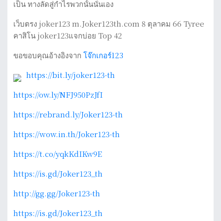
เป็น ทางลัดสู่กำไรพวกนั้นนั่นเอง
เว็บตรง joker123 m.Joker123th.com 8 ตุลาคม 66 Tyree
คาสิโน joker123แจกบ่อย Top 42
ขอขอบคุณอ้างอิงจาก
โจ๊กเกอร์123
https://bit.ly/joker123-th
https://ow.ly/NFJ950PzJfI
https://rebrand.ly/Joker123-th
https://wow.in.th/Joker123-th
https://t.co/yqkKdIKw9E
https://is.gd/Joker123_th
http://gg.gg/Joker123-th
https://is.gd/Joker123_th