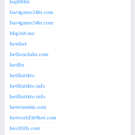
baj88thb
bar4game24hr.com
bar4game24hr.com
bbp168.me
bestbet
betboxclubs.com
betflix
betflixtikto
betflixtikto.info
betflixtikto.info
betwin6666.com
betworld369hot.com
bio285th.com