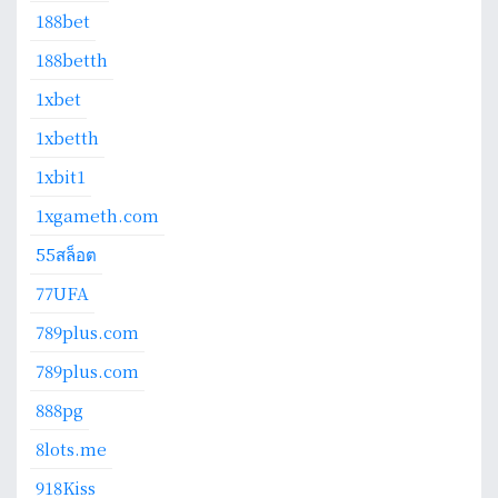
188bet
188betth
1xbet
1xbetth
1xbit1
1xgameth.com
55สล็อต
77UFA
789plus.com
789plus.com
888pg
8lots.me
918Kiss