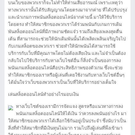
บนเว็บของพวกเราก็จะไม่ทำให้ท่านเสียอารมณ์ เพราะเหตุว่า
ทางพวกเรานั้นได้รับสัญญาณโดยตรงมาจากค่าย ที่ได้ปรับปรุง
และนำเกมการพนันสล็อตออนไลน์จากค่ายนี้ มาให้ใช้บริการ
โดยตรง ทำให้สมาชิกของพวกเราได้ร่วมพนันกับเกมการเดิม
พันสล็อตออนไลน์ที่มีภาพงามชัดแจ๋ว รวมถึงเสียงเพลงสุดตื่น
เต้น ที่สามารถจะช่วยให้นักเดิมพันนั้นได้เพลิดเพลินเจริญใจไป
กับเกมสล็อตของพวกเรา ช่วยทำให้นักพนันได้สามารถใช้
บริการกับเว็บที่มีคุณภาพโดยไม่ต้องเสียเงิน และไม่จำเป็นต้อง
กลับใจไปใช้บริการกับทางเว็บไซต์อื่น ก็สิ่งจำเป็นของการลง
พนันเกมสล็อตออนไลน์คือประสิทธิภาพของตัวเกม ซึ่งจะช่วย
ทำให้สมาชิกของเราหรือผู้เล่นที่เคยใช้งานกับทางเว็บไซต์อื่นๆ
ได้มั่นใจว่าเว็บของพวกเราเป็นเว็บที่ให้บริการอย่างเต็มใจ
เล่นสล็อตออนไลน์ทำอย่างไรมอบเงิน
ทางเว็บไซต์ของเรามีการจัดแจง สูตรหรือแนวทางการลง
พนันเกมสล็อตออนไลน์ให้ได้เงิน ว่าควรลงพนันอย่างไร มา
ให้สมาชิกของพวกเราได้เลือกใช้กันอยู่เป็นประจำ ซึ่งนับว่าเป็น
สิ่งที่ทำให้สมาชิกที่มีเงินทุนไม่มาก รวมไปถึงผู้เล่นที่พึ่งเข้ามา
ใช้งานเกมสล็อตออนไลน์สล็อตเว็บตรง และก็สามารถมั่นอก