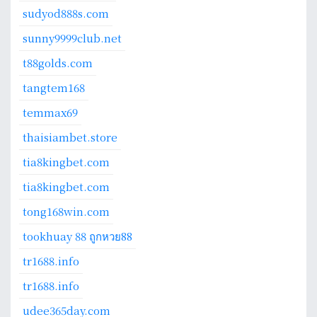
sudyod888s.com
sunny9999club.net
t88golds.com
tangtem168
temmax69
thaisiambet.store
tia8kingbet.com
tia8kingbet.com
tong168win.com
tookhuay 88 ถูกหวย88
tr1688.info
tr1688.info
udee365day.com