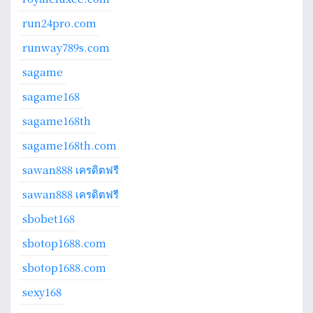
run24pro.com
runway789s.com
sagame
sagame168
sagame168th
sagame168th.com
sawan888 เครดิตฟรี
sawan888 เครดิตฟรี
sbobet168
sbotop1688.com
sbotop1688.com
sexy168