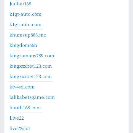
Judhai168
k1gt-auto.com
k1gt-auto.com
khumsup888.me
kingdom66n
kingromans789.com
kingxxxbet123.com
kingxxxbet123.com
ktv4sd.com
lalikabetsgame.com
lionth168.com
Live22
live22slot