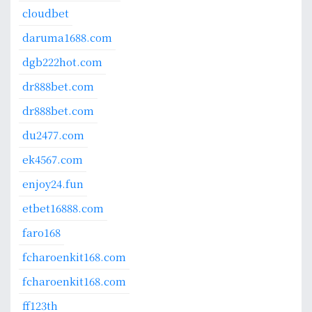
cloudbet
daruma1688.com
dgb222hot.com
dr888bet.com
dr888bet.com
du2477.com
ek4567.com
enjoy24.fun
etbet16888.com
faro168
fcharoenkit168.com
fcharoenkit168.com
ff123th