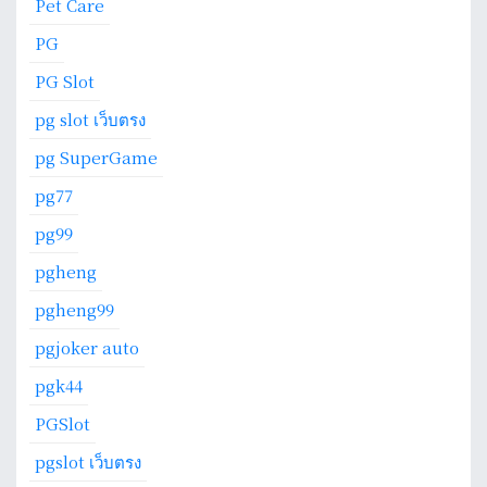
Pet Care
PG
PG Slot
pg slot เว็บตรง
pg SuperGame
pg77
pg99
pgheng
pgheng99
pgjoker auto
pgk44
PGSlot
pgslot เว็บตรง