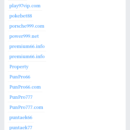
play97vip.com
pokebet88
porsche999.com
power999.net
premium66.info
premium66.info
Property
PunPro66
PunPro66.com
PunPro777
PunPro777.com
puntaek66
puntaek77