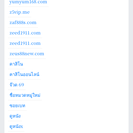
yumyum168.com
z5vip.me
zaf888s.com
zeed1911.com
zeed1911.com
zeus88new.com
คาสิโน
คาสิโนออนไลน์
จ๊วด 69
ชื่อหมวดหมู่ใหม่
ซอยเบท
ดูหนัง
ดูหนังx