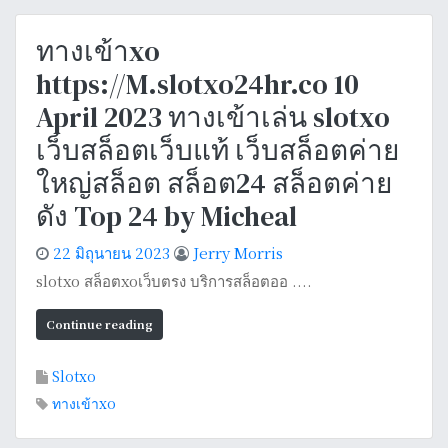
ทางเข้าxo
https://M.slotxo24hr.co 10
April 2023 ทางเข้าเล่น slotxo
เว็บสล็อตเว็บแท้ เว็บสล็อตค่าย
ใหญ่สล็อต สล็อต24 สล็อตค่าย
ดัง Top 24 by Micheal
22 มิถุนายน 2023
Jerry Morris
slotxo สล็อตxoเว็บตรง บริการสล็อตออ ....
Continue reading
Slotxo
ทางเข้าxo