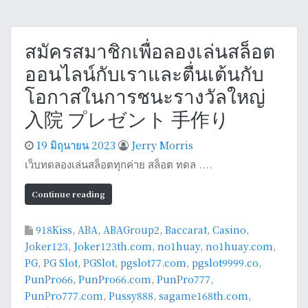
สมัครสมาชิกเพื่อลองเล่นสล็อต
ออนไลน์กับเราและตื่นเต้นกับ
โอกาสในการชนะรางวัลใหญ่
入院 プレゼント 手作り
19 มิถุนายน 2023
Jerry Morris
เว็บทดลองเล่นสล็อตทุกค่าย สล็อต ทดล ....
Continue reading
918Kiss
,
ABA
,
ABAGroup2
,
Baccarat
,
Casino
,
Joker123
,
Joker123th.com
,
no1huay
,
no1huay.com
,
PG
,
PG Slot
,
PGSlot
,
pgslot77.com
,
pgslot9999.co
,
PunPro66
,
PunPro66.com
,
PunPro777
,
PunPro777.com
,
Pussy888
,
sagame168th.com
,