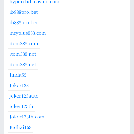
hyperclub-casino.com
ib888pro.bet
ib888pro.bet
infyplus888.com
item388.com
item388.net
item388.net
Jinda55
Joker123
joker123auto
joker123th
Joker123th.com
Judhai168