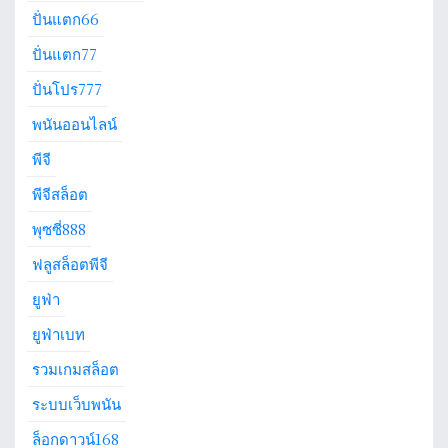
ปั่นแตก66
ปั่นแตก77
ปั่นโปร777
พนันออนไลน์
พีจี
พีจีสล็อต
พุซซี่888
ฟลูสล็อตพีจี
ยูฟ่า
ยูฟ่าเบท
รวมเกมสล็อต
ระบบเว็บพนัน
ล็อกดาวน์168