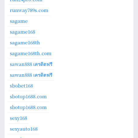
runway789s.com
sagame
sagame168
sagame168th
sagame168th.com
sawan888 เครดิตฟรี
sawan888 เครดิตฟรี
sbobet168
sbotop1688.com
sbotop1688.com
sexy168
sexyauto168