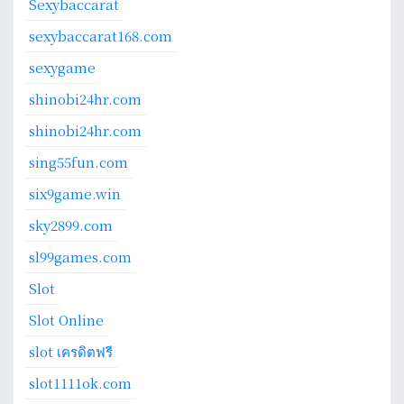
Sexybaccarat
sexybaccarat168.com
sexygame
shinobi24hr.com
shinobi24hr.com
sing55fun.com
six9game.win
sky2899.com
sl99games.com
Slot
Slot Online
slot เครดิตฟรี
slot1111ok.com