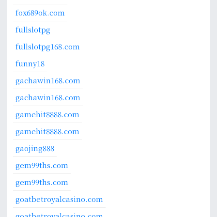
fox689ok.com
fullslotpg
fullslotpg168.com
funny18
gachawin168.com
gachawin168.com
gamehit8888.com
gamehit8888.com
gaojing888
gem99ths.com
gem99ths.com
goatbetroyalcasino.com
goatbetroyalcasino.com