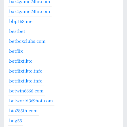
bar4game24hr.com
bar4game24hr.com
bbp168.me
bestbet
betboxclubs.com
betflix
betflixtikto
betflixtikto.info
betflixtikto.info
betwin6666.com
betworld369hot.com
bio285th.com
bng55