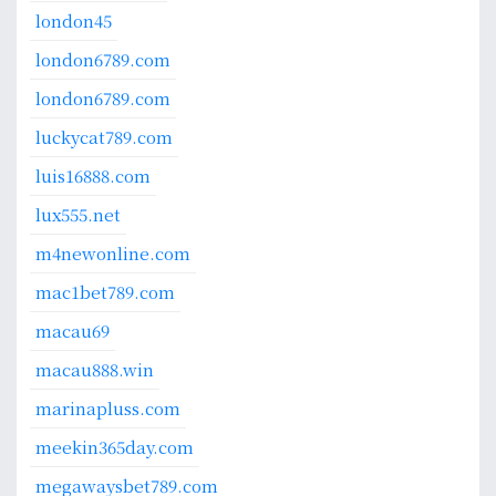
london45
london6789.com
london6789.com
luckycat789.com
luis16888.com
lux555.net
m4newonline.com
mac1bet789.com
macau69
macau888.win
marinapluss.com
meekin365day.com
megawaysbet789.com