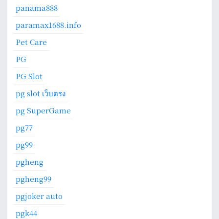
panama888
paramax1688.info
Pet Care
PG
PG Slot
pg slot เว็บตรง
pg SuperGame
pg77
pg99
pgheng
pgheng99
pgjoker auto
pgk44