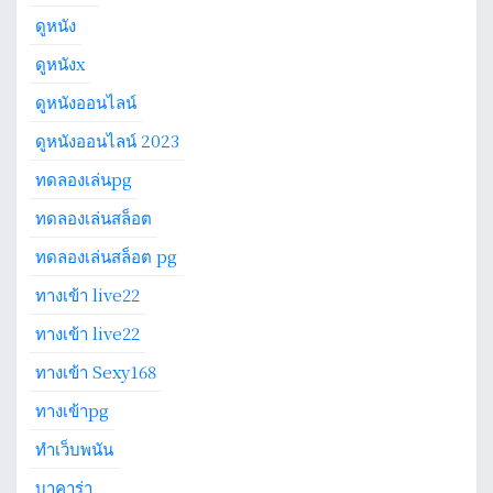
ดูหนัง
ดูหนังx
ดูหนังออนไลน์
ดูหนังออนไลน์ 2023
ทดลองเล่นpg
ทดลองเล่นสล็อต
ทดลองเล่นสล็อต pg
ทางเข้า live22
ทางเข้า live22
ทางเข้า Sexy168
ทางเข้าpg
ทำเว็บพนัน
บาคาร่า