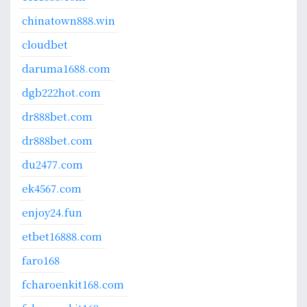
chinatown888.win
cloudbet
daruma1688.com
dgb222hot.com
dr888bet.com
dr888bet.com
du2477.com
ek4567.com
enjoy24.fun
etbet16888.com
faro168
fcharoenkit168.com