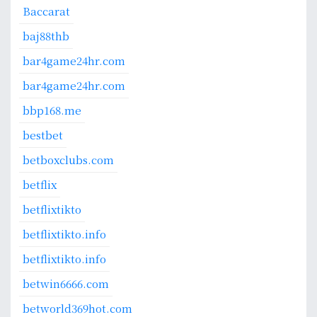
Baccarat
baj88thb
bar4game24hr.com
bar4game24hr.com
bbp168.me
bestbet
betboxclubs.com
betflix
betflixtikto
betflixtikto.info
betflixtikto.info
betwin6666.com
betworld369hot.com