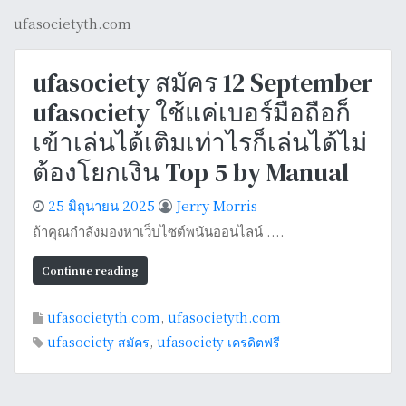
ufasocietyth.com
ufasociety สมัคร 12 September
ufasociety ใช้แค่เบอร์มือถือก็
เข้าเล่นได้เติมเท่าไรก็เล่นได้ไม่
ต้องโยกเงิน Top 5 by Manual
25 มิถุนายน 2025
Jerry Morris
ถ้าคุณกำลังมองหาเว็บไซต์พนันออนไลน์ ....
Continue reading
ufasocietyth.com
,
ufasocietyth.com
ufasociety สมัคร
,
ufasociety เครดิตฟรี