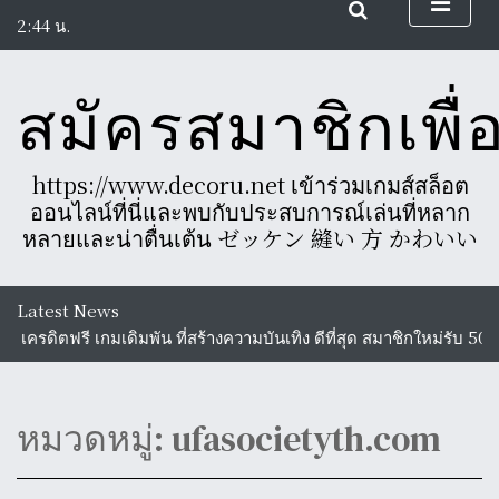
S
2:44 น.
k
วันเสาร์
i
8 สิงหาคม 2026
p
สมัครสมาชิกเพ
t
o
c
https://www.decoru.net เข้าร่วมเกมส์สล็อต
o
ออนไลน์ที่นี่และพบกับประสบการณ์เล่นที่หลาก
n
หลายและน่าตื่นเต้น ゼッケン 縫い 方 かわいい
t
e
n
Latest News
t
ิตฟรี เกมเดิมพัน ที่สร้างความบันเทิง ดีที่สุด สมาชิกใหม่รับ 50% เ
หมวดหมู่:
ufasocietyth.com