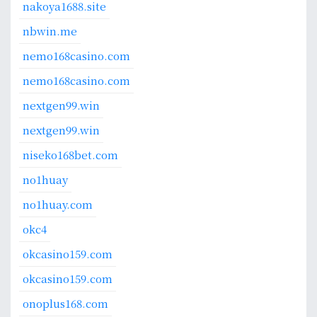
nakoya1688.site
nbwin.me
nemo168casino.com
nemo168casino.com
nextgen99.win
nextgen99.win
niseko168bet.com
no1huay
no1huay.com
okc4
okcasino159.com
okcasino159.com
onoplus168.com