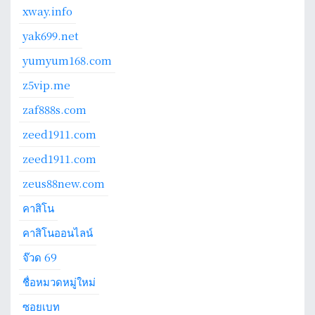
xway.info
yak699.net
yumyum168.com
z5vip.me
zaf888s.com
zeed1911.com
zeed1911.com
zeus88new.com
คาสิโน
คาสิโนออนไลน์
จ๊วด 69
ชื่อหมวดหมู่ใหม่
ซอยเบท