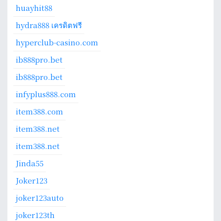
huayhit88
hydra888 เครดิตฟรี
hyperclub-casino.com
ib888pro.bet
ib888pro.bet
infyplus888.com
item388.com
item388.net
item388.net
Jinda55
Joker123
joker123auto
joker123th