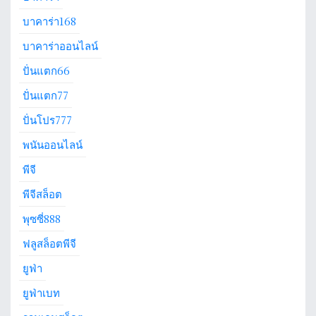
บาคาร่า168
บาคาร่าออนไลน์
ปั่นแตก66
ปั่นแตก77
ปั่นโปร777
พนันออนไลน์
พีจี
พีจีสล็อต
พุซซี่888
ฟลูสล็อตพีจี
ยูฟ่า
ยูฟ่าเบท