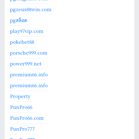
pgzeus88win.com
pgสล็อต
play97vip.com
pokebet88
porsche999.com
power999.net
premium66.info
premium66.info
Property
PunPro66
PunPro66.com
PunPro777