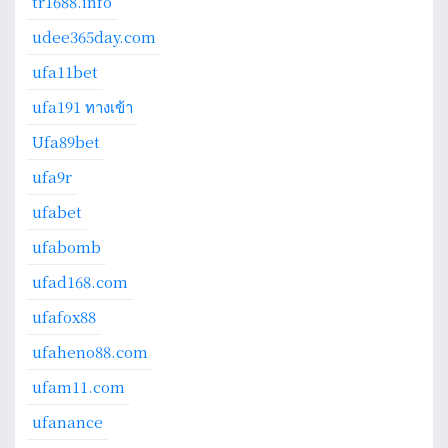
tr1688.info
udee365day.com
ufa11bet
ufa191 ทางเข้า
Ufa89bet
ufa9r
ufabet
ufabomb
ufad168.com
ufafox88
ufaheno88.com
ufam11.com
ufanance