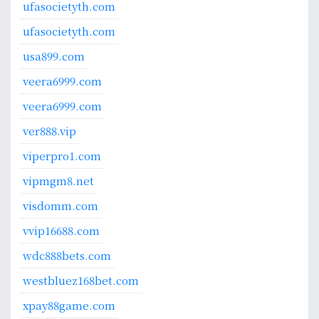
ufasocietyth.com
ufasocietyth.com
usa899.com
veera6999.com
veera6999.com
ver888.vip
viperpro1.com
vipmgm8.net
visdomm.com
vvip16688.com
wdc888bets.com
westbluez168bet.com
xpay88game.com