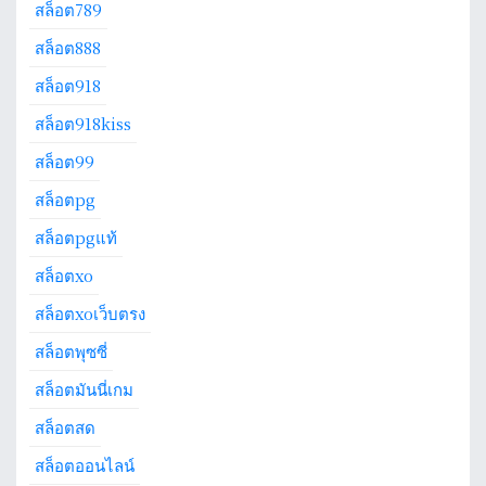
สล็อต789
สล็อต888
สล็อต918
สล็อต918kiss
สล็อต99
สล็อตpg
สล็อตpgแท้
สล็อตxo
สล็อตxoเว็บตรง
สล็อตพุซซี่
สล็อตมันนี่เกม
สล็อตสด
สล็อตออนไลน์