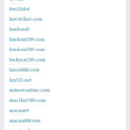
live22slot
lnw365bet.com
london45
london6789.com
london6789.com
luckycat789.com
luis16888.com
lux555.net
m4newonline.com
mac1bet789.com
macau69
macau888.win