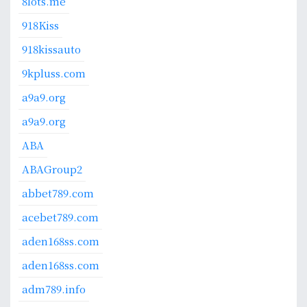
8lots.me
918Kiss
918kissauto
9kpluss.com
a9a9.org
a9a9.org
ABA
ABAGroup2
abbet789.com
acebet789.com
aden168ss.com
aden168ss.com
adm789.info