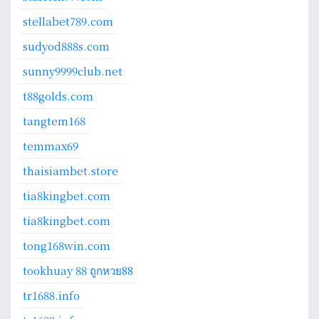
stellabet789.com
sudyod888s.com
sunny9999club.net
t88golds.com
tangtem168
temmax69
thaisiambet.store
tia8kingbet.com
tia8kingbet.com
tong168win.com
tookhuay 88 ถูกหวย88
tr1688.info