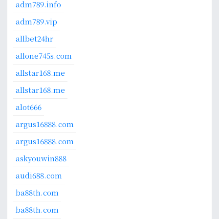
adm789.info
adm789.vip
allbet24hr
allone745s.com
allstar168.me
allstar168.me
alot666
argus16888.com
argus16888.com
askyouwin888
audi688.com
ba88th.com
ba88th.com