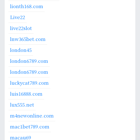
lionth168.com
Live22
live22slot
lnw365bet.com
london45
london6789.com
london6789.com
luckycat789.com
luis16888.com
lux555.net
m4newonline.com
mac1bet789.com
macau69