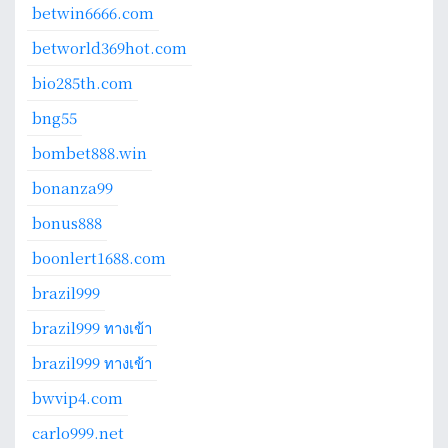
betwin6666.com
betworld369hot.com
bio285th.com
bng55
bombet888.win
bonanza99
bonus888
boonlert1688.com
brazil999
brazil999 ทางเข้า
brazil999 ทางเข้า
bwvip4.com
carlo999.net