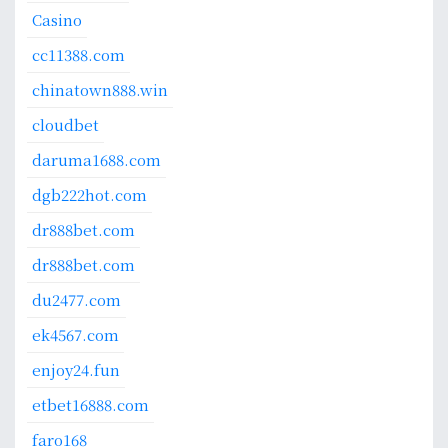
Casino
cc11388.com
chinatown888.win
cloudbet
daruma1688.com
dgb222hot.com
dr888bet.com
dr888bet.com
du2477.com
ek4567.com
enjoy24.fun
etbet16888.com
faro168