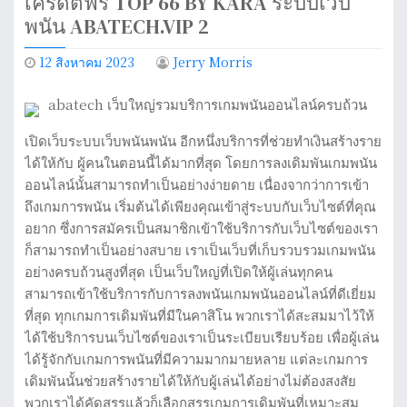
เครดิตฟรี TOP 66 BY KARA ระบบเว็บ
พนัน ABATECH.VIP 2
12 สิงหาคม 2023
Jerry Morris
abatech เว็บใหญ่รวมบริการเกมพนันออนไลน์ครบถ้วน
เปิดเว็บระบบเว็บพนันพนัน อีกหนึ่งบริการที่ช่วยทำเงินสร้างราย
ได้ให้กับ ผู้คนในตอนนี้ได้มากที่สุด โดยการลงเดิมพันเกมพนัน
ออนไลน์นั้นสามารถทำเป็นอย่างง่ายดาย เนื่องจากว่าการเข้า
ถึงเกมการพนัน เริ่มต้นได้เพียงคุณเข้าสู่ระบบกับเว็บไซต์ที่คุณ
อยาก ซึ่งการสมัครเป็นสมาชิกเข้าใช้บริการกับเว็บไซต์ของเรา
ก็สามารถทำเป็นอย่างสบาย เราเป็นเว็บที่เก็บรวบรวมเกมพนัน
อย่างครบถ้วนสูงที่สุด เป็นเว็บใหญ่ที่เปิดให้ผู้เล่นทุกคน
สามารถเข้าใช้บริการกับการลงพนันเกมพนันออนไลน์ที่ดีเยี่ยม
ที่สุด ทุกเกมการเดิมพันที่มีในคาสิโน พวกเราได้สะสมมาไว้ให้
ได้ใช้บริการบนเว็บไซต์ของเราเป็นระเบียบเรียบร้อย เพื่อผู้เล่น
ได้รู้จักกับเกมการพนันที่มีความมากมายหลาย แต่ละเกมการ
เดิมพันนั้นช่วยสร้างรายได้ให้กับผู้เล่นได้อย่างไม่ต้องสงสัย
พวกเราได้คัดสรรแล้วก็เลือกสรรเกมการเดิมพันที่เหมาะสม