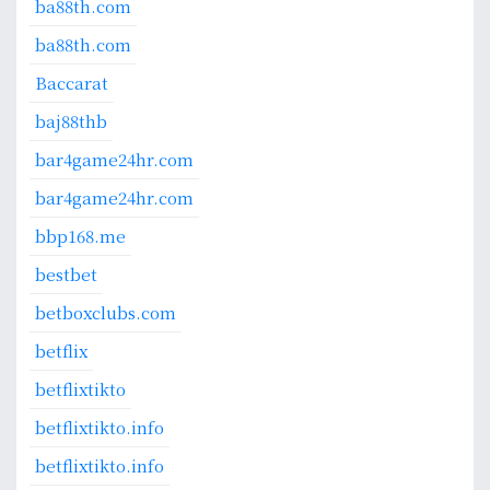
ba88th.com
ba88th.com
Baccarat
baj88thb
bar4game24hr.com
bar4game24hr.com
bbp168.me
bestbet
betboxclubs.com
betflix
betflixtikto
betflixtikto.info
betflixtikto.info