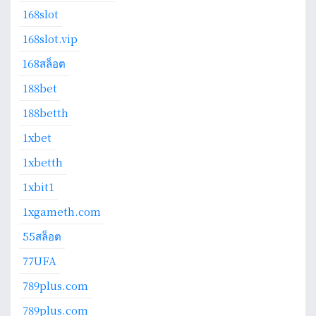
168slot
168slot.vip
168สล็อต
188bet
188betth
1xbet
1xbetth
1xbit1
1xgameth.com
55สล็อต
77UFA
789plus.com
789plus.com