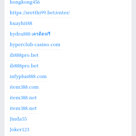
hongkong456
https://sretthi99.bet/enter/
huayhit88
hydra888 เครดิตฟรี
hyperclub-casino.com
ib888pro.bet
ib888pro.bet
infyplus888.com
item388.com
item388.net
item388.net
Jinda55
Joker123