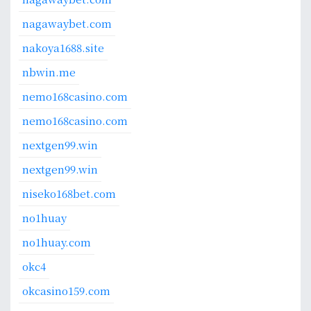
nagawaybet.com
nakoya1688.site
nbwin.me
nemo168casino.com
nemo168casino.com
nextgen99.win
nextgen99.win
niseko168bet.com
no1huay
no1huay.com
okc4
okcasino159.com