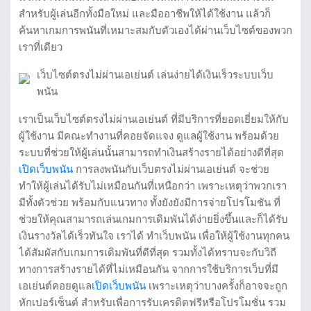
สำหรับผู้เล่นอีกทั้งมือใหม่ และมืออาชีพให้ได้ใช้งาน แล้วก็
ค้นหาเกมการพนันที่เหมาะสมกับตัวเองได้ผ่านเว็บไซต์ของพวก
เราที่เดียว
เว็บไซต์ตรงไม่ผ่านเอเย่นต์ เล่นง่ายได้เงินเร็วระบบเว็บ
พนัน
เราเป็นเว็บไซต์ตรงไม่ผ่านเอเย่นต์ ที่มีบริการที่ยอดเยี่ยมให้กับ
ผู้ใช้งาน มีคณะทำงานที่คอยจัดแจง ดูแลผู้ใช้งาน พร้อมด้วย
ระบบที่ช่วยให้ผู้เล่นนั้นสามารถทำเงินสร้างรายได้อย่างดีที่สุด
เปิดเว็บพนัน
การลงพนันกับเว็บตรงไม่ผ่านเอเย่นต์ จะช่วย
ทำให้ผู้เล่นได้รับไม่เหมือนกันที่เหนือกว่า เพราะเหตุว่าพวกเรา
มีทั้งตัวช่วย พร้อมกับแนวทาง ทั้งยังยังมีการจ่ายโปรโมชัน ที่
ช่วยให้คุณสามารถเล่นเกมการเดิมพันได้ง่ายยิ่งขึ้นและก็ได้รับ
เงินรางวัลได้เร็วทันใจ เราได้ ทำเว็บพนัน เพื่อให้ผู้ใช้งานทุกคน
ได้สัมผัสกับเกมการเดิมพันที่ดีที่สุด รวมทั้งได้ทราบจะกับวิถี
ทางการสร้างรายได้ที่ไม่เหมือนกัน จากการใช้บริการเว็บที่มี
เอเย่นต์คอยดูแล
เปิดเว็บพนัน
เพราะเหตุว่าบางครั้งก็อาจจะถูก
หักเปอร์เซ็นต์ สำหรับเพื่อการรับเครดิตฟรีหรือโปรโมชั่น รวม