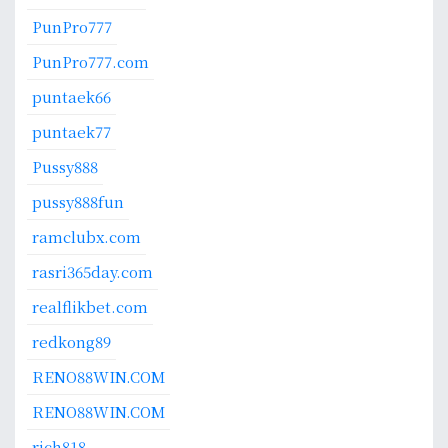
PunPro777
PunPro777.com
puntaek66
puntaek77
Pussy888
pussy888fun
ramclubx.com
rasri365day.com
realflikbet.com
redkong89
RENO88WIN.COM
RENO88WIN.COM
rich818