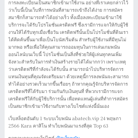
การลงทะเบียนเป็นสมาชิกเข้ามาใช้งาน อย่างที่เราเคยกล่าวไว้
ว่าเว็บนี้เป็นเว็บที่การพนันที่สามารถเข้าถึงได้ง่าย การสมัคร
สมาชิกก็สามารถทำได้อย่างเร็ว ทั้งเมื่อลงทะเบียนเข้ามาใช้
บริการจะได้รับโปรโมชั่นเครดิตฟรี ซึ่งเรามีการแจกให้กับผู้ใช้
งานให้ได้รับทุกเมื่อเชื่อวัน เครดิตฟรีนั้นเป็นโปรโมชั่นที่ดินเรา
ได้คิดค้นขึ้นมาเพื่อเป็นโบนัสเริ่มต้น สำหรับผู้ใช้งานที่มีทุนไม่
มากพอ หรือเพื่อให้คุณสามารถออมทุนในการเล่นเกมพนัน
ออนไลน์บนเว็บนี้ โปรโมชั่นเป็นสิ่งที่ช่วยให้ผู้เล่นทุกคนเพิ่ม
จังหวะสำหรับในการทำเงินสร้างรายได้ได้มากกว่า เพราะเหตุ
ว่าเครดิตฟรีที่กำลังจะได้รับนั้น สามารถนำไปบริหารจัดการ
แทนเงินทุนที่คุณจัดเตรียมมา ด้วยเหตุนี้การลงพนันจะสามารถ
ทำได้อย่างรวดเร็วมากขึ้นเรื่อยๆ ถ้าหากคุณรู้จักบริหารจัดการ
เครดิตฟรีที่ได้รับมา ร่วมกันกับเงินทุนที่ ที่พวกเรามีการแจก
เครดิตฟรีให้กับผู้ใช้บริการนั้น เพื่อทดแทนผู้เล่นที่ทำการสมัคร
เป็นสมาชิกเข้ามาใช้งานกับทางเว็บไซต์แห่งนี้นั่นเอง
เว็บสล็อตอันดับ 1 ระบบเว็บพนัน abatech.vip 24 พฤษภา
2566 Kara คาสิโน ทำเว็บพนันมาแรงที่สุด Top 63
ขอขอบคุณมากเว็ปไซต์
เปิดเว็บพนัน