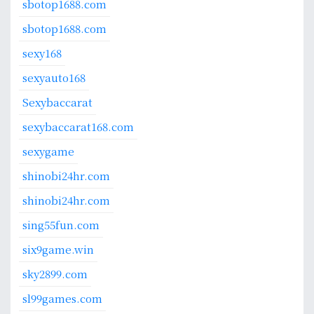
sbotop1688.com
sbotop1688.com
sexy168
sexyauto168
Sexybaccarat
sexybaccarat168.com
sexygame
shinobi24hr.com
shinobi24hr.com
sing55fun.com
six9game.win
sky2899.com
sl99games.com