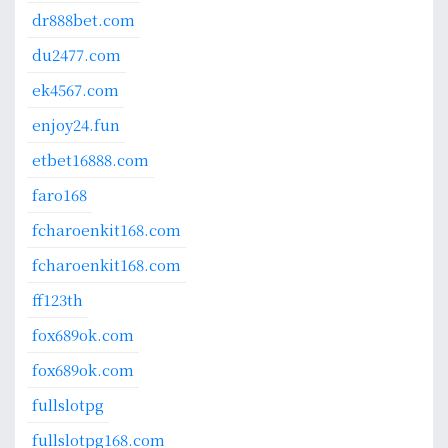
dr888bet.com
du2477.com
ek4567.com
enjoy24.fun
etbet16888.com
faro168
fcharoenkit168.com
fcharoenkit168.com
ff123th
fox689ok.com
fox689ok.com
fullslotpg
fullslotpg168.com