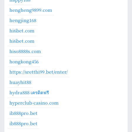
hengheng9899.com
hengjing168
hi6bet.com
hi6bet.com
hiso8888s.com
hongkong456
https://sretthi99.bet/enter/
huayhit88
hydra888 เครดิตฟรี
hyperclub-casino.com
ib888pro.bet
ib888pro.bet