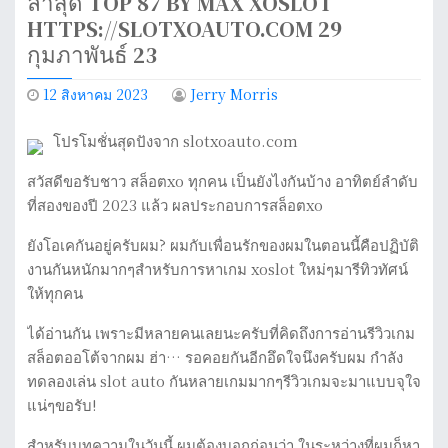
ล่าสุด TOP 87 BY MAX XOSLOT
HTTPS://SLOTXOAUTO.COM 29
กุมภาพันธ์ 23
12 สิงหาคม 2023
Jerry Morris
โปรโมชั่นสุดปังจาก slotxoauto.com
สวัสดีขอรับชาว สล็อตxo ทุกคน เป็นยังไงกันบ้าง อาทิตย์ลำดับ
ที่สองของปี 2023 แล้ว ผลประกอบการสล็อตxo
ยังโอเคกันอยู่ครับผม? ผมกับเพื่อนรักของผมในตอนนี้คือปฏิบัติ
งานกันหนักมากๆสำหรับการหาเกม xoslot ใหม่ๆมารีทิวทัศน์
ให้ทุกคน
ได้อ่านกัน เพราะมีหลายคนเลยนะครับที่คิดถึงการอ่านรีวิวเกม
สล็อตออโต้จากผม ฮ่า… รอคอยกันอีกอึดใจนึงครับผม กำลัง
ทดลองเล่น slot auto กันหลายเกมมากๆรีวิวเกมจะมาแบบจุใจ
แน่ๆขอรับ!
สำหรับบทความในวันนี้ ผมต้องบอกก่อนว่า ในระหว่างที่ผมก็หา