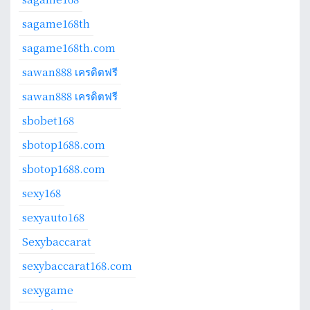
sagame168th
sagame168th.com
sawan888 เครดิตฟรี
sawan888 เครดิตฟรี
sbobet168
sbotop1688.com
sbotop1688.com
sexy168
sexyauto168
Sexybaccarat
sexybaccarat168.com
sexygame