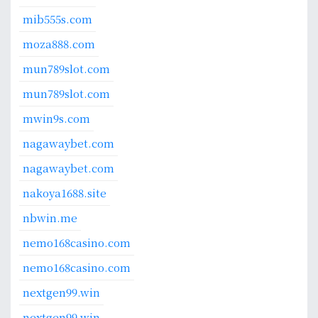
mib555s.com
moza888.com
mun789slot.com
mun789slot.com
mwin9s.com
nagawaybet.com
nagawaybet.com
nakoya1688.site
nbwin.me
nemo168casino.com
nemo168casino.com
nextgen99.win
nextgen99.win