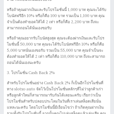
หรือถ้าคุณฝากเงินและรับโปรโมชั่นนี้ 1,000 บาท คุณจะได้รับ
โบนัสฟรีอีก 10% หรือก็คือ 100 บาท รวมเป็น 1,100 บาท คุณ
จำเป็นต้องทำยอดให้ได้ 2 เท่า หรือก็คือ 2,200 บาท ถึงจะ
สามารถถอนได้นั่นเองขอรับ
หรือถ้าคุณอยากรับโบนัสสูงสุด คุณจะต้องฝากเงินและรับโปร
โมชั่นนี้ 50,000 บาท คุณจะได้รับโบนัสฟรีอีก 10% หรือก็คือ
5,000 บาทนั่นเองขอรับ รวมเป็น 55,000 บาท คุณจำเป็นจะ
ต้องทำยอดให้ได้ 2 เท่า หรือก็คือ 110,000 บาท ถึงจะสามารถ
ถอนได้นั่นเองนะครับ
3. โปรโมชั่น Cash Back 2%
สำหรับโปรโมชั่นอย่าง Cash Back 2% ก็เป็นอีกโปรโมชั่นที่
ทาง slotxo auto จัดไว้เป็นโปรโมชั่นหลักๆที่ไม่ว่าลูกค้าเก่า
หรือลูกค้าใหม่ก็สามารถมารับกันได้เลยนะครับ เรียกว่าเป็น
โปรโมชั่นสำหรับปลอบประโลมในวันที่เราเล่นสล็อตเสียนั่น
แหละนะครับ โดยโปรโมชั่นนี้มีเงื่อนไขว่า ถ้าเกิดคุณฝากเงิน
รวมทั้งรับโปรโมชั่นนี้ จากนั้นคุณไปเล่นสล็อตแล้วเล่นเสีย คุณ