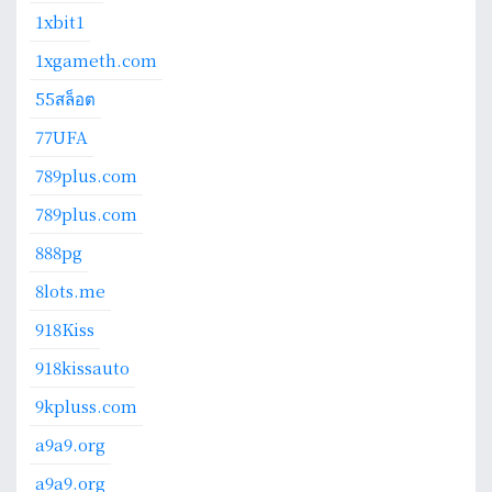
1xbit1
1xgameth.com
55สล็อต
77UFA
789plus.com
789plus.com
888pg
8lots.me
918Kiss
918kissauto
9kpluss.com
a9a9.org
a9a9.org