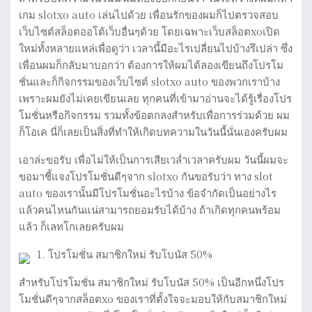
เกม slotxo auto เล่นไปด้วย เพื่อนรักของผมก็ไปตรวจสอบ
เว็บไซต์สล็อตออโต้เว็บอื่นๆด้วย โดยเฉพาะเว็บสล็อตxoเปิด
ใหม่ทั้งหลายแหล่เพื่อดูว่า เวลานี้มีอะไรเปลี่ยนไปบ้างรึเปล่า ซึ่ง
เพื่อนผมก็กลับมาบอกว่า ต้องการให้ผมได้ลองเขียนถึงโปรโม
ชั่นและก็กิจกรรมของเว็บไซต์ slotxo auto ของพวกเราบ้าง
เพราะผมยังไม่เคยเขียนเลย ทุกคนที่เข้ามาอ่านจะได้รู้เรื่องโปร
โมชั่นหรือกิจกรรม รวมทั้งข้อตกลงสำหรับเพื่อการร่วมด้วย ผม
ก็โอเค นี่ก็เลยเป็นสิ่งที่ทำให้เกิดบทความในวันนี้นั่นเองครับผม
เอาล่ะขอรับ เพื่อไม่ให้เป็นการเสียเวล่ำเวลาครับผม วันนี้ผมจะ
ขอมาชี้แจงโปรโมชั่นดีๆจาก slotxo กันขอรับว่า ทาง slot
auto ของเรานั้นมีโปรโมชั่นอะไรบ้าง ข้อจำกัดเป็นอย่างไร
แล้วคนไหนกันแน่สามารถยอมรับได้บ้าง ถ้าเกิดทุกคนพร้อม
แล้ว ก็เลทโกเลยครับผม
1. โปรโมชั่น สมาชิกใหม่ รับโบนัส 50%
สำหรับโปรโมชั่น สมาชิกใหม่ รับโบนัส 50% เป็นอีกหนึ่งโปร
โมชั่นดีๆจากสล็อตxo ของเราที่ตั้งใจจะมอบให้กับสมาชิกใหม่