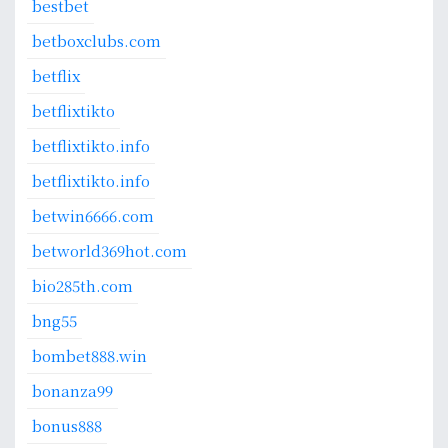
bestbet
betboxclubs.com
betflix
betflixtikto
betflixtikto.info
betflixtikto.info
betwin6666.com
betworld369hot.com
bio285th.com
bng55
bombet888.win
bonanza99
bonus888