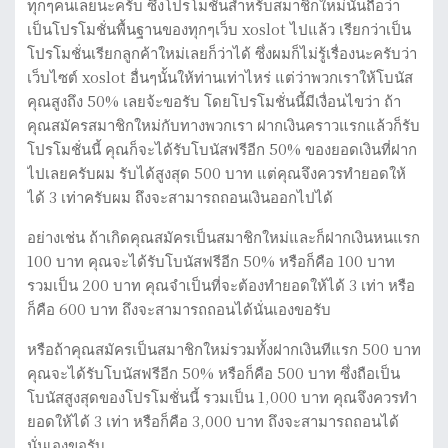
ทุกๆคนเลยนะครับ ซึ่งโปรโมชั่นสำหรับสมาชิกใหม่นั้นถือว่า
เป็นโปรโมชั่นพื้นฐานของทุกๆเว็บ xoslot ไปแล้ว เรียกว่าเป็น
โปรโมชั่นเรียกลูกค้าใหม่เลยก็ว่าได้ ซึ่งผมก็ไม่รู้เรื่องนะครับว่า
เว็บไซต์ xoslot อื่นๆนั้นให้ท่านเท่าไหร่ แต่ว่าพวกเราให้โบนัส
คุณสูงถึง 50% เลยจ้ะขอรับ โดยโปรโมชั่นนี้มีเงื่อนไขว่า ถ้า
คุณสมัครสมาชิกใหม่กับทางพวกเรา ฝากเงินคราวแรกแล้วก็รับ
โปรโมชั่นนี้ คุณก็จะได้รับโบนัสฟรีอีก 50% ของยอดเงินที่ฝาก
ไปเลยครับผม รับได้สูงสุด 500 บาท แต่คุณจึงควรทำยอดให้
ได้ 3 เท่าครับผม ถึงจะสามารถถอนเงินออกไปได้
อย่างเช่น ถ้าเกิดคุณสมัครเป็นสมาชิกใหม่และก็ฝากเงินหนแรก
100 บาท คุณจะได้รับโบนัสฟรีอีก 50% หรือก็คือ 100 บาท
รวมเป็น 200 บาท คุณจำเป็นที่จะต้องทำยอดให้ได้ 3 เท่า หรือ
ก็คือ 600 บาท ถึงจะสามารถถอนได้นั่นเองขอรับ
หรือถ้าคุณสมัครเป็นสมาชิกใหม่รวมทั้งฝากเงินทีแรก 500 บาท
คุณจะได้รับโบนัสฟรีอีก 50% หรือก็คือ 500 บาท ซึ่งถือเป็น
โบนัสสูงสุดของโปรโมชั่นนี้ รวมเป็น 1,000 บาท คุณจึงควรทำ
ยอดให้ได้ 3 เท่า หรือก็คือ 3,000 บาท ถึงจะสามารถถอนได้
นั่นเองขอรับ