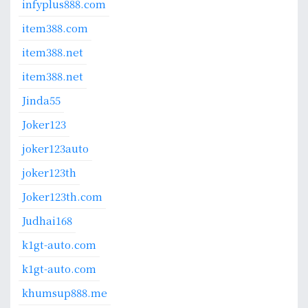
infyplus888.com
item388.com
item388.net
item388.net
Jinda55
Joker123
joker123auto
joker123th
Joker123th.com
Judhai168
k1gt-auto.com
k1gt-auto.com
khumsup888.me