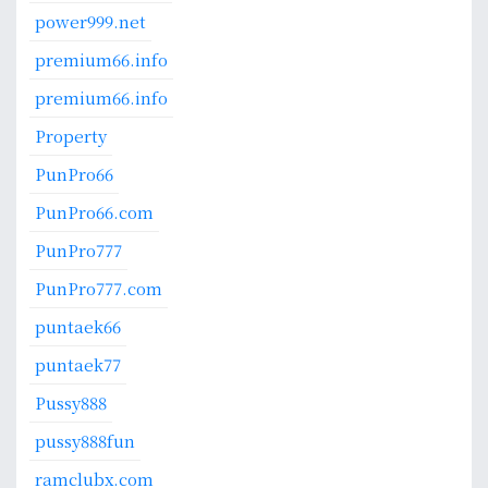
power999.net
premium66.info
premium66.info
Property
PunPro66
PunPro66.com
PunPro777
PunPro777.com
puntaek66
puntaek77
Pussy888
pussy888fun
ramclubx.com