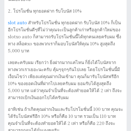
2. โปรโมชั่น ทุกยอดฝาก รับโบนัส 10%
slot auto
สำหรับโปรโมชั่น ทุกยอดฝาก รับโบนัส 10% ก็เป็น
อีกโปรโมชั่นดีๆที่ไม่ว่าคุณจะเป็นลูกค้าเก่าหรือลูกค้าใหม่ของ
slotxo auto ก็สามารถรับโปรโมชั่นนี้ได้ทุกคนเลยครับผม ซึ่ง
ทาง สล็อตxo ของพวกเราก็มอบโบนัสให้คุณ 10% สูงสุดถึง
5,000 บาท
เลยคะครับผม เรียกว่า ยิ่งฝากมากแค่ไหน ก็ยิ่งได้โบนัสจาก
ทางพวกเราเยอะนะครับ คุ้มๆจุกๆกันไปเลย โดยโปรโมชั่นนี้มี
เงื่อนไขว่า เพียงแต่คุณฝากเงินเข้ามา คุณก็มารับโบนัสฟรีอีก
10% ของยอดเงินที่ฝากไปเลยครับผม ยอมรับได้สูงสุดถึง
5,000 บาท แต่ว่าคุณจำเป็นที่จะต้องทำยอดให้ได้ 2 เท่า ถึงจะ
สามารถเบิกเงินออกไปได้ครับผม
อาทิเช่น ถ้าเกิดคุณฝากเงินและรับโปรโมชั่นนี้ 100 บาท คุณจะ
ได้รับโบนัสฟรีอีก 10% หรือก็คือ 10 บาท รวมเป็น 110 บาท
คุณจำเป็นที่จะต้องทำยอดให้ได้ 2 เท่า หรือก็คือ 220 ถึงจะ
สามารถถอนได้นั่นเองขอรับ