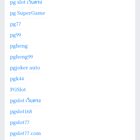
pg slot เว็บตรง
pg SuperGame
pg77
pg99
pgheng
pgheng99
pgjoker auto
pgk44
PGSlot
pgslot เว็บตรง
pgslot168
pgslot77
pgslot77.com