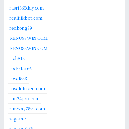
rasri365day.com
realflikbet.com
redkong89
RENO88WIN.COM
RENO88WIN.COM
rich818
rockstar66
royal558
royaleluxee.com
run24pro.com
runway789s.com
sagame
sagame168