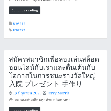
Continue reading
บาคาร่า
บาคาร่า
สมัครสมาชิกเพื่อลองเล่นสล็อต
ออนไลน์กับเราและตื่นเต้นกับ
โอกาสในการชนะรางวัลใหญ่
入院 プレゼント 手作り
19 มิถุนายน 2023
Jerry Morris
เว็บทดลองเล่นสล็อตทุกค่าย สล็อต ทดล ....
Continue reading