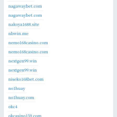
nagawaybet.com
nagawaybet.com
nakoya1688.site
nbwin.me
nemo168casino.com
nemo168casino.com
nextgen99.win
nextgen99.win
niseko168bet.com
no1huay
no1huay.com
okc4
okcasino159.com