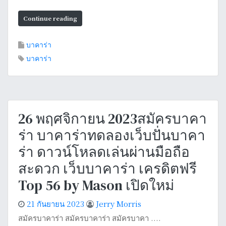
Continue reading
บาคาร่า
บาคาร่า
26 พฤศจิกายน 2023สมัครบาคา
ร่า บาคาร่าทดลองเว็บปั่นบาคา
ร่า ดาวน์โหลดเล่นผ่านมือถือ
สะดวก เว็บบาคาร่า เครดิตฟรี
Top 56 by Mason เปิดใหม่
21 กันยายน 2023
Jerry Morris
สมัครบาคาร่า สมัครบาคาร่า สมัครบาคา ....