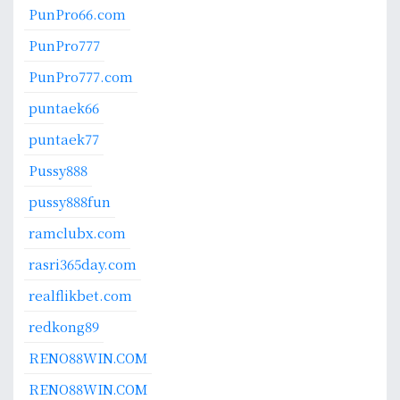
PunPro66.com
PunPro777
PunPro777.com
puntaek66
puntaek77
Pussy888
pussy888fun
ramclubx.com
rasri365day.com
realflikbet.com
redkong89
RENO88WIN.COM
RENO88WIN.COM