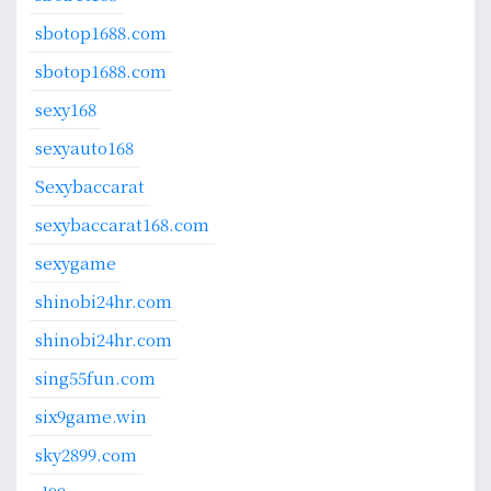
sbotop1688.com
sbotop1688.com
sexy168
sexyauto168
Sexybaccarat
sexybaccarat168.com
sexygame
shinobi24hr.com
shinobi24hr.com
sing55fun.com
six9game.win
sky2899.com