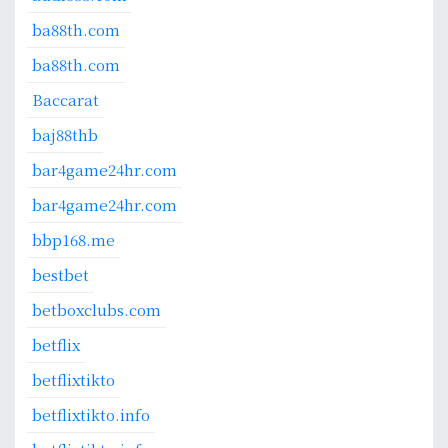
ba88th.com
ba88th.com
Baccarat
baj88thb
bar4game24hr.com
bar4game24hr.com
bbp168.me
bestbet
betboxclubs.com
betflix
betflixtikto
betflixtikto.info