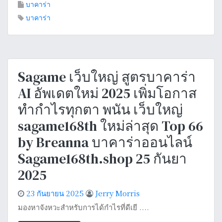
บาคาร่า
บาคาร่า
Sagame เว็บใหญ่ สูตรบาคาร่า
AI อัพเดตใหม่ 2025 เพิ่มโอกาส
ทำกำไรทุกตา พนัน เว็บใหญ่
sagame168th ใหม่ล่าสุด Top 66
by Breanna บาคาร่าออนไลน์
Sagame168th.shop 25 กันยา
2025
23 กันยายน 2025
Jerry Morris
มองหาจังหวะสำหรับการได้กำไรที่ดีเยี ....