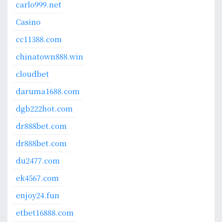
carlo999.net
Casino
cc11388.com
chinatown888.win
cloudbet
daruma1688.com
dgb222hot.com
dr888bet.com
dr888bet.com
du2477.com
ek4567.com
enjoy24.fun
etbet16888.com