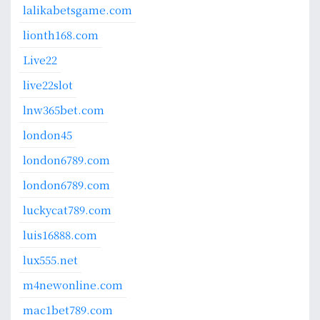
lalikabetsgame.com
lionth168.com
Live22
live22slot
lnw365bet.com
london45
london6789.com
london6789.com
luckycat789.com
luis16888.com
lux555.net
m4newonline.com
mac1bet789.com