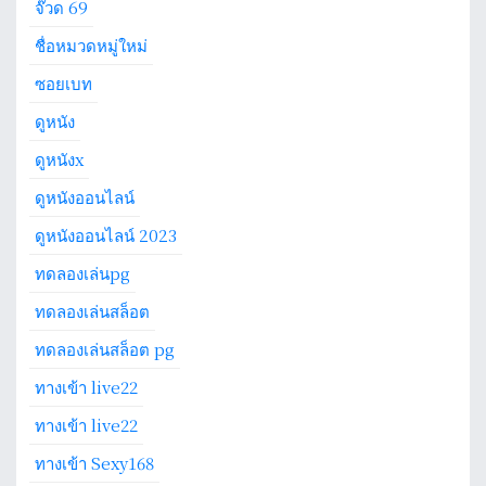
จ๊วด 69
ชื่อหมวดหมู่ใหม่
ซอยเบท
ดูหนัง
ดูหนังx
ดูหนังออนไลน์
ดูหนังออนไลน์ 2023
ทดลองเล่นpg
ทดลองเล่นสล็อต
ทดลองเล่นสล็อต pg
ทางเข้า live22
ทางเข้า live22
ทางเข้า Sexy168