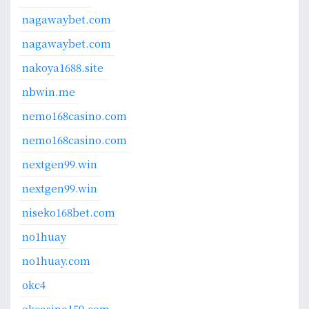
nagawaybet.com
nagawaybet.com
nakoya1688.site
nbwin.me
nemo168casino.com
nemo168casino.com
nextgen99.win
nextgen99.win
niseko168bet.com
no1huay
no1huay.com
okc4
okcasino159.com