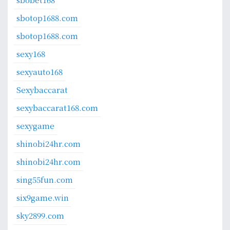
sbotop1688.com
sbotop1688.com
sexy168
sexyauto168
Sexybaccarat
sexybaccarat168.com
sexygame
shinobi24hr.com
shinobi24hr.com
sing55fun.com
six9game.win
sky2899.com