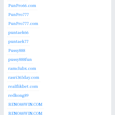
PunPro66.com
PunPro777
PunPro777.com
puntaek66
puntaek77
Pussy888
pussy888fun
ramclubx.com
rasri365day.com
realflikbet.com
redkong89
RENO88WIN.COM
RENO88WIN.COM