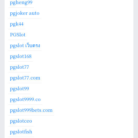
pgheng99
pgjoker auto
pgk44
PGSlot
pgslot เว็บตรง
pgslot168
pgslot77
pgslot77.com
pgslot99
pgslot9999.co
pgslot999bets.com
pgslotceo
pgslotfish