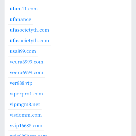
ufam11.com
ufanance
ufasocietyth.com
ufasocietyth.com
usa899.com
veera6999.com
veera6999.com
ver888.vip
viperpro1.com
vipmgm8.net
visdomm.com
vvip16688.com
wdc888bets.com