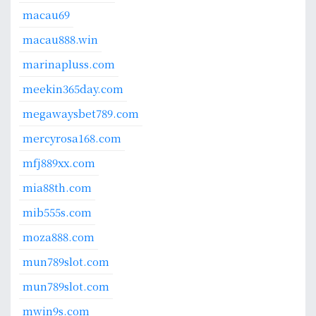
macau69
macau888.win
marinapluss.com
meekin365day.com
megawaysbet789.com
mercyrosa168.com
mfj889xx.com
mia88th.com
mib555s.com
moza888.com
mun789slot.com
mun789slot.com
mwin9s.com