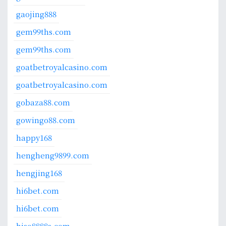
gaojing888
gem99ths.com
gem99ths.com
goatbetroyalcasino.com
goatbetroyalcasino.com
gobaza88.com
gowingo88.com
happy168
hengheng9899.com
hengjing168
hi6bet.com
hi6bet.com
hiso8888s.com