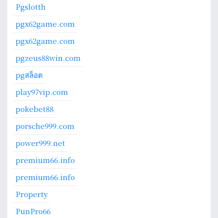
Pgslotth
pgx62game.com
pgx62game.com
pgzeus88win.com
pgสล็อต
play97vip.com
pokebet88
porsche999.com
power999.net
premium66.info
premium66.info
Property
PunPro66