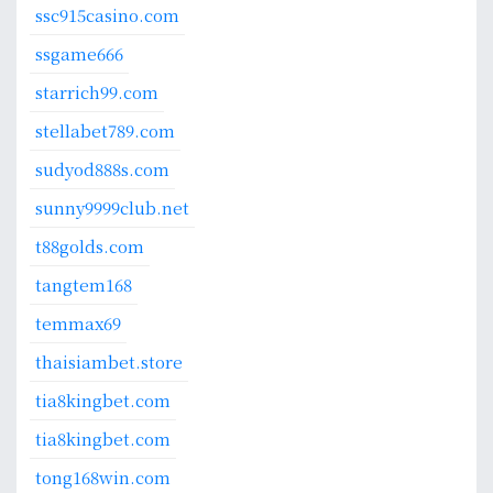
ssc915casino.com
ssgame666
starrich99.com
stellabet789.com
sudyod888s.com
sunny9999club.net
t88golds.com
tangtem168
temmax69
thaisiambet.store
tia8kingbet.com
tia8kingbet.com
tong168win.com