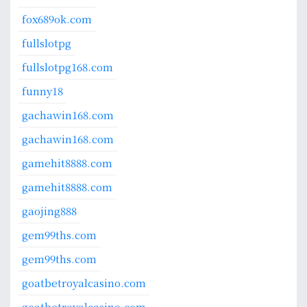
fox689ok.com
fullslotpg
fullslotpg168.com
funny18
gachawin168.com
gachawin168.com
gamehit8888.com
gamehit8888.com
gaojing888
gem99ths.com
gem99ths.com
goatbetroyalcasino.com
goatbetroyalcasino.com