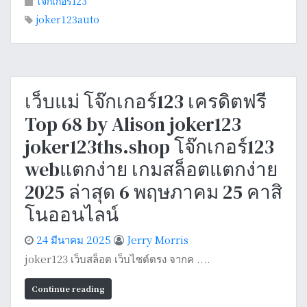
โจ๊กเกอร์123
joker123auto
เว็บแม่ โจ๊กเกอร์123 เครดิตฟรี
Top 68 by Alison joker123
joker123ths.shop โจ๊กเกอร์123
webแตกง่าย เกมสล็อตแตกง่าย
2025 ล่าสุด 6 พฤษภาคม 25 คาสิ
โนออนไลน์
24 มีนาคม 2025
Jerry Morris
joker123 เว็บสล็อต เว็บไซต์ตรง จากค ....
Continue reading