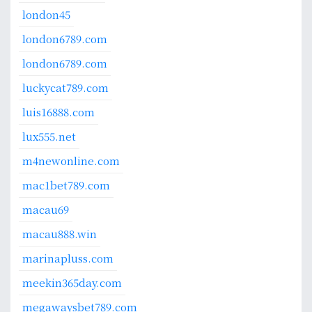
london45
london6789.com
london6789.com
luckycat789.com
luis16888.com
lux555.net
m4newonline.com
mac1bet789.com
macau69
macau888.win
marinapluss.com
meekin365day.com
megawaysbet789.com