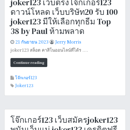
joker123 เว็บตรงโจ๊กเกอร์123
ดาวน์โหลด เว็บบริษัท20 รับ 100
joker123 มีให้เลือกทุกธีม Top
38 by Paul ห้ามพลาด
21 กันยายน 2023
Jerry Morris
joker123 สล็อต คาสิโนออนไลน์ที่ได้ร ....
Continue reading
โจ๊กเกอร์123
Joker123
โจ๊กเกอร์123 เว็บสมัครjoker123
พนันเว็บแม่ joker123 เครดิตฟรี