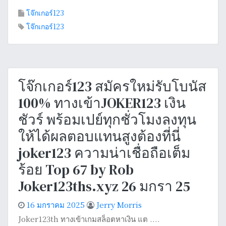
โจ๊กเกอร์123
โจ๊กเกอร์123
โจ๊กเกอร์123 สมัครใหม่รับโบนัส
100% ทางเข้าJOKER123 เงิน
ชัวร์ พร้อมเปย์ทุกชั่วโมงลงทุน
ให้ได้ผลตอบแทนสูงต้องที่นี่
joker123 ความน่าเชื่อถือเต็ม
ร้อย Top 67 by Rob
Joker123ths.xyz 26 มกรา 25
16 มกราคม 2025
Jerry Morris
Joker123th ทางเข้าเกมสล็อตหาเงิน แต ....