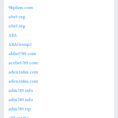
9kpluss.com
a9a9.org
a9a9.org
ABA
ABAGroup2
abbet789.com
acebet789.com
aden168ss.com
aden168ss.com
adm789.info
adm789.info
adm789.vip
allbet24hr