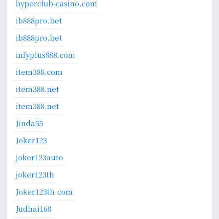
hyperclub-casino.com
ib888pro.bet
ib888pro.bet
infyplus888.com
item388.com
item388.net
item388.net
Jinda55
Joker123
joker123auto
joker123th
Joker123th.com
Judhai168