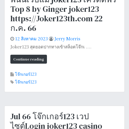
Top 8 by Ginger joker123
https://Joker123th.com 22
ก.ค. 66
12 สิงหาคม 2023
Jerry Morris
Joker123 สุดยอดปากทางเข้าสล็อตโจ๊กเ ....
Continue reading
โจ๊กเกอร์123
โจ๊กเกอร์123
Jul 66 โจ๊กเกอร์123 เวป
ไซต์Login joker123 casino