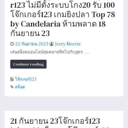
r123 ไม่มีตั้งระบบโกง20 รับ 100
โจ๊กเกอร์123 เกมยิงปลา Top 78
by Candelaria ห้ามพลาด 18
กันยายน 23
22 กันยายน 2023
Jerry Morris
เล่นสล็อตออนไลน์สุดคลาสสิคไปกับสูตร ....
Continue reading
โจ๊กเกอร์123
สล็อต
21 กันยายน 23โจ๊กเกอร์123