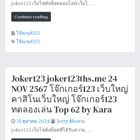
joker123 เว็บไซต์สล็อตออนไลน์ เว็บไ ....
Continue reading
โจ๊กเกอร์123
โจ๊กเกอร์123
Joker123 joker123ths.me 24
NOV 2567 โจ๊กเกอร์123 เว็บใหญ่
คาสิโนเว็บใหญ่ โจ๊กเกอร์123
ทดลองเล่น Top 62 by Kara
31 ตุลาคม 2024
Jerry Morris
joker123 เว็บไซต์สล็อตที่ได้รับความ ....