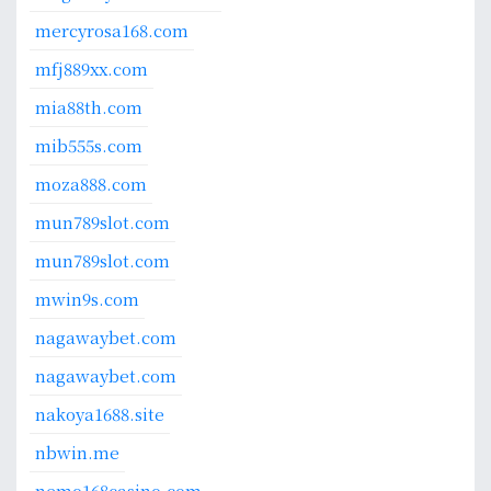
mercyrosa168.com
mfj889xx.com
mia88th.com
mib555s.com
moza888.com
mun789slot.com
mun789slot.com
mwin9s.com
nagawaybet.com
nagawaybet.com
nakoya1688.site
nbwin.me
nemo168casino.com