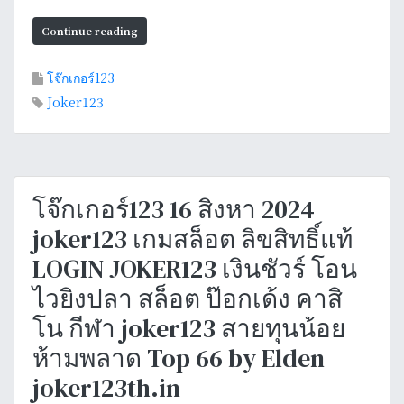
Continue reading
โจ๊กเกอร์123
Joker123
โจ๊กเกอร์123 16 สิงหา 2024
joker123 เกมสล็อต ลิขสิทธิ์แท้
LOGIN JOKER123 เงินชัวร์ โอน
ไวยิงปลา สล็อต ป๊อกเด้ง คาสิ
โน กีฬา joker123 สายทุนน้อย
ห้ามพลาด Top 66 by Elden
joker123th.in