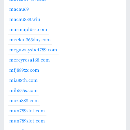
macau69
macau888.win
marinapluss.com
meekin365day.com
megawaysbet789.com
mercyrosa168.com
mfj889xx.com
mia88th.com
mib555s.com
moza888.com
mun789slot.com
mun789slot.com