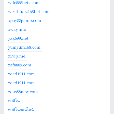
wdc888bets.com
westbluez168bet.com
xpay88game.com
xway.info
yak699.net
yumyum168.com
z5vip.me
zaf888s.com
zeed1911.com
zeed1911.com
zeus88new.com
คาสิโน
คาสิโนออนไลน์