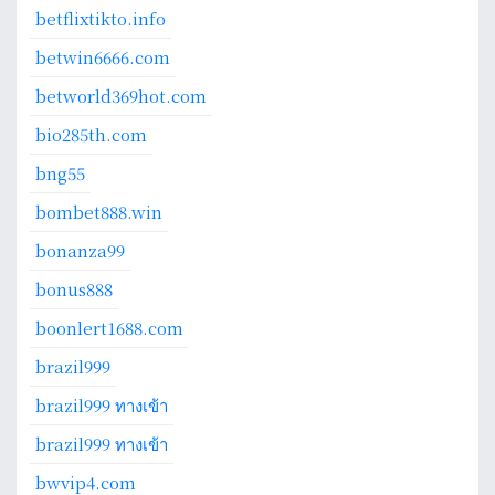
betflixtikto.info
betwin6666.com
betworld369hot.com
bio285th.com
bng55
bombet888.win
bonanza99
bonus888
boonlert1688.com
brazil999
brazil999 ทางเข้า
brazil999 ทางเข้า
bwvip4.com