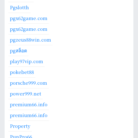
Pgslotth
pgx62game.com
pgx62game.com
pgzeus88win.com
pgสล็อต
play97vip.com
pokebet88
porsche999.com
power999.net
premium66.info
premium66.info
Property
PunPro66