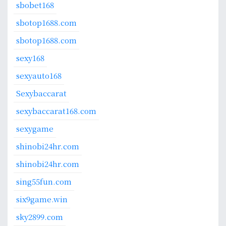
sbobet168
sbotop1688.com
sbotop1688.com
sexy168
sexyauto168
Sexybaccarat
sexybaccarat168.com
sexygame
shinobi24hr.com
shinobi24hr.com
sing55fun.com
six9game.win
sky2899.com