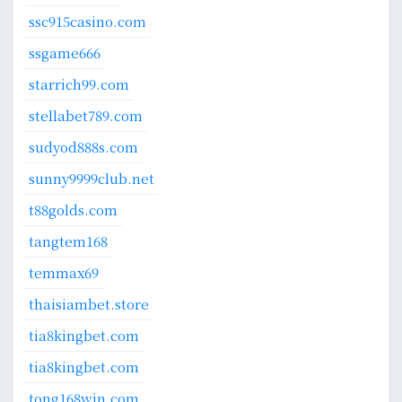
ssc915casino.com
ssgame666
starrich99.com
stellabet789.com
sudyod888s.com
sunny9999club.net
t88golds.com
tangtem168
temmax69
thaisiambet.store
tia8kingbet.com
tia8kingbet.com
tong168win.com