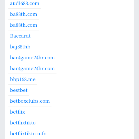
audi688.com
ba88th.com
ba88th.com
Baccarat
baj88thb
bar4game24hr.com
bar4game24hr.com
bbp168.me
bestbet
betboxclubs.com
betflix
betflixtikto
betflixtikto.info