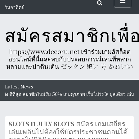
S
วันอาทิตย์
k
9 สิงหาคม 2026
i
5:44 น.
p
สมัครสมาชิกเพ
t
o
c
https://www.decoru.net เข้าร่วมเกมส์สล็อต
o
ออนไลน์ที่นี่และพบกับประสบการณ์เล่นที่หลาก
n
หลายและน่าตื่นเต้น ゼッケン 縫い 方 かわいい
t
e
n
Latest News
t
 ดีที่สุด สมาชิกใหม่รับ 50% เกมคุรภาพ เว็บโปร่งใส ยูสเดียว เล่นได้
8LOTS 11 JULY 8LOTS สมัคร เกมเสถียร
เล่นเพลินไม่ต้องใช้บัตรประชาชนถอนได้