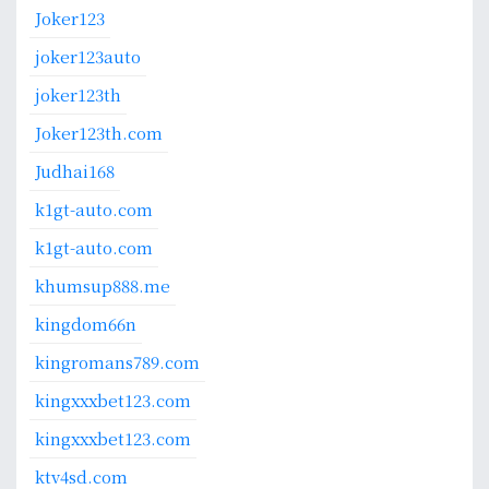
Joker123
joker123auto
joker123th
Joker123th.com
Judhai168
k1gt-auto.com
k1gt-auto.com
khumsup888.me
kingdom66n
kingromans789.com
kingxxxbet123.com
kingxxxbet123.com
ktv4sd.com