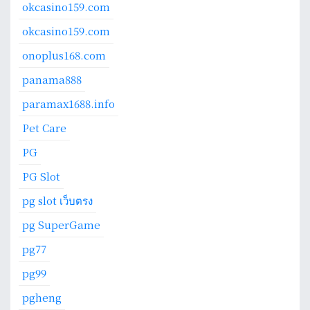
okcasino159.com
okcasino159.com
onoplus168.com
panama888
paramax1688.info
Pet Care
PG
PG Slot
pg slot เว็บตรง
pg SuperGame
pg77
pg99
pgheng