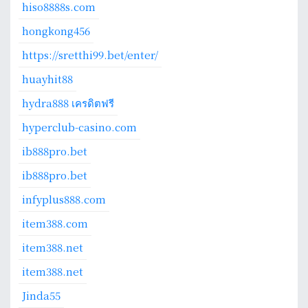
hiso8888s.com
hongkong456
https://sretthi99.bet/enter/
huayhit88
hydra888 เครดิตฟรี
hyperclub-casino.com
ib888pro.bet
ib888pro.bet
infyplus888.com
item388.com
item388.net
item388.net
Jinda55