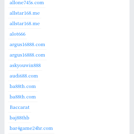
allone745s.com
allstar168.me
allstar168.me
alot666
argus16888.com
argus16888.com
askyouwin888
audi688.com
ba88th.com
ba88th.com
Baccarat
baj88thb
bar4game24hr.com