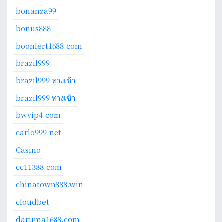
bonanza99
bonus888
boonlert1688.com
brazil999
brazil999 ทางเข้า
brazil999 ทางเข้า
bwvip4.com
carlo999.net
Casino
cc11388.com
chinatown888.win
cloudbet
daruma1688.com