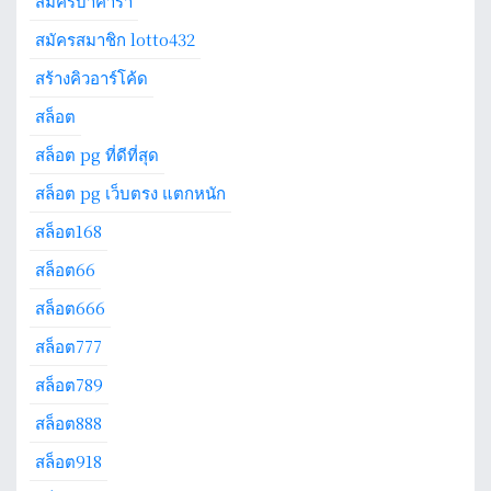
สมัครบาคาร่า
สมัครสมาชิก lotto432
สร้างคิวอาร์โค้ด
สล็อต
สล็อต pg ที่ดีที่สุด
สล็อต pg เว็บตรง แตกหนัก
สล็อต168
สล็อต66
สล็อต666
สล็อต777
สล็อต789
สล็อต888
สล็อต918