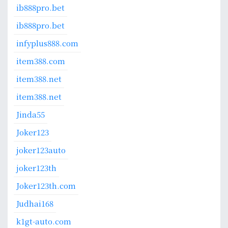
ib888pro.bet
ib888pro.bet
infyplus888.com
item388.com
item388.net
item388.net
Jinda55
Joker123
joker123auto
joker123th
Joker123th.com
Judhai168
k1gt-auto.com