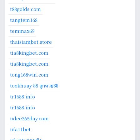
t88golds.com
tangtem168
temmax69
thaisiambet.store
tia8kingbet.com
tia8kingbet.com
tong168win.com
tookhuay 88 ถูกหวย88
tr1688.info
tr1688.info
udee365day.com
ufa11bet