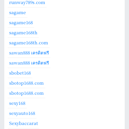
runway789s.com
sagame
sagame168
sagame168th
sagame168th.com
sawan888 เครดิตฟรี
sawan888 เครดิตฟรี
sbobet168
sbotop1688.com
sbotop1688.com
sexy168
sexyauto168
Sexybaccarat