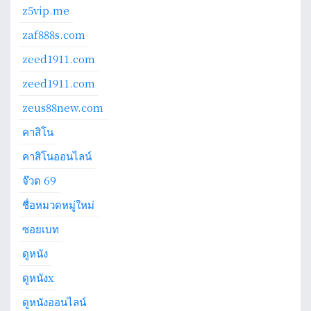
z5vip.me
zaf888s.com
zeed1911.com
zeed1911.com
zeus88new.com
คาสิโน
คาสิโนออนไลน์
จ๊วด 69
ชื่อหมวดหมู่ใหม่
ซอยเบท
ดูหนัง
ดูหนังx
ดูหนังออนไลน์