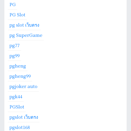
PG
PG Slot
pg slot เว็บตรง
pg SuperGame
pg77
pg99
pgheng
pgheng99
pgjoker auto
pgk44
PGSlot
pgslot เว็บตรง
pgslot168