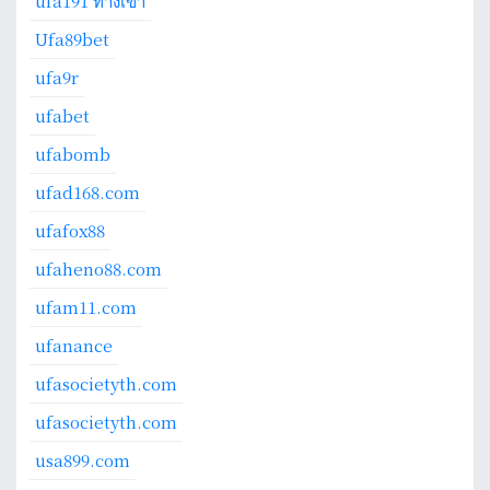
ufa191 ทางเข้า
Ufa89bet
ufa9r
ufabet
ufabomb
ufad168.com
ufafox88
ufaheno88.com
ufam11.com
ufanance
ufasocietyth.com
ufasocietyth.com
usa899.com