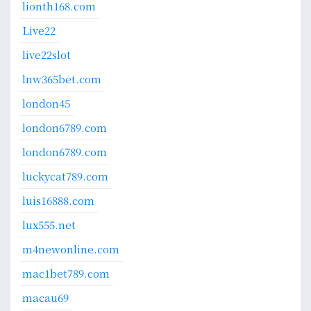
lionth168.com
Live22
live22slot
lnw365bet.com
london45
london6789.com
london6789.com
luckycat789.com
luis16888.com
lux555.net
m4newonline.com
mac1bet789.com
macau69