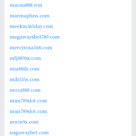
macau888.win
marinapluss.com
meekin365day.com
megawaysbet789.com
mercyrosa168.com
mfj889xx.com
mia88th.com
mib555s.com
moza888.com
mun789slot.com
mun789slot.com
mwin9s.com
nagawaybet.com