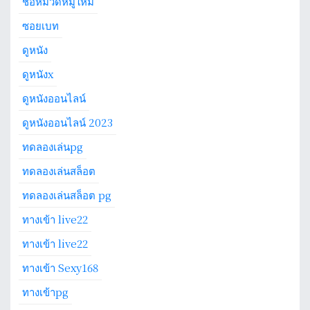
ชื่อหมวดหมู่ใหม่
ซอยเบท
ดูหนัง
ดูหนังx
ดูหนังออนไลน์
ดูหนังออนไลน์ 2023
ทดลองเล่นpg
ทดลองเล่นสล็อต
ทดลองเล่นสล็อต pg
ทางเข้า live22
ทางเข้า live22
ทางเข้า Sexy168
ทางเข้าpg