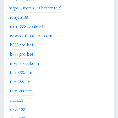
https://sretthi99.bet/enter/
huayhit88
hydra888 เครดิตฟรี
hyperclub-casino.com
ib888pro.bet
ib888pro.bet
infyplus888.com
item388.com
item388.net
item388.net
Jinda55
Joker123