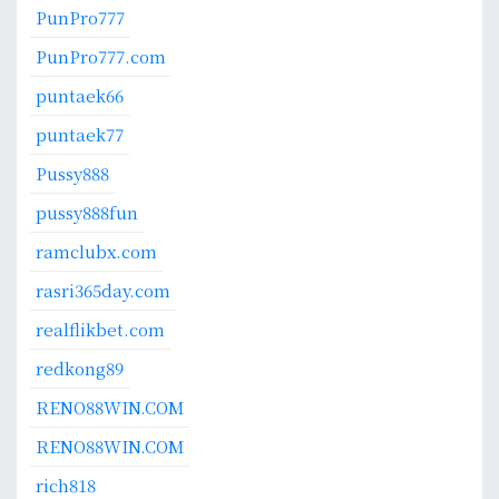
PunPro777
PunPro777.com
puntaek66
puntaek77
Pussy888
pussy888fun
ramclubx.com
rasri365day.com
realflikbet.com
redkong89
RENO88WIN.COM
RENO88WIN.COM
rich818