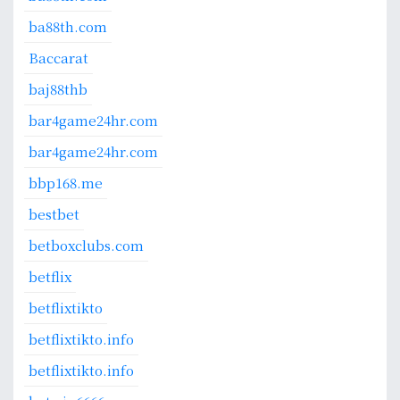
ba88th.com
Baccarat
baj88thb
bar4game24hr.com
bar4game24hr.com
bbp168.me
bestbet
betboxclubs.com
betflix
betflixtikto
betflixtikto.info
betflixtikto.info