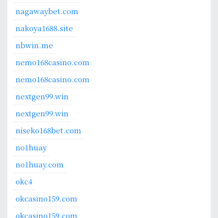
nagawaybet.com
nakoya1688.site
nbwin.me
nemo168casino.com
nemo168casino.com
nextgen99.win
nextgen99.win
niseko168bet.com
no1huay
no1huay.com
okc4
okcasino159.com
okcasino159.com