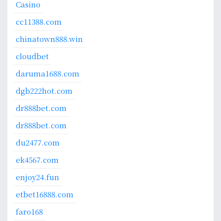
Casino
cc11388.com
chinatown888.win
cloudbet
daruma1688.com
dgb222hot.com
dr888bet.com
dr888bet.com
du2477.com
ek4567.com
enjoy24.fun
etbet16888.com
faro168